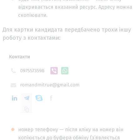
відкривається вказаний ресурс. Адресу можна
скопіювати.
Для картки кандидата передбачено трохи іншу
роботу з контактами:
номер телефону — після кліку на номер він
копіюється до буфера обміну (з’являється