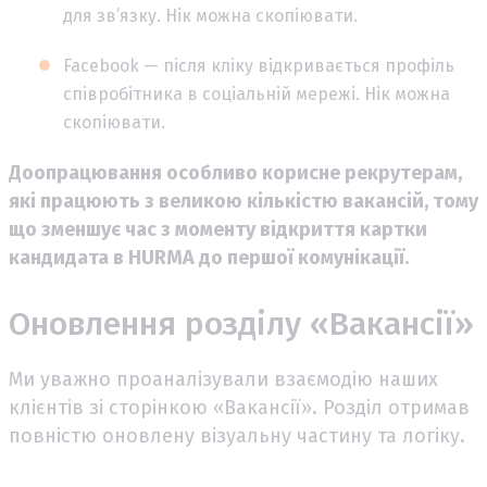
для зв’язку. Нік можна скопіювати.
Facebook — після кліку відкривається профіль
співробітника в соціальній мережі. Нік можна
скопіювати.
Доопрацювання особливо корисне рекрутерам,
які працюють з великою кількістю вакансій, тому
що зменшує час з моменту відкриття картки
кандидата в HURMA до першої комунікації.
Оновлення розділу «Вакансії»
Ми уважно проаналізували взаємодію наших
клієнтів зі сторінкою «Вакансії». Розділ отримав
повністю оновлену візуальну частину та логіку.