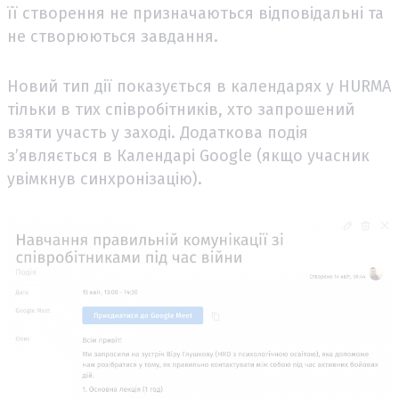
її створення не призначаються відповідальні та
не створюються завдання.
Новий тип дії показується в календарях у HURMA
тільки в тих співробітників, хто запрошений
взяти участь у заході. Додаткова подія
з’являється в Календарі Google (якщо учасник
увімкнув синхронізацію).