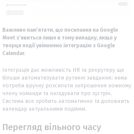
Важливо пам’ятати, що посилання на Google
Meet з’явиться лише в тому випадку, якщо у
творця події увімкнено інтеграцію з Google
Calendar.
Інтеграція дає можливість HR та рекрутеру ще
більше автоматизувати рутинні завдання: нема
потреби вручну розсилати запрошення кожному
члену команди та нагадувати про зустріч.
Система все зробить автоматично та доповнить
календар актуальними подіями.
Перегляд вільного часу