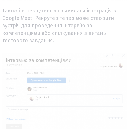
Також і в рекрутинг дії з’явилася інтеграція з
Google Meet. Рекрутер тепер може створити
зустріч для проведення інтерв’ю за
компетенціями або спілкування з питань
тестового завдання.