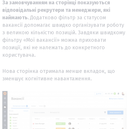
За замовчуванням на сторінці показуються
відповідальні рекрутери та менеджери, які
наймають.
Додатково фільтр за статусом
вакансії допомагає швидко організувати роботу
з великою кількістю позицій. Завдяки швидкому
фільтру «Мої вакансії» можна приховати
позиції, які не належать до конкретного
користувача.
Нова сторінка отримала менше вкладок, що
зменшує когнітивне навантаження.