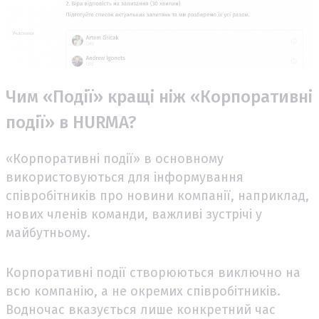
Чим «Події» кращі ніж «Корпоративні
події» в HURMA?
«Корпоративні події» в основному
використовуються для інформування
співробітників про новини компанії, наприклад,
нових членів команди, важливі зустрічі у
майбутньому.
Корпоративні події створюються виключно на
всю компанію, а не окремих співробітників.
Водночас вказується лише конкретний час