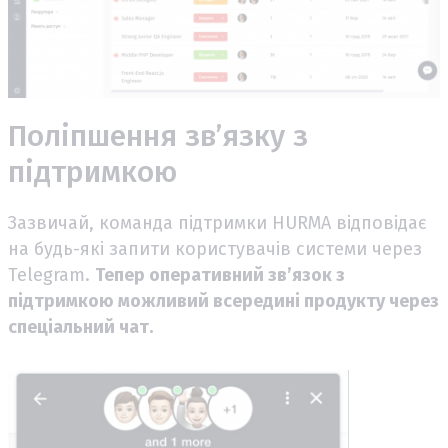
Поліпшення зв’язку з
підтримкою
Зазвичай, команда підтримки HURMA відповідає
на будь-які запити користувачів системи через
Telegram.
Тепер оперативний зв’язок з
підтримкою можливий всередині продукту через
спеціальний чат.