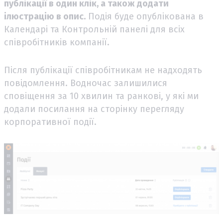
публікації в один клік, а також додати
ілюстрацію в опис.
Подія буде опублікована в
Календарі та Контрольній панелі для всіх
співробітників компанії.
Після публікації співробітникам не надходять
повідомлення. Водночас залишилися
сповіщення за 10 хвилин та ранкові, у які ми
додали посилання на сторінку перегляду
корпоративної події.