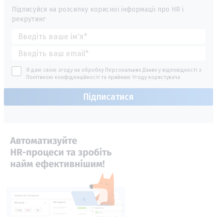
Підписуйся на розсилку корисної інформації про HR і
рекрутинг
Я даю свою згоду на обробку Персональних Даних у відповідності з
Політикою конфіденційності
та приймаю
Угоду користувача