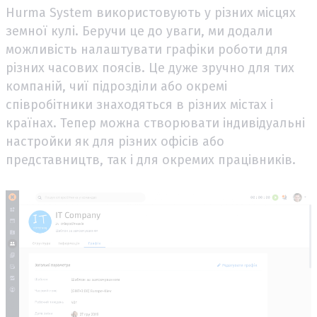
Hurma System використовують у різних місцях
земної кулі. Беручи це до уваги, ми додали
можливість налаштувати графіки роботи для
різних часових поясів. Це дуже зручно для тих
компаній, чиї підрозділи або окремі
співробітники знаходяться в різних містах і
країнах. Тепер можна створювати індивідуальні
настройки як для різних офісів або
представництв, так і для окремих працівників.