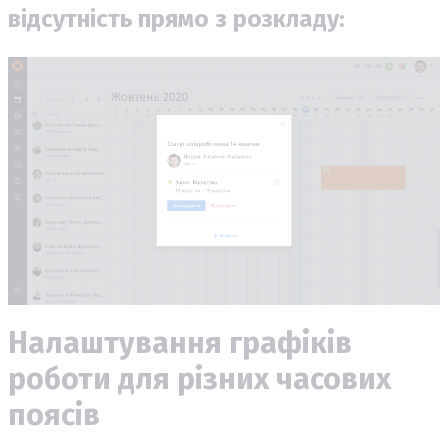
відсутність прямо з розкладу:
Налаштування графіків
роботи для різних часових
поясів