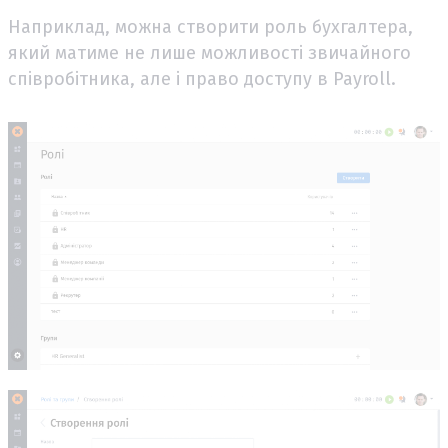
Наприклад, можна створити роль бухгалтера,
який матиме не лише можливості звичайного
співробітника, але і право доступу в Payroll.