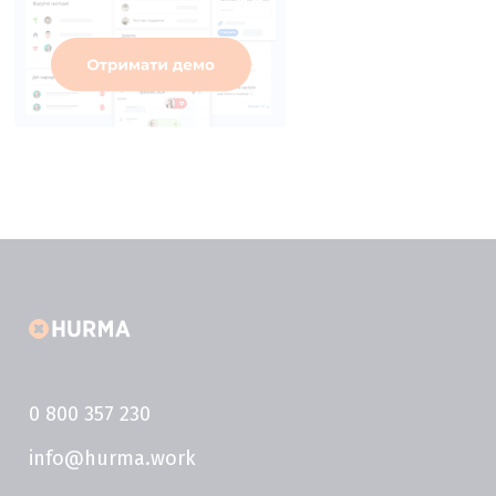
0 800 357 230
info@hurma.work