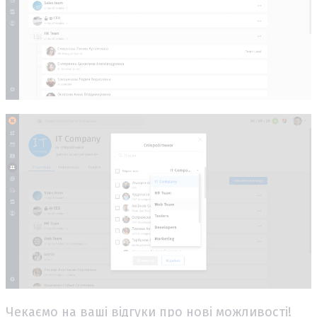
Чекаємо на ваші відгуки про нові можливості!