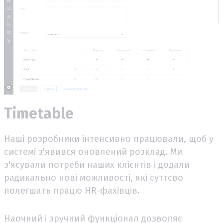
Timetable
Наші розробники інтенсивно працювали, щоб у
системі з'явився оновлений розклад. Ми
з'ясували потреби наших клієнтів і додали
радикально нові можливості, які суттєво
полегшать працю HR-фахівців.
Наочний і зручний функціонал дозволяє