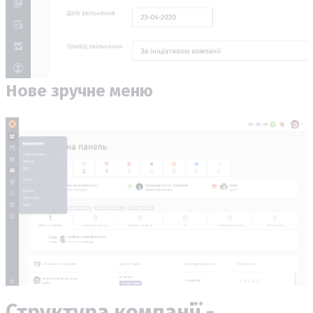
Нове зручне меню
Структура компанії -