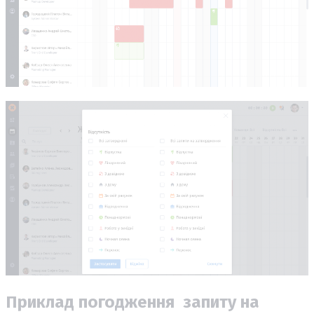
Приклад погодження запиту на