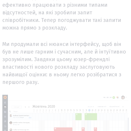
ефективно працювати з різними типами
відсутностей, на які зробили запит
співробітники. Тепер погоджувати такі запити
можна прямо з розкладу.
Ми продумали всі нюанси інтерфейсу, щоб він
був не лише гарним і сучасним, але й інтуїтивно
зрозумілим. Завдяки цьому юзер-френдлі
властивості нового розкладу заслуговують
найвищої оцінки: в ньому легко розібратися з
першого разу.