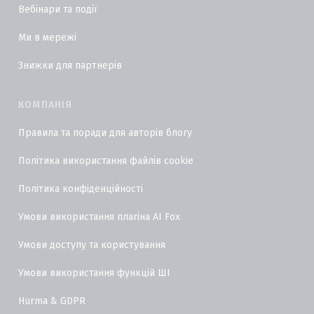
Вебінари та події
Ми в мережі
Знижки для партнерів
КОМПАНІЯ
Правила та поради для авторів блогу
Політика використання файлів cookie
Політика конфіденційності
Умови використання плагіна AI Fox
Умови доступу та користування
Умови використання функцій ШІ
Hurma & GDPR