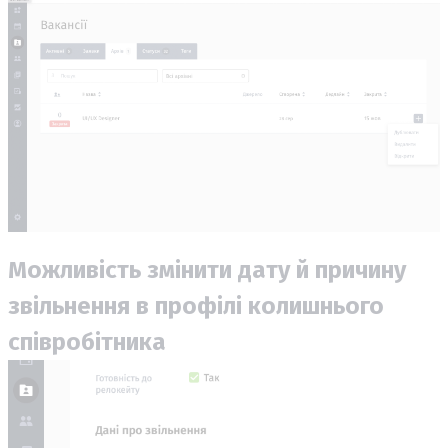
Можливість змінити дату й причину
звільнення в профілі колишнього
співробітника