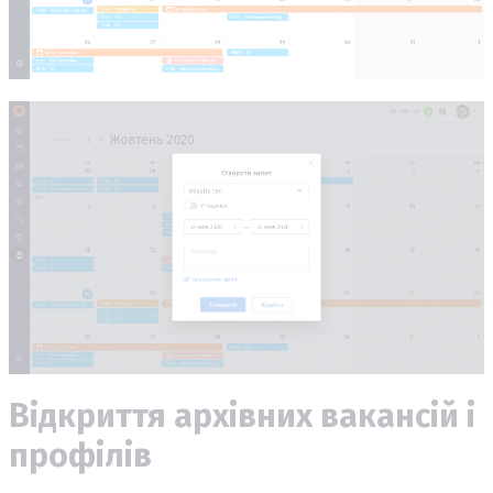
Відкриття архівних вакансій і
профілів