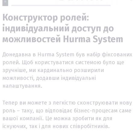
Конструктор ролей:
індивідуальний доступ до
можливостей Hurma System
Донедавна в Hurma System був набір фіксованих
ролей. Щоб користуватися системою було ще
зручніше, ми кардинально розширили
можливості, додавши індивідуальні
налаштування.
Тепер ви можете з легкістю сконструювати нову
роль – таку, що відповідає бізнес-процесам саме
вашої компанії. Це можна зробити як для
існуючих, так і для нових співробітників.