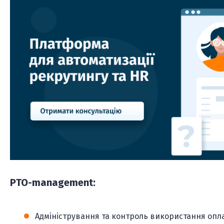
PTO-management:
Адміністрування та контроль використання опла