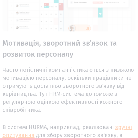
Мотивація, зворотний зв’язок та
розвиток персоналу
Часто логістичні компанії стикаються з низькою
мотивацією персоналу, оскільки працівники не
отримують достатньо зворотного зв'язку від
керівництва. Тут HRM-система допоможе з
регулярною оцінкою ефективності кожного
співробітника.
В системі HURMA, наприклад, реалізовані
зручні
опитування
для збору зворотного зв'язку, а