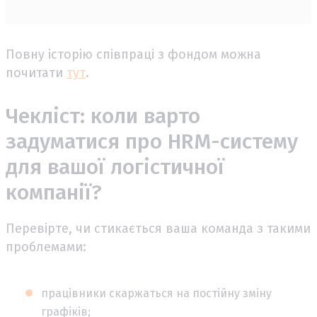
Повну історію співпраці з фондом можна
почитати
тут
.
Чекліст: коли варто
задуматися про HRM-систему
для вашої логістичної
компанії?
Перевірте, чи стикається ваша команда з такими
проблемами:
працівники скаржаться на постійну зміну
графіків;