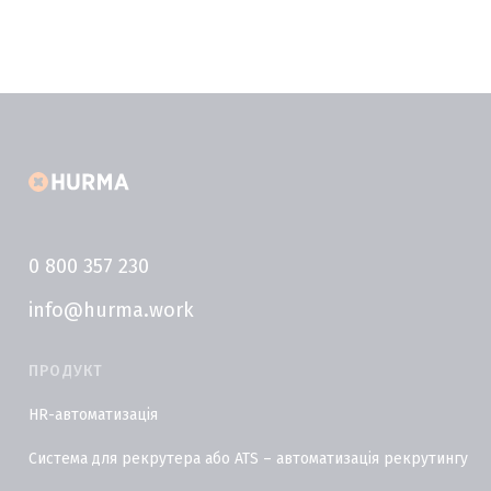
0 800 357 230
info@hurma.work
ПРОДУКТ
HR-автоматизація
Система для рекрутера або ATS – автоматизація рекрутингу