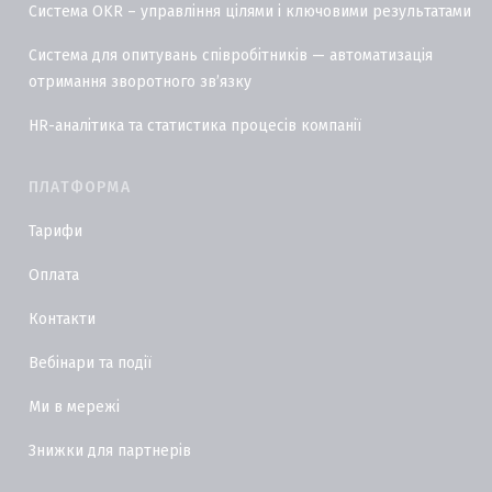
Система OKR – управління цілями і ключовими результатами
Система для опитувань співробітників — автоматизація
отримання зворотного звʼязку
HR-аналітика та статистика процесів компанії
ПЛАТФОРМА
Тарифи
Оплата
Контакти
Вебінари та події
Ми в мережі
Знижки для партнерів