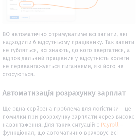
ВО автоматично отримуватиме всі запити, які
надходили б відсутньому працівнику. Так запити
не губляться, всі знають, до кого звертатися, а
відповідальний працівник у відсутність колеги
не перевантажується питаннями, які його не
стосуються.
Автоматизація розрахунку зарплат
Ще одна серйозна проблема для логістики – це
помилки при розрахунку зарплати через високе
навантаження. Для таких ситуацій є
Payroll
–
функціонал, що автоматично враховує всі