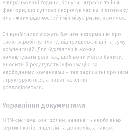
відпрацьовані години, бонуси, штрафи та інші
фактори, що суттєво скорочує час на підготовку
платіжних відомостей і мінімізує ризик помилок.
Співробітники можуть бачити інформацію про
свою заробітну плату, відпрацьовані дні та суму
компенсацій. Для бухгалтерів можна
налаштувати ролі так, щоб вони могли бачити,
вносити й редагувати інформацію за
необхідними командами – так зарплатні процеси
структуруються, а навантаження
розподіляється.
Управління документами
HRM-система контролює наявність необхідних
сертифікатів, ліцензій та дозволів, а також