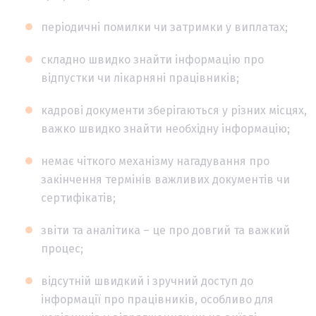
періодичні помилки чи затримки у виплатах;
складно швидко знайти інформацію про
відпустки чи лікарняні працівників;
кадрові документи зберігаються у різних місцях,
важко швидко знайти необхідну інформацію;
немає чіткого механізму нагадування про
закінчення термінів важливих документів чи
сертифікатів;
звіти та аналітика – це про довгий та важкий
процес;
відсутній швидкий і зручний доступ до
інформації про працівників, особливо для