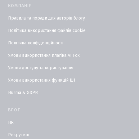
КОМПАНІЯ
Правила та поради для авторів блогу
Політика використання файлів cookie
Політика конфіденційності
Умови використання плагіна AI Fox
Умови доступу та користування
Умови використання функцій ШІ
Hurma & GDPR
БЛОГ
HR
Рекрутинг