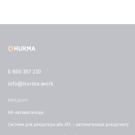
0 800 357 230
info@hurma.work
ПРОДУКТ
HR-автоматизація
Система для рекрутера або ATS – автоматизація рекрутингу