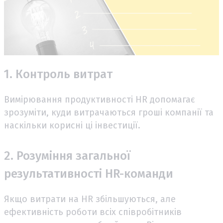
1. Контроль витрат
Вимірювання продуктивності HR допомагає
зрозуміти, куди витрачаються гроші компанії та
наскільки корисні ці інвестиції.
2. Розуміння загальної
результативності HR-команди
Якщо витрати на HR збільшуються, але
ефективність роботи всіх співробітників