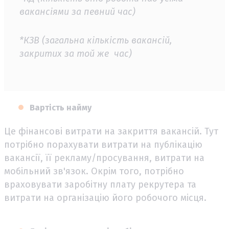
вакансіями за певний час)
*КЗВ (загальна кількість вакансій,
закритих за той же час)
Вартість найму
Це фінансові витрати на закриття вакансій. Тут
потрібно порахувати витрати на публікацію
вакансії, її рекламу/просування, витрати на
мобільний зв'язок. Окрім того, потрібно
враховувати заробітну плату рекрутера та
витрати на організацію його робочого місця.