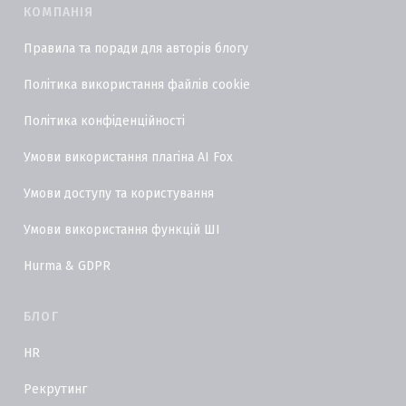
КОМПАНІЯ
Правила та поради для авторів блогу
Політика використання файлів cookie
Політика конфіденційності
Умови використання плагіна AI Fox
Умови доступу та користування
Умови використання функцій ШІ
Hurma & GDPR
БЛОГ
HR
Рекрутинг