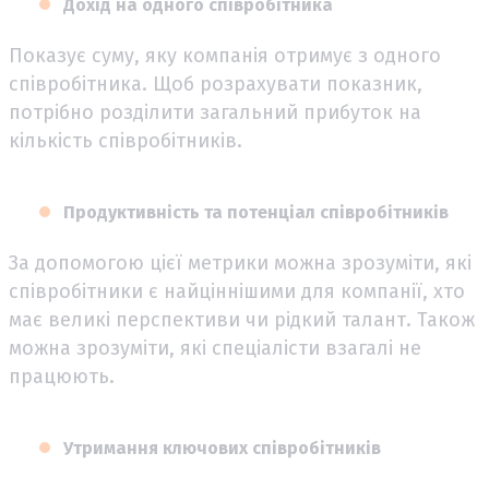
Дохід на одного співробітника
Показує суму, яку компанія отримує з одного
співробітника. Щоб розрахувати показник,
потрібно розділити загальний прибуток на
кількість співробітників.
Продуктивність та потенціал співробітників
За допомогою цієї метрики можна зрозуміти, які
співробітники є найціннішими для компанії, хто
має великі перспективи чи рідкий талант. Також
можна зрозуміти, які спеціалісти взагалі не
працюють.
Утримання ключових співробітників