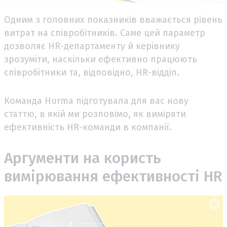
Одним з головних показників вважається рівень
витрат на співробітників. Саме цей параметр
дозволяє HR-департаменту й керівнику
зрозуміти, наскільки ефективно працюють
співробітники та, відповідно, HR-відділ.
Команда Hurma підготувала для вас нову
статтю, в якій ми розповімо, як виміряти
ефективність HR-команди в компанії.
Аргументи на користь
вимірювання ефективності HR