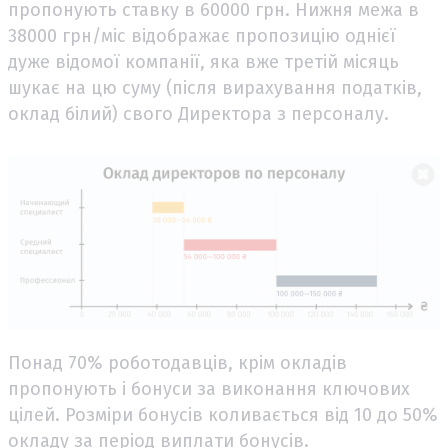
пропонують ставку в 60000 грн. Нижня межа в
38000 грн/міс відображає пропозицію однієї
дуже відомої компанії, яка вже третій місяць
шукає на цю суму (після вирахування податків,
оклад білий) свого Директора з персоналу.
Понад 70% роботодавців, крім окладів
пропонують і бонуси за виконання ключових
цілей. Розміри бонусів коливається від 10 до 50%
окладу за період виплати бонусів.