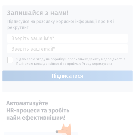
Залишайся з нами!
Підписуйся на розсилку корисної інформації про HR і
рекрутинг
Я даю свою згоду на обробку Персональних Даних у відповідності з
Політикою конфіденційності
та приймаю
Угоду користувача