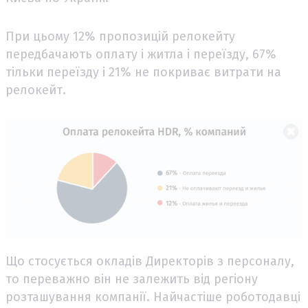
При цьому 12% пропозицій релокейту
передбачають оплату і житла і переїзду, 67%
тільки переїзду і 21% не покриває витрати на
релокейт.
Що стосується окладів Директорів з персоналу,
то переважно він не залежить від регіону
розташування компанії. Найчастіше роботодавці