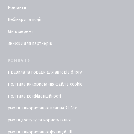
Контакти
Вебінари та події
Ми в мережі
Знижки для партнерів
КОМПАНІЯ
Правила та поради для авторів блогу
Політика використання файлів cookie
Політика конфіденційності
Умови використання плагіна AI Fox
Умови доступу та користування
Умови використання функцій ШІ