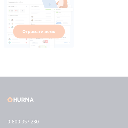
0 800 357 230