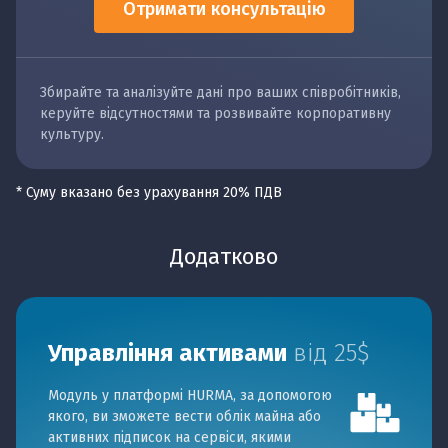
Отримати консультацію
Збирайте та аналізуйте дані про ваших співробітників,
керуйте відсутностями та розвивайте корпоративну
культуру.
* Суму вказано без урахування 20% ПДВ
Додатково
Управління активами
від 25$
Модуль у платформі HURMA, за допомогою
якого, ви зможете вести облік майна або
активних підписок на сервіси, якими