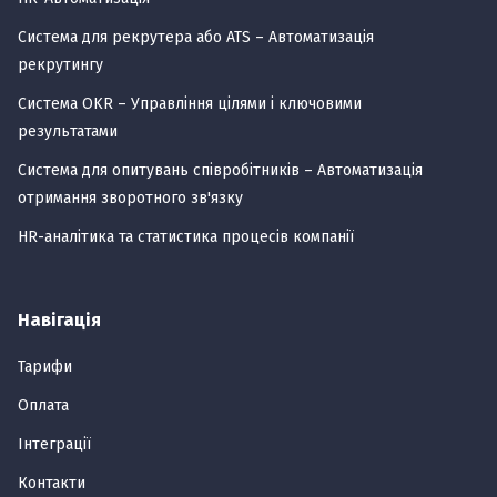
Система для рекрутера або ATS – Автоматизація
рекрутингу
Система OKR – Управління цілями і ключовими
результатами
Система для опитувань співробітників – Автоматизація
отримання зворотного зв'язку
HR-аналітика та статистика процесів компанії
Навігація
Тарифи
Оплата
Інтеграції
Контакти