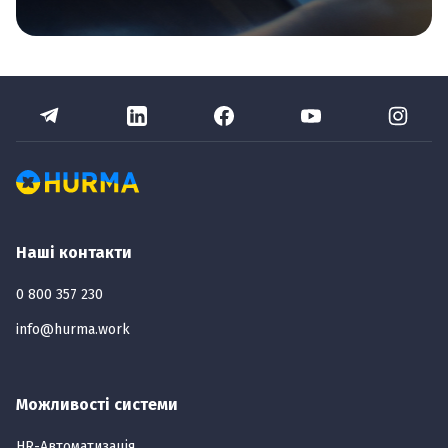
Наші контакти
0 800 357 230
info@hurma.work
Можливості системи
HR-Автоматизація