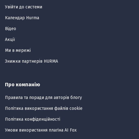
Увійти до системи
Календар Hurma
Відео
Акції
Ми в мережі
Знижки партнерів HURMA
Про компанію
Правила та поради для авторів блогу
Політика використання файлів cookie
Політика конфіденційності
Умови використання плагiна AI Fox