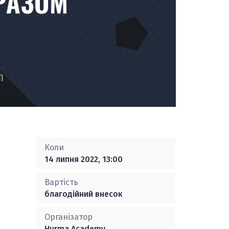
Коли
14 липня 2022, 13:00
Вартість
благодійний внесок
Організатор
Hurma Academy