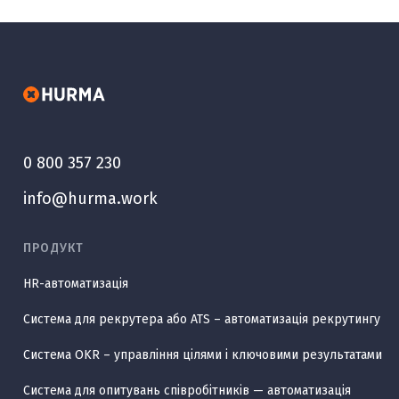
0 800 357 230
info@hurma.work
ПРОДУКТ
HR-автоматизація
Система для рекрутера або ATS – автоматизація рекрутингу
Система OKR – управління цілями і ключовими результатами
Система для опитувань співробітників — автоматизація