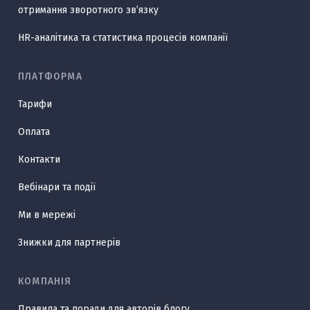
отримання зворотного звʼязку
HR-аналітика та статистика процесів компанії
ПЛАТФОРМА
Тарифи
Оплата
Контакти
Вебінари та події
Ми в мережі
Знижки для партнерів
КОМПАНІЯ
Правила та поради для авторів блогу