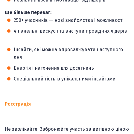
Ще більше переваг:
250+ учасників — нові знайомства і можливості
4 панельні дискусії та виступи провідних лідерів
Інсайти, які можна впроваджувати наступного
дня
Енергія і натхнення для досягнень
Спеціальний гість із унікальними інсайтами
Реєстрація
Не зволікайте! Забронюйте участь за вигідною ціною