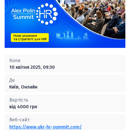
Коли
10 квітня 2025, 09:30
Де
Київ, Онлайн
Вартість
від 4000 грн
Веб-сайт
https://www.ukr-hr-summit.com/