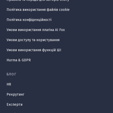
Політика використання файлів cookie
Політика конфіденційності
Умови використання плагіна AI Fox
Умови доступу та користування
Умови використання функцій ШІ
Hurma & GDPR
БЛОГ
HR
Рекрутинг
Експерти