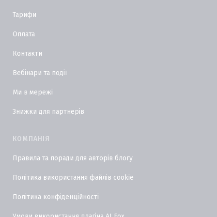
Тарифи
Оплата
Контакти
Вебінари та події
Ми в мережі
Знижки для партнерів
КОМПАНІЯ
Правила та поради для авторів блогу
Політика використання файлів cookie
Політика конфіденційності
Умови використання плагіна AI Fox