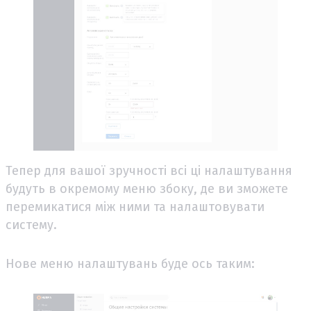
Тепер для вашої зручності всі ці налаштування
будуть в окремому меню збоку, де ви зможете
перемикатися між ними та налаштовувати
систему.
Нове меню налаштувань буде ось таким: