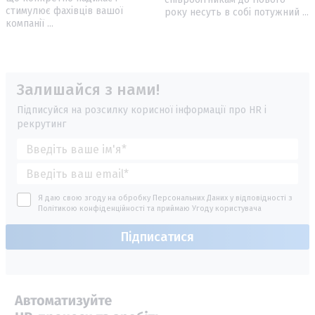
стимулює фахівців вашої
року несуть в собі потужний ...
компанії ...
Залишайся з нами!
Підписуйся на розсилку корисної інформації про HR і
рекрутинг
Я даю свою згоду на обробку Персональних Даних у відповідності з
Політикою конфіденційності
та приймаю
Угоду користувача