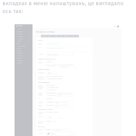
вкладках в меню налаштувань, це виглядало
ось так: