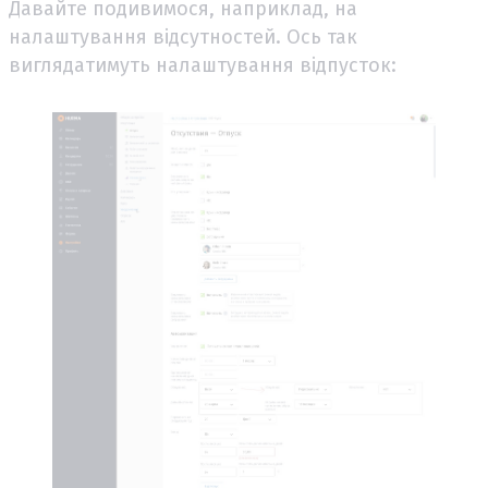
Давайте подивимося, наприклад, на
налаштування відсутностей. Ось так
виглядатимуть налаштування відпусток: