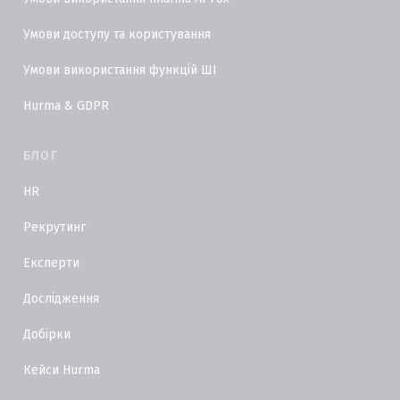
Умови доступу та користування
Умови використання функцій ШІ
Hurma & GDPR
БЛОГ
HR
Рекрутинг
Експерти
Дослідження
Добірки
Кейси Hurma