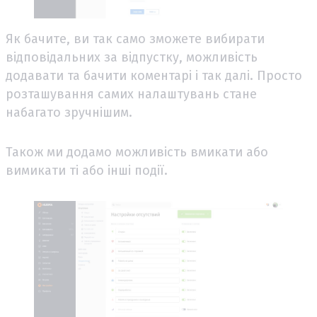
Як бачите, ви так само зможете вибирати
відповідальних за відпустку, можливість
додавати та бачити коментарі і так далі. Просто
розташування самих налаштувань стане
набагато зручнішим.
Також ми додамо можливість вмикати або
вимикати ті або інші події.