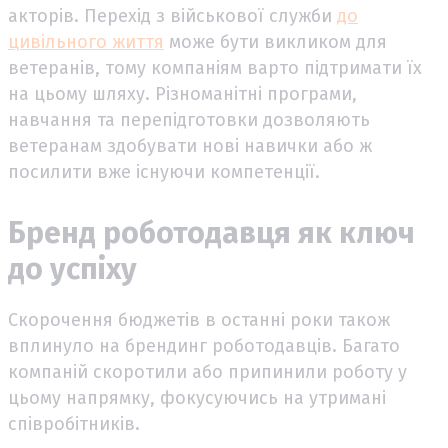
акторів. Перехід з військової служби
до
цивільного життя
може бути викликом для
ветеранів, тому компаніям варто підтримати їх
на цьому шляху. Різноманітні програми,
навчання та перепідготовки дозволяють
ветеранам здобувати нові навички або ж
посилити вже існуючи компетенції.
Бренд роботодавця як ключ
до успіху
Скорочення бюджетів в останні роки також
вплинуло на брендинг роботодавців. Багато
компаній скоротили або припинили роботу у
цьому напрямку, фокусуючись на утримані
співробітників.