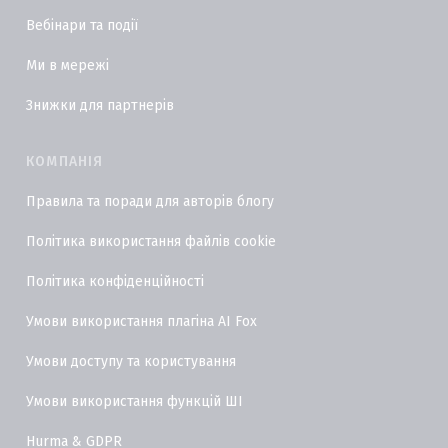
Вебінари та події
Ми в мережі
Знижки для партнерів
КОМПАНІЯ
Правила та поради для авторів блогу
Політика використання файлів cookie
Політика конфіденційності
Умови використання плагіна AI Fox
Умови доступу та користування
Умови використання функцій ШІ
Hurma & GDPR