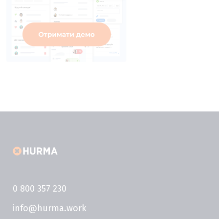
0 800 357 230
info@hurma.work