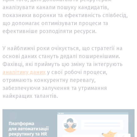
аналізувати канали пошуку кандидатів,
показники воронки та ефективність співбесід,
що допомагає оптимізувати процеси та
ефективніше розподіляти ресурси.
У найближчі роки очікується, що стратегії на
основі даних стануть дедалі поширенішими.
Фахівці, які приймуть цю зміну та інтегрують
аналітику даних
у свої робочі процеси,
отримають конкурентну перевагу,
забезпечуючи залучення та утримання
найкращих талантів.