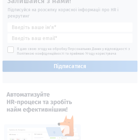
Залишайся з нами!
Підписуйся на розсилку корисної інформації про HR і
рекрутинг
Я даю свою згоду на обробку Персональних Даних у відповідності з
Політикою конфіденційності
та приймаю
Угоду користувача