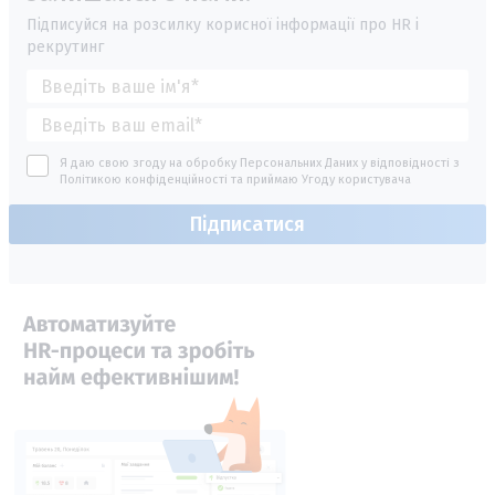
Підписуйся на розсилку корисної інформації про HR і
рекрутинг
Я даю свою згоду на обробку Персональних Даних у відповідності з
Політикою конфіденційності
та приймаю
Угоду користувача