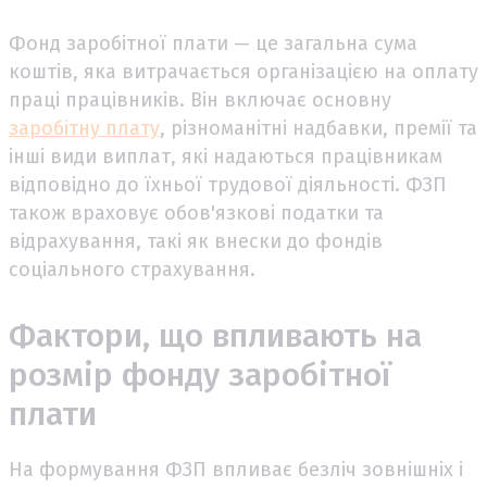
Фонд заробітної плати — це загальна сума
коштів, яка витрачається організацією на оплату
праці працівників. Він включає основну
заробітну плату
, різноманітні надбавки, премії та
інші види виплат, які надаються працівникам
відповідно до їхньої трудової діяльності. ФЗП
також враховує обов'язкові податки та
відрахування, такі як внески до фондів
соціального страхування.
Фактори, що впливають на
розмір фонду заробітної
плати
На формування ФЗП впливає безліч зовнішніх і