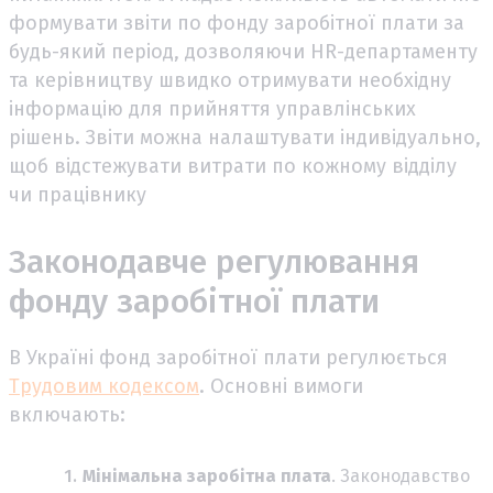
формувати звіти по фонду заробітної плати за
будь-який період, дозволяючи HR-департаменту
та керівництву швидко отримувати необхідну
інформацію для прийняття управлінських
рішень. Звіти можна налаштувати індивідуально,
щоб відстежувати витрати по кожному відділу
чи працівнику
Законодавче регулювання
фонду заробітної плати
В Україні фонд заробітної плати регулюється
Трудовим кодексом
. Основні вимоги
включають:
Мінімальна заробітна плата
. Законодавство