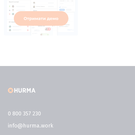
0 800 357 230
info@hurma.work