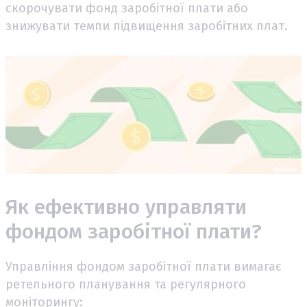
скорочувати фонд заробітної плати або
знижувати темпи підвищення заробітних плат.
Як ефективно управляти
фондом заробітної плати?
Управління фондом заробітної плати вимагає
ретельного планування та регулярного
моніторингу: