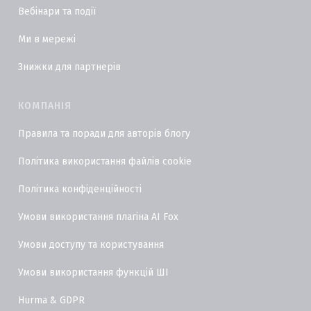
Вебінари та події
Ми в мережі
Знижки для партнерів
КОМПАНІЯ
Правила та поради для авторів блогу
Політика використання файлів cookie
Політика конфіденційності
Умови використання плагіна AI Fox
Умови доступу та користування
Умови використання функцій ШІ
Hurma & GDPR