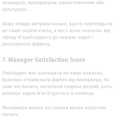
командою, менеджером, навантаженням або
культурою.
Якщо обидві метрики низькі, варто переглядати
не лише окремі етапи, а весь шлях новачка: від
оферу й пребордингу до перших задач і
регулярного фідбеку.
7. Manager Satisfaction Score
Онбординг має оцінювати не лише новачок.
Важливо отримувати фідбек від менеджера, бо
саме він бачить, наскільки людина розуміє роль,
виконує задачі й інтегрується в команду.
Менеджеру можна поставити кілька коротких
питань: