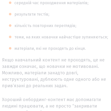
середній час проходження матеріалів;
результати тестів;
кількість повторних переглядів;
теми, на яких новачки найчастіше зупиняються;
матеріали, які не проходять до кінця.
Якщо навчальний контент не проходять, це не
завжди означає, що новачки не мотивовані.
Можливо, матеріали занадто довгі,
неструктуровані, дублюють одне одного або не
прив’язані до реальних задач.
Хороший онбординг-контент має допомагати
людині працювати, а не просто “закривати