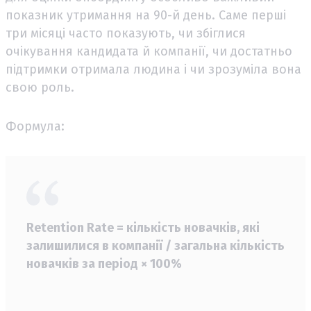
показник утримання на 90-й день. Саме перші
три місяці часто показують, чи збіглися
очікування кандидата й компанії, чи достатньо
підтримки отримала людина і чи зрозуміла вона
свою роль.
Формула:
Retention Rate = кількість новачків, які
залишилися в компанії / загальна кількість
новачків за період × 100%