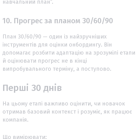
навчальний план”.
10. Прогрес за планом 30/60/90
План 30/60/90 — один із найзручніших
інструментів для оцінки онбордингу. Він
допомагає розбити адаптацію на зрозумілі етапи
й оцінювати прогрес не в кінці
випробувального терміну, а поступово.
Перші 30 днів
На цьому етапі важливо оцінити, чи новачок
отримав базовий контекст і розуміє, як працює
компанія.
Що вимірювати: