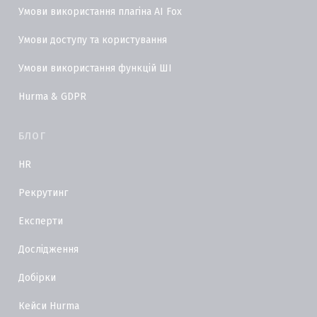
Умови використання плагіна AI Fox
Умови доступу та користування
Умови використання функцій ШІ
Hurma & GDPR
БЛОГ
HR
Рекрутинг
Експерти
Дослідження
Добірки
Кейси Hurma