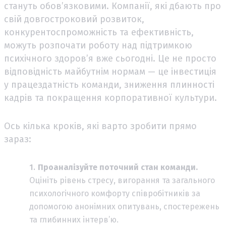
стануть обов’язковими. Компанії, які дбають про
свій довгостроковий розвиток,
конкурентоспроможність та ефективність,
можуть розпочати роботу над підтримкою
психічного здоров’я вже сьогодні. Це не просто
відповідність майбутнім нормам — це інвестиція
у працездатність команди, зниження плинності
кадрів та покращення корпоративної культури.
Ось кілька кроків, які варто зробити прямо
зараз:
Проаналізуйте поточний стан команди.
Оцініть рівень стресу, вигорання та загального
психологічного комфорту співробітників за
допомогою анонімних опитувань, спостережень
та глибинних інтерв’ю.