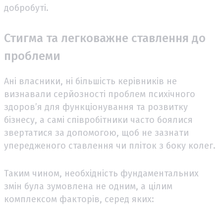
добробуті.
Стигма та легковажне ставлення до
проблеми
Ані власники, ні більшість керівників не
визнавали серйозності проблем психічного
здоров’я для функціонування та розвитку
бізнесу, а самі співробітники часто боялися
звертатися за допомогою, щоб не зазнати
упередженого ставлення чи пліток з боку колег.
Таким чином, необхідність фундаментальних
змін була зумовлена не одним, а цілим
комплексом факторів, серед яких: