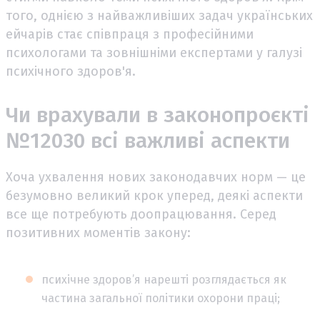
того, однією з найважливіших задач українських
ейчарів стає співпраця з професійними
психологами та зовнішніми експертами у галузі
психічного здоров'я.
Чи врахували в законопроєкті
№12030 всі важливі аспекти
Хоча ухвалення нових законодавчих норм — це
безумовно великий крок уперед, деякі аспекти
все ще потребують доопрацювання. Серед
позитивних моментів закону:
психічне здоров’я нарешті розглядається як
частина загальної політики охорони праці;