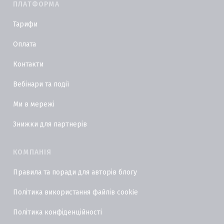
ПЛАТФОРМА
Тарифи
Оплата
Контакти
Вебінари та події
Ми в мережі
Знижки для партнерів
КОМПАНІЯ
Правила та поради для авторів блогу
Політика використання файлів cookie
Політика конфіденційності