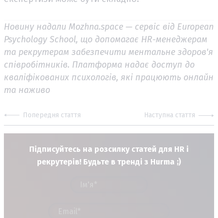
Новину надали Mozhna.space — сервіс від European
Psychology School, що допомагає HR-менеджерам
та рекрутерам забезпечити ментальне здоров'я
співробітників. Платформа надає доступ до
кваліфікованих психологів, які працюють онлайн
та наживо
Попередня стаття
Наступна стаття
Підписуйтесь на розсилку статей для HR і
рекрутерів! Будьте в тренді з Hurma ;)