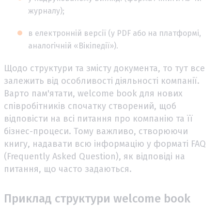
журналу);
в електронній версії (у PDF або на платформі,
аналогічній «Вікіпедії»).
Щодо структури та змісту документа, то тут все
залежить від особливості діяльності компанії.
Варто пам'ятати, welcome book для нових
співробітників спочатку створений, щоб
відповісти на всі питання про компанію та її
бізнес-процеси. Тому важливо, створюючи
книгу, надавати всю інформацію у форматі FAQ
(Frequently Asked Question), як відповіді на
питання, що часто задаються.
Приклад структури welcome book