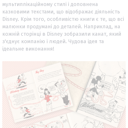
мультиплікаційному стилі і доповнена
казковими текстами, що відображає діяльність
Disney. Крім того, особливістю книги є те, що всі
малюнки продумані до деталей. Наприклад, на
кожній сторінці в Disney зобразили канат, який
з'єднує компанію і людей. Чудова ідея та
ідеальне виконання!