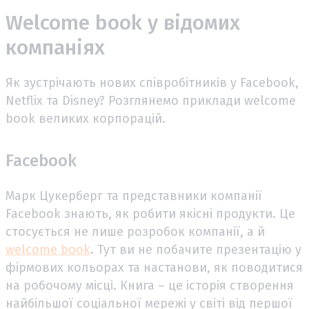
Welcome book у відомих
компаніях
Як зустрічають нових співробітників у Facebook,
Netflix та Disney? Розглянемо приклади welcome
book великих корпорацій.
Facebook
Марк Цукерберг та представники компанії
Facebook знають, як робити якісні продукти. Це
стосується не лише розробок компанії, а й
welcome book
. Тут ви не побачите презентацію у
фірмових кольорах та настанови, як поводитися
на робочому місці. Книга – це історія створення
найбільшої соціальної мережі у світі від першої