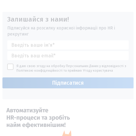
Залишайся з нами!
Підписуйся на розсилку корисної інформації про HR і
рекрутинг
Я даю свою згоду на обробку Персональних Даних у відповідності з
Політикою конфіденційності
та приймаю
Угоду користувача