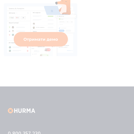
0 800 357 230