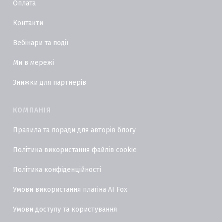
Оплата
Контакти
Вебінари та події
Ми в мережі
Знижки для партнерів
КОМПАНІЯ
Правила та поради для авторів блогу
Політика використання файлів cookie
Політика конфіденційності
Умови використання плагіна AI Fox
Умови доступу та користування