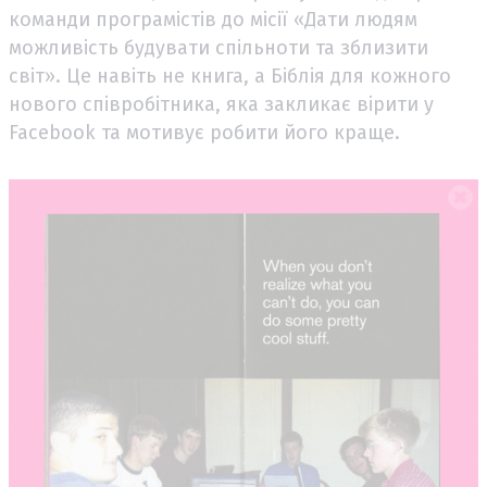
команди програмістів до місії «Дати людям
можливість будувати спільноти та зблизити
світ». Це навіть не книга, а Біблія для кожного
нового співробітника, яка закликає вірити у
Facebook та мотивує робити його краще.