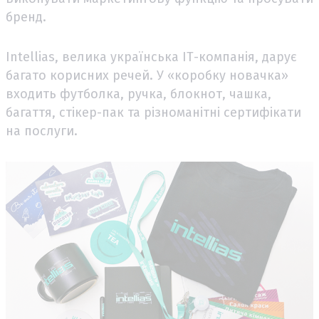
бренд.
Intellias, велика українська ІТ-компанія, дарує
багато корисних речей. У «коробку новачка»
входить футболка, ручка, блокнот, чашка,
багаття, стікер-пак та різноманітні сертифікати
на послуги.