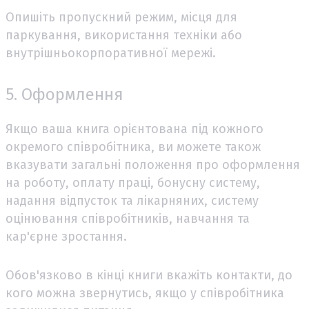
Опишіть пропускний режим, місця для
паркування, використання техніки або
внутрішньокорпоративної мережі.
5. Оформлення
Якщо ваша книга орієнтована під кожного
окремого співробітника, ви можете також
вказувати загальні положення про оформлення
на роботу, оплату праці, бонусну систему,
надання відпусток та лікарняних, систему
оцінювання співробітників, навчання та
кар'єрне зростання.
Обов'язково в кінці книги вкажіть контакти, до
кого можна звернутись, якщо у співробітника