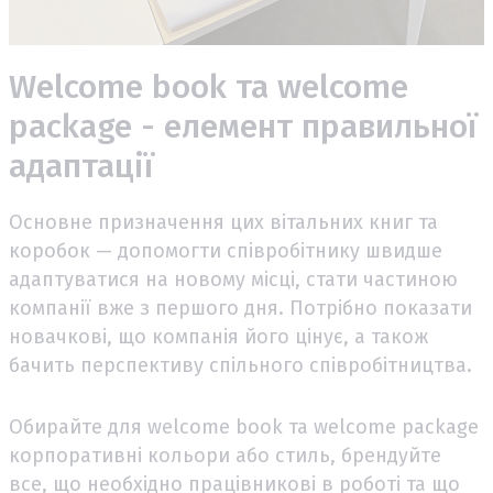
Welcome book та welcome
package - елемент правильної
адаптації
Основне призначення цих вітальних книг та
коробок — допомогти співробітнику швидше
адаптуватися на новому місці, стати частиною
компанії вже з першого дня. Потрібно показати
новачкові, що компанія його цінує, а також
бачить перспективу спільного співробітництва.
Обирайте для welcome book та welcome package
корпоративні кольори або стиль, брендуйте
все, що необхідно працівникові в роботі та що