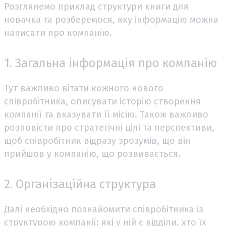
Розглянемо приклад структури книги для
новачка та розберемося, яку інформацію можна
написати про компанію.
1. Загальна інформація про компанію
Тут важливо вітати кожного нового
співробітника, описувати історію створення
компанії та вказувати її місію. Також важливо
розповісти про стратегічні цілі та перспективи,
щоб співробітник відразу зрозумів, що він
прийшов у компанію, що розвивається.
2. Організаційна структура
Далі необхідно познайомити співробітника із
структурою компанії: які у ній є відділи, хто їх