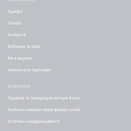
Тарифи
Оплата
Контакти
Вебінари та події
Ми в мережі
Знижки для партнерів
КОМПАНІЯ
Правила та поради для авторів блогу
Політика використання файлів cookie
Політика конфіденційності