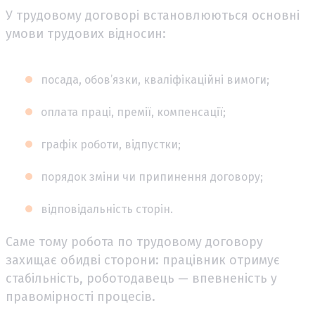
У трудовому договорі встановлюються основні
умови трудових відносин:
посада, обов’язки, кваліфікаційні вимоги;
оплата праці, премії, компенсації;
графік роботи, відпустки;
порядок зміни чи припинення договору;
відповідальність сторін.
Саме тому робота по трудовому договору
захищає обидві сторони: працівник отримує
стабільність, роботодавець — впевненість у
правомірності процесів.