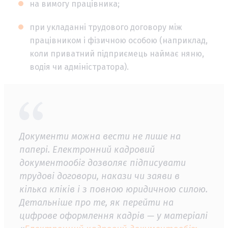
на вимогу працівника;
при укладанні трудового договору між
працівником і фізичною особою (наприклад,
коли приватний підприємець наймає няню,
водія чи адміністратора).
Документи можна вести не лише на
папері. Електронний кадровий
документообіг дозволяє підписувати
трудові договори, накази чи заяви в
кілька кліків і з повною юридичною силою.
Детальніше про те, як перейти на
цифрове оформлення кадрів — у матеріалі