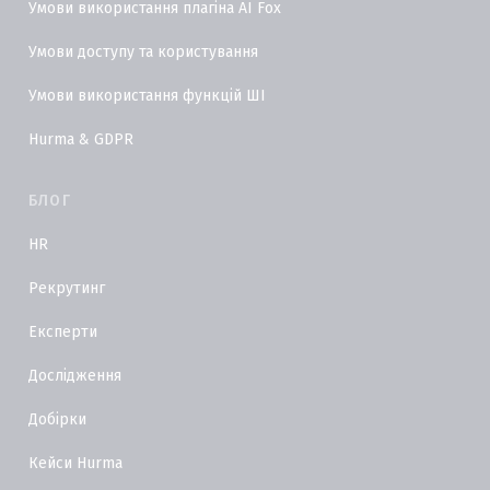
Умови використання плагіна AI Fox
Умови доступу та користування
Умови використання функцій ШІ
Hurma & GDPR
БЛОГ
HR
Рекрутинг
Експерти
Дослідження
Добірки
Кейси Hurma