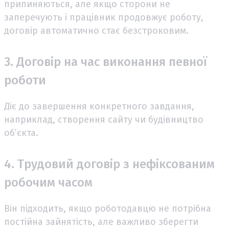
припиняються, але якщо сторони не
заперечують і працівник продовжує роботу,
договір автоматично стає безстроковим.
3. Договір на час виконання певної
роботи
Діє до завершення конкретного завдання,
наприклад, створення сайту чи будівництво
об’єкта.
4. Трудовий договір з нефіксованим
робочим часом
Він підходить, якщо роботодавцю не потрібна
постійна зайнятість, але важливо зберегти