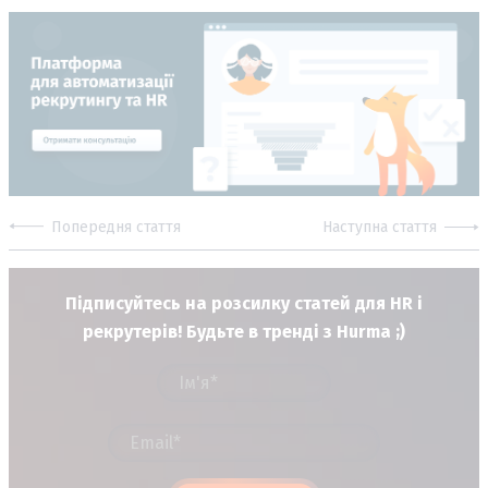
Попередня стаття
Наступна стаття
Підписуйтесь на розсилку статей для HR і
рекрутерів! Будьте в тренді з Hurma ;)