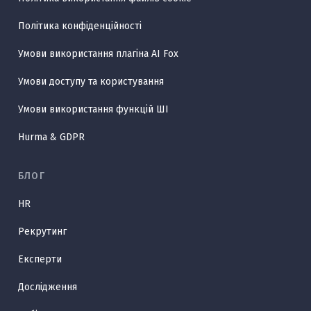
Політика конфіденційності
Умови використання плагіна AI Fox
Умови доступу та користування
Умови використання функцій ШІ
Hurma & GDPR
БЛОГ
HR
Рекрутинг
Експерти
Дослідження