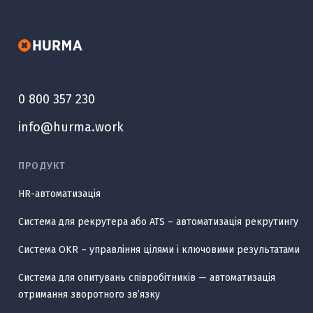
0 800 357 230
info@hurma.work
ПРОДУКТ
HR-автоматизація
Система для рекрутера або ATS – автоматизація рекрутингу
Система OKR – управління цілями і ключовими результатами
Система для опитувань співробітників — автоматизація
отримання зворотного звʼязку