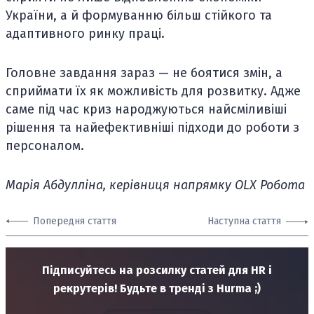
України, а й формуванню більш стійкого та
адаптивного ринку праці.
Головне завдання зараз — не боятися змін, а
сприймати їх як можливість для розвитку. Адже
саме під час криз народжуються найсміливіші
рішення та найефективніші підходи до роботи з
персоналом.
Марія Абдулліна, керівниця напрямку OLX Робота
Попередня стаття
Наступна стаття
Підписуйтесь на розсилку статей для HR і
рекрутерів! Будьте в тренді з Hurma ;)