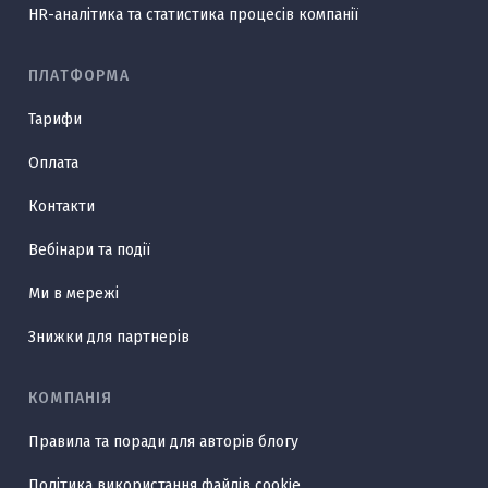
HR-аналітика та статистика процесів компанії
ПЛАТФОРМА
Тарифи
Оплата
Контакти
Вебінари та події
Ми в мережі
Знижки для партнерів
КОМПАНІЯ
Правила та поради для авторів блогу
Політика використання файлів cookie