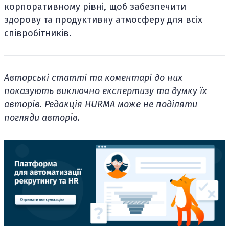
корпоративному рівні, щоб забезпечити
здорову та продуктивну атмосферу для всіх
співробітників.
Авторські статті та коментарі до них
показують виключно експертизу та думку їх
авторів. Редакція HURMA може не поділяти
погляди авторів.