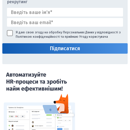
рекрутинг
Я даю свою згоду на обробку Персональних Даних у відповідності з
Політикою конфіденційності
та приймаю
Угоду користувача