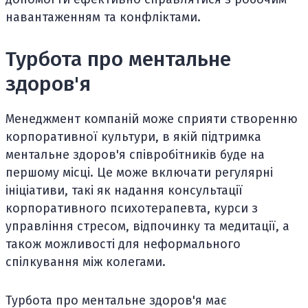
навантаженням та конфліктами.
Турбота про ментальне
здоров'я
Менеджмент компаній може сприяти створенню
корпоративної культури, в якій підтримка
ментальне здоров'я співробітників буде на
першому місці. Це може включати регулярні
ініціативи, такі як надання консультації
корпоративного психотерапевта, курси з
управління стресом, відпочинку та медитації, а
також можливості для неформального
спілкування між колегами.
Турбота про ментальне здоров'я має