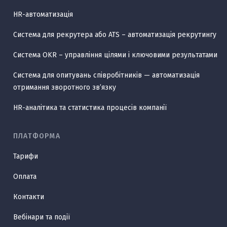
HR-автоматизація
Система для рекрутера або ATS – автоматизація рекрутингу
Система OKR – управління цілями і ключовими результатами
Система для опитувань співробітників — автоматизація
отримання зворотного звʼязку
HR-аналітика та статистика процесів компанії
ПЛАТФОРМА
Тарифи
Оплата
Контакти
Вебінари та події