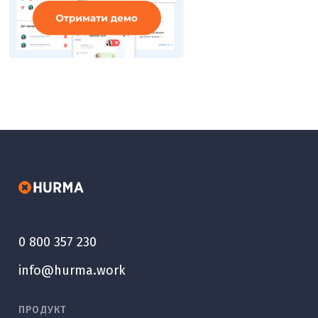
0 800 357 230
info@hurma.work
ПРОДУКТ