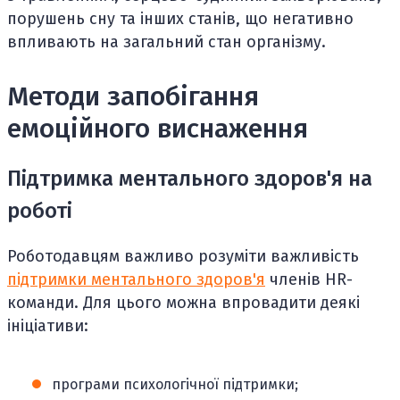
порушень сну та інших станів, що негативно
впливають на загальний стан організму.
Методи запобігання
емоційного виснаження
Підтримка ментального здоров'я на
роботі
Роботодавцям важливо розуміти важливість
підтримки ментального здоров'я
членів HR-
команди. Для цього можна впровадити деякі
ініціативи:
програми психологічної підтримки;