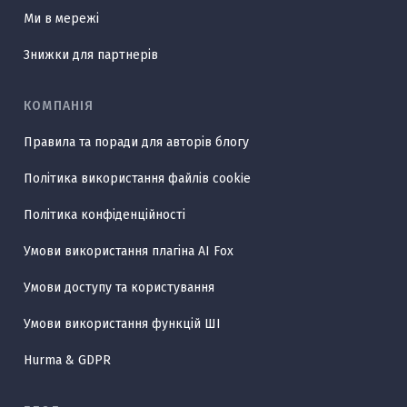
Ми в мережі
Знижки для партнерів
КОМПАНІЯ
Правила та поради для авторів блогу
Політика використання файлів cookie
Політика конфіденційності
Умови використання плагіна AI Fox
Умови доступу та користування
Умови використання функцій ШІ
Hurma & GDPR