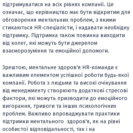
підтримуватися на всіх рівнях компанії. Це
означає, що керівництво має бути відкритим для
обговорення ментальних проблем, з якими
стикаються HR-спеціалісти, і надавати необхідну
підтримку. Підтримка також повинна виходити
від колег, які можуть бути джерелом
взаєморозуміння та емоційної допомоги.
Зрештою, ментальне здоров'я HR-команди є
важливим елементом успішної роботи будь-якої
компанії. Робота з людьми та високі очікування
від менеджменту створюють додаткові стресові
фактори, які можуть призводити до емоційного
вигорання, тривоги та інших психологічних
проблем. Важливо впроваджувати практики
підтримки ментального здоров'я, як на рівні
особистої відповідальності, так і на