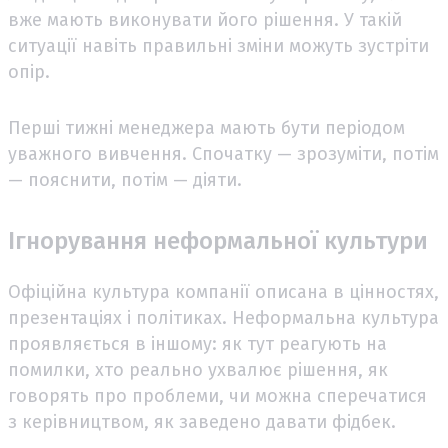
вже мають виконувати його рішення. У такій
ситуації навіть правильні зміни можуть зустріти
опір.
Перші тижні менеджера мають бути періодом
уважного вивчення. Спочатку — зрозуміти, потім
— пояснити, потім — діяти.
Ігнорування неформальної культури
Офіційна культура компанії описана в цінностях,
презентаціях і політиках. Неформальна культура
проявляється в іншому: як тут реагують на
помилки, хто реально ухвалює рішення, як
говорять про проблеми, чи можна сперечатися
з керівництвом, як заведено давати фідбек.