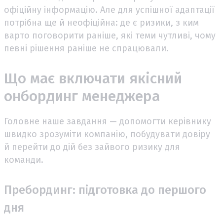
офіційну інформацію. Але для успішної адаптації
потрібна ще й неофіційна: де є ризики, з ким
варто поговорити раніше, які теми чутливі, чому
певні рішення раніше не спрацювали.
Що має включати якісний
онбординг менеджера
Головне наше завдання — допомогти керівнику
швидко зрозуміти компанію, побудувати довіру
й перейти до дій без зайвого ризику для
команди.
Пребординг: підготовка до першого
дня