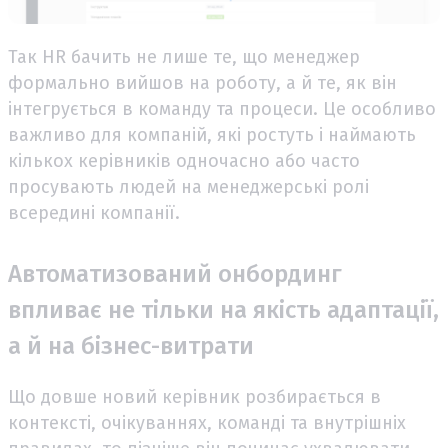
Так HR бачить не лише те, що менеджер
формально вийшов на роботу, а й те, як він
інтегрується в команду та процеси. Це особливо
важливо для компаній, які ростуть і наймають
кількох керівників одночасно або часто
просувають людей на менеджерські ролі
всередині компанії.
Автоматизований онбординг
впливає не тільки на якість адаптації,
а й на бізнес-витрати
Що довше новий керівник розбирається в
контексті, очікуваннях, команді та внутрішніх