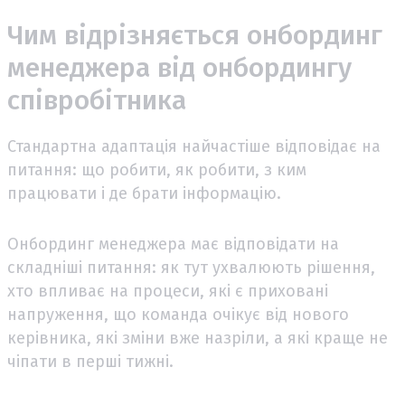
Чим відрізняється онбординг
менеджера від онбордингу
співробітника
Стандартна адаптація найчастіше відповідає на
питання: що робити, як робити, з ким
працювати і де брати інформацію.
Онбординг менеджера має відповідати на
складніші питання: як тут ухвалюють рішення,
хто впливає на процеси, які є приховані
напруження, що команда очікує від нового
керівника, які зміни вже назріли, а які краще не
чіпати в перші тижні.