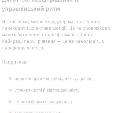
управлінський ритм
На третьому місяці менеджер має поступово
переходити до активнішої дії. Це не обов’язково
мають бути великі трансформації. Часто
найкращі перші рішення — це не революція, а
наведення ясності.
Наприклад:
оновити правила командних зустрічей;
уточнити ролі й відповідальність;
змінити формат планування;