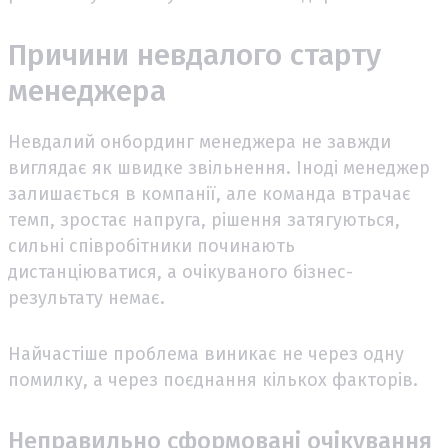
Причини невдалого старту
менеджера
Невдалий онбординг менеджера не завжди
виглядає як швидке звільнення. Іноді менеджер
залишається в компанії, але команда втрачає
темп, зростає напруга, рішення затягуються,
сильні співробітники починають
дистанціюватися, а очікуваного бізнес-
результату немає.
Найчастіше проблема виникає не через одну
помилку, а через поєднання кількох факторів.
Неправильно сформовані очікування