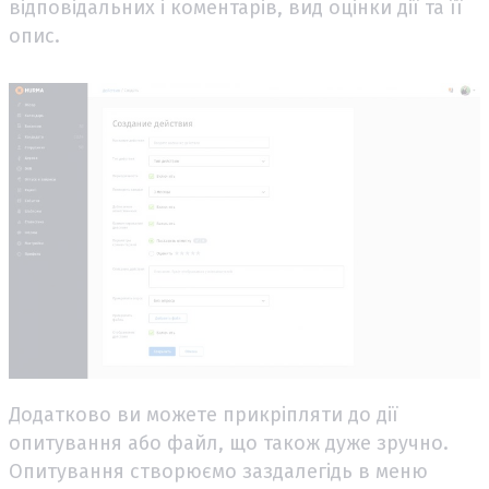
відповідальних і коментарів, вид оцінки дії та її
опис.
Додатково ви можете прикріпляти до дії
опитування або файл, що також дуже зручно.
Опитування створюємо заздалегідь в меню