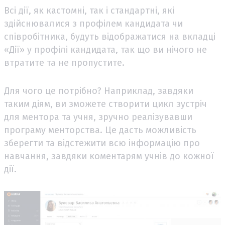
Всі дії, як кастомні, так і стандартні, які
здійснювалися з профілем кандидата чи
співробітника, будуть відображатися на вкладці
«Дії» у профілі кандидата, так що ви нічого не
втратите та не пропустите.
Для чого це потрібно? Наприклад, завдяки
таким діям, ви зможете створити цикл зустріч
для ментора та учня, зручно реалізувавши
програму менторства. Це дасть можливість
зберегти та відстежити всю інформацію про
навчання, завдяки коментарям учнів до кожної
дії.