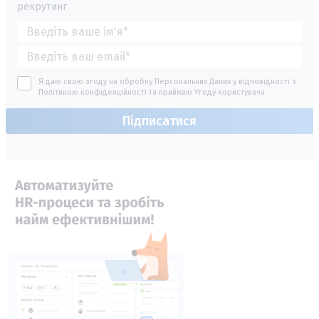
рекрутинг
Я даю свою згоду на обробку Персональних Даних у відповідності з
Політикою конфіденційності
та приймаю
Угоду користувача