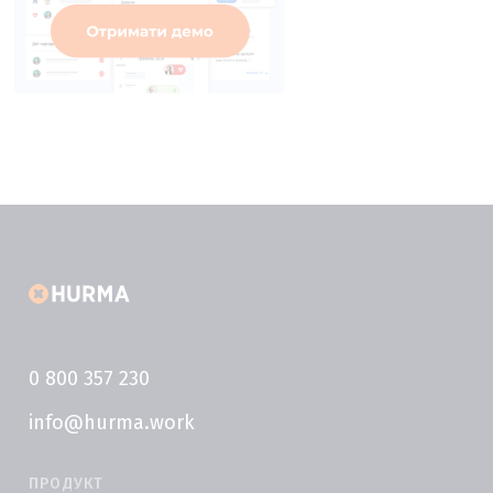
0 800 357 230
info@hurma.work
ПРОДУКТ