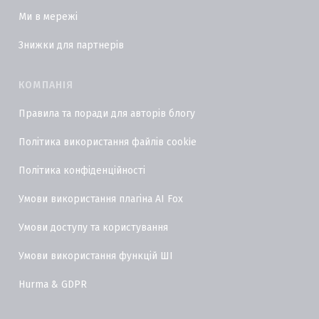
Ми в мережі
Знижки для партнерів
КОМПАНІЯ
Правила та поради для авторів блогу
Політика використання файлів cookie
Політика конфіденційності
Умови використання плагіна AI Fox
Умови доступу та користування
Умови використання функцій ШІ
Hurma & GDPR