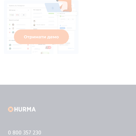
0 800 357 230