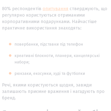
80% респондентів
опитування
стверджують, що
регулярно користуються отриманими
корпоративними подарунками. Найчастіше
практичне використання знаходять:
повербанки, підставки під телефон
креативні блокноти, планери, канцелярські
набори;
рюкзаки, екосумки, худі та футболки
Речі, якими користуються щодня, завжди
залишають приємне враження і нагадують про
бренд.