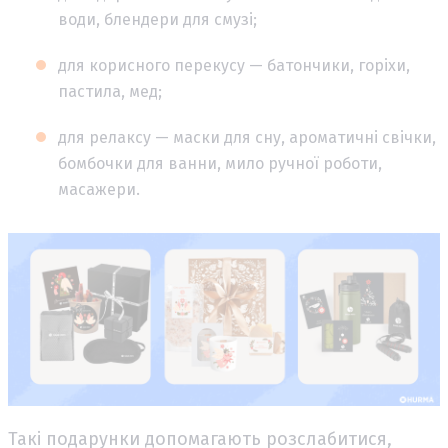
води, блендери для смузі;
для корисного перекусу — батончики, горіхи,
пастила, мед;
для релаксу — маски для сну, ароматичні свічки,
бомбочки для ванни, мило ручної роботи,
масажери.
Такі подарунки допомагають розслабитися,