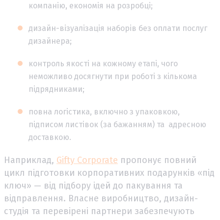
компанію, економія на розробці;
дизайн-візуалізація наборів без оплати послуг
дизайнера;
контроль якості на кожному етапі, чого
неможливо досягнути при роботі з кількома
підрядниками;
повна логістика, включно з упаковкою,
підписом листівок (за бажанням) та адресною
доставкою.
Наприклад,
Gifty Corporate
пропонує повний
цикл підготовки корпоративних подарунків «під
ключ» — від підбору ідей до пакування та
відправлення. Власне виробництво, дизайн-
студія та перевірені партнери забезпечують