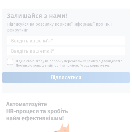
Залишайся з нами!
Підписуйся на розсилку корисної інформації про HR і
рекрутинг
Я даю свою згоду на обробку Персональних Даних у відповідності з
Політикою конфіденційності
та приймаю
Угоду користувача