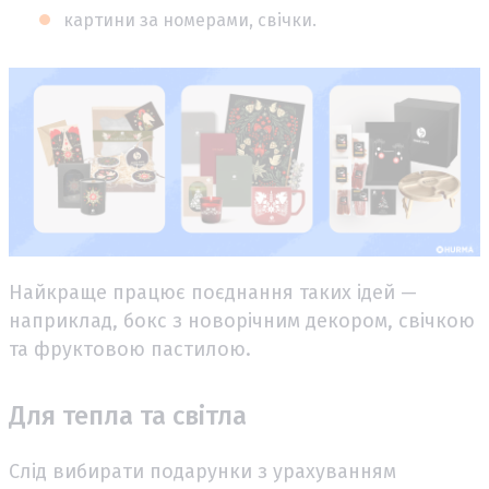
картини за номерами, свічки.
Найкраще працює поєднання таких ідей —
наприклад, бокс з новорічним декором, свічкою
та фруктовою пастилою.
Для тепла та світла
Слід вибирати подарунки з урахуванням