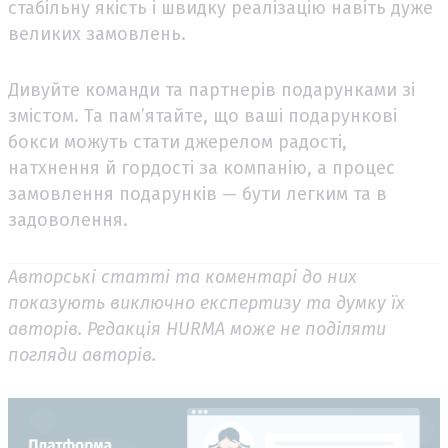
стабільну якість і швидку реалізацію навіть дуже
великих замовлень.
Дивуйте команди та партнерів подарунками зі
змістом. Та пам’ятайте, що ваші подарункові
бокси можуть стати джерелом радості,
натхнення й гордості за компанію, а процес
замовлення подарунків — бути легким та в
задоволення.
Авторські статті та коментарі до них
показують виключно експертизу та думку їх
авторів. Редакція HURMA може не поділяти
погляди авторів.