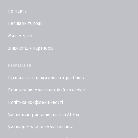
Контакти
Вебінари та події
Ми в мережі
Знижки для партнерів
КОМПАНІЯ
Правила та поради для авторів блогу
Політика використання файлів cookie
Політика конфіденційності
Умови використання плагіна AI Fox
Умови доступу та користування