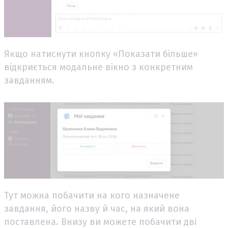
Якщо натиснути кнопку «Показати більше»
відкриється модальне вікно з конкретним
завданням.
Тут можна побачити на кого назначене
завдання, його назву й час, на який вона
поставлена. Внизу ви можете побачити дві