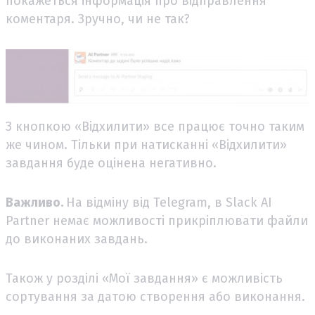
покажеться інформація про відправлення
коментаря. Зручно, чи не так?
З кнопкою «Відхилити» все працює точно таким
же чином. Тільки при натисканні «Відхилити»
завдання буде оцінена негативно.
Важливо.
На відміну від Telegram, в Slack AI
Partner немає можливості прикріплювати файли
до виконаних завдань.
Також у розділі «Мої завдання» є можливість
сортування за датою створення або виконання.