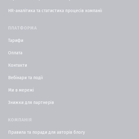
HR-аналітика та статистика процесів компанії
ПЛАТФОРМА
Тарифи
Оплата
Контакти
Вебінари та події
Ми в мережі
Знижки для партнерів
КОМПАНІЯ
Правила та поради для авторів блогу