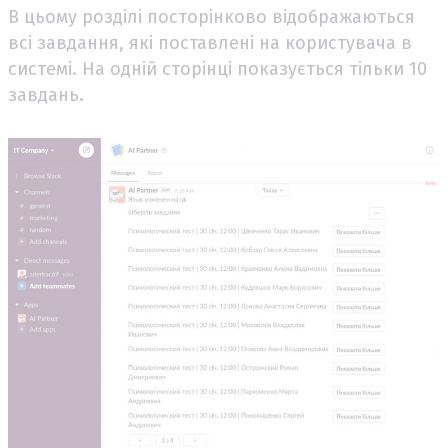
В цьому розділі посторінково відображаються
всі завдання, які поставлені на користувача в
системі. На одній сторінці показується тільки 10
завдань.