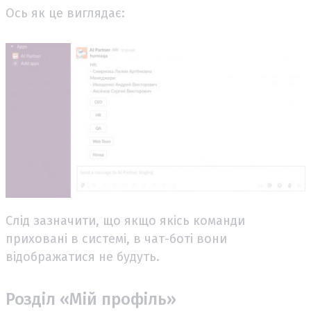
Ось як це виглядає:
Слід зазначити, що якщо якісь команди
приховані в системі, в чат-боті вони
відображатися не будуть.
Розділ «Мій профіль»