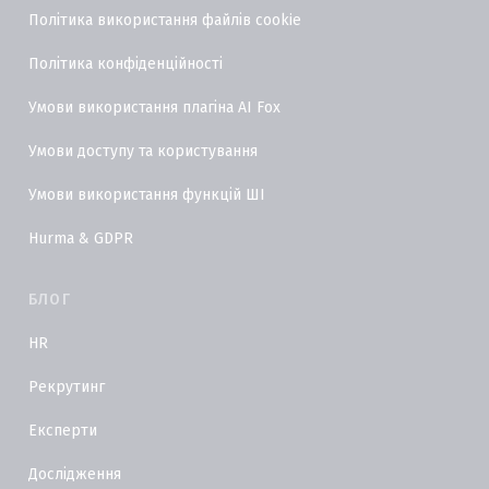
Політика використання файлів cookie
Політика конфіденційності
Умови використання плагіна AI Fox
Умови доступу та користування
Умови використання функцій ШІ
Hurma & GDPR
БЛОГ
HR
Рекрутинг
Експерти
Дослідження