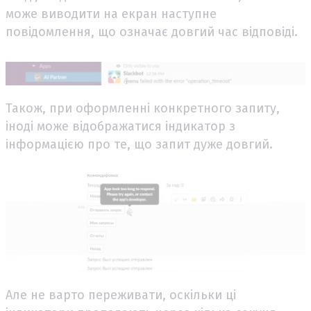
може виводити на екран наступне
повідомлення, що означає довгий час відповіді.
Також, при оформленні конкретного запиту,
іноді може відображатися індикатор з
інформацією про те, що запит дуже довгий.
Але не варто переживати, оскільки ці