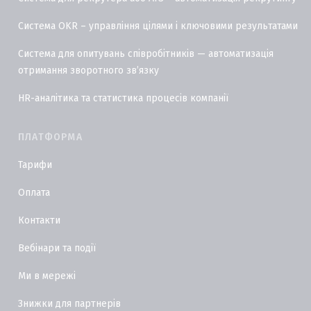
Система OKR – управління цілями і ключовими результатами
Система для опитувань співробітників — автоматизація
отримання зворотного звʼязку
HR-аналітика та статистика процесів компанії
ПЛАТФОРМА
Тарифи
Оплата
Контакти
Вебінари та події
Ми в мережі
Знижки для партнерів