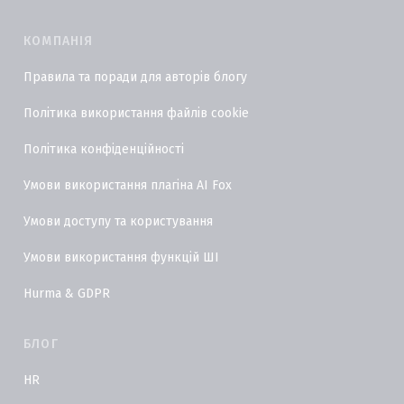
КОМПАНІЯ
Правила та поради для авторів блогу
Політика використання файлів cookie
Політика конфіденційності
Умови використання плагіна AI Fox
Умови доступу та користування
Умови використання функцій ШІ
Hurma & GDPR
БЛОГ
HR