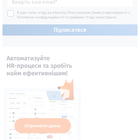
Я даю свою згоду на обробку Персональних Даних у відповідності з
Політикою конфіденційності
та приймаю
Угоду користувача