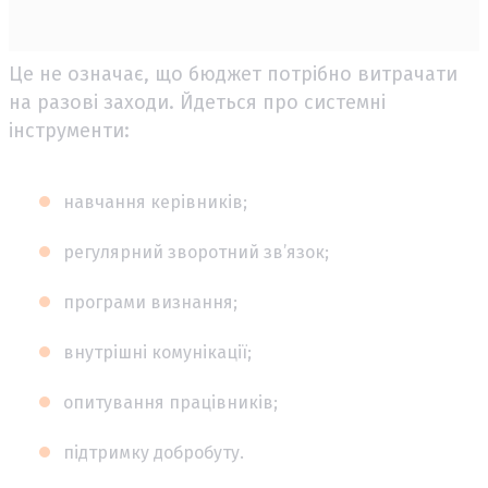
Це не означає, що бюджет потрібно витрачати
на разові заходи. Йдеться про системні
інструменти:
навчання керівників;
регулярний зворотний зв’язок;
програми визнання;
внутрішні комунікації;
опитування працівників;
підтримку добробуту.