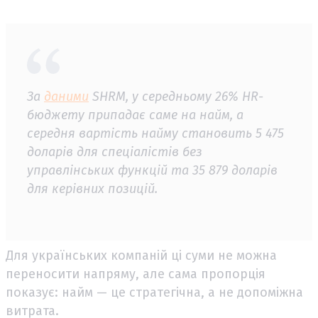
За
даними
SHRM, у середньому 26% HR-
бюджету припадає саме на найм, а
середня вартість найму становить 5 475
доларів для спеціалістів без
управлінських функцій та 35 879 доларів
для керівних позицій.
Для українських компаній ці суми не можна
переносити напряму, але сама пропорція
показує: найм — це стратегічна, а не допоміжна
витрата.