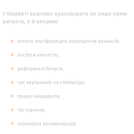
У бюджеті важливо враховувати не лише прямі
витрати, а й непрямі:
оплата платформ для розміщення вакансій;
послуги агентств;
реферальні бонуси;
час керівників на співбесіди;
пошук кандидатів;
тестування;
перевірка рекомендацій;