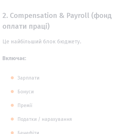
2. Compensation & Payroll (фонд
оплати праці)
Це найбільший блок бюджету.
Включає:
Зарплати
Бонуси
Премії
Податки / нарахування
Бенефіти