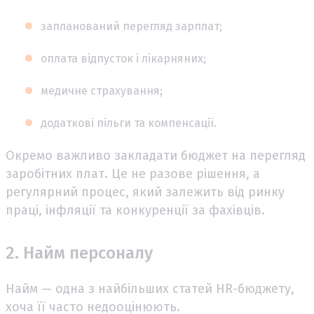
запланований перегляд зарплат;
оплата відпусток і лікарняних;
медичне страхування;
додаткові пільги та компенсації.
Окремо важливо закладати бюджет на перегляд
заробітних плат. Це не разове рішення, а
регулярний процес, який залежить від ринку
праці, інфляції та конкуренції за фахівців.
2. Найм персоналу
Найм — одна з найбільших статей HR-бюджету,
хоча її часто недооцінюють.