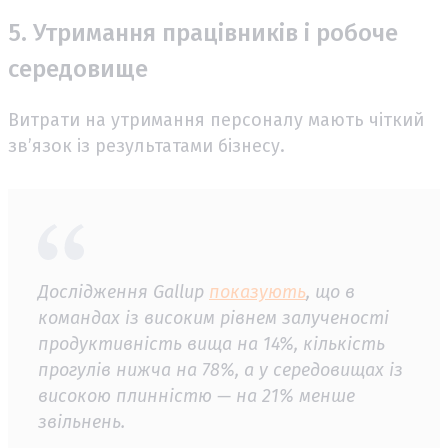
5. Утримання працівників і робоче
середовище
Витрати на утримання персоналу мають чіткий
зв’язок із результатами бізнесу.
Дослідження Gallup
показують
, що в
командах із високим рівнем залученості
продуктивність вища на 14%, кількість
прогулів нижча на 78%, а у середовищах із
високою плинністю — на 21% менше
звільнень.