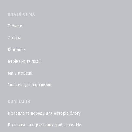
ПЛАТФОРМА
Тарифи
Оплата
Контакти
Вебінари та події
Ми в мережі
Знижки для партнерів
КОМПАНІЯ
Правила та поради для авторів блогу
Політика використання файлів cookie