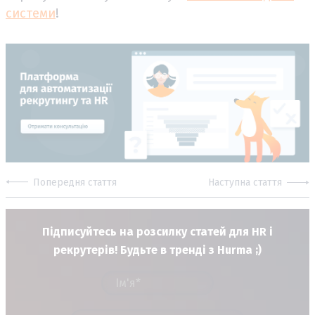
системи
!
Попередня стаття
Наступна стаття
Підписуйтесь на розсилку статей для HR і
рекрутерів! Будьте в тренді з Hurma ;)