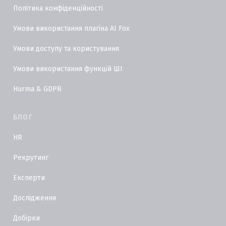
Політика конфіденційності
Умови використання плагіна AI Fox
Умови доступу та користування
Умови використання функцій ШІ
Hurma & GDPR
БЛОГ
HR
Рекрутинг
Експерти
Дослідження
Добірки