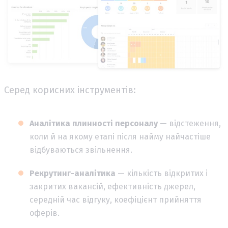
Серед корисних інструментів:
Аналітика плинності персоналу
— відстеження,
коли й на якому етапі після найму найчастіше
відбуваються звільнення.
Рекрутинг-аналітика
— кількість відкритих і
закритих вакансій, ефективність джерел,
середній час відгуку, коефіцієнт прийняття
оферів.