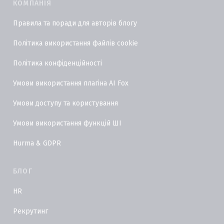
КОМПАНІЯ
Правила та поради для авторів блогу
Політика використання файлів cookie
Політика конфіденційності
Умови використання плагіна AI Fox
Умови доступу та користування
Умови використання функцій ШІ
Hurma & GDPR
БЛОГ
HR
Рекрутинг