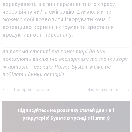
перебувають в стані перманентного стресу
через війну чи/та еміграцію. Думаю, ми не
можемо собі дозволити ігнорувати хоча б
потенційно корисні інструменти зростання
продуктивності персоналу.
Авторські статті та коментарі до них
показують виключно експертизу та точку зору
їх авторів. Редакція Hurma System може не
поділяти думку авторів
Попередня стаття
Наступна стаття
Підписуйтесь на розсилку статей для HR і
рекрутерів! Будьте в тренді з Hurma ;)