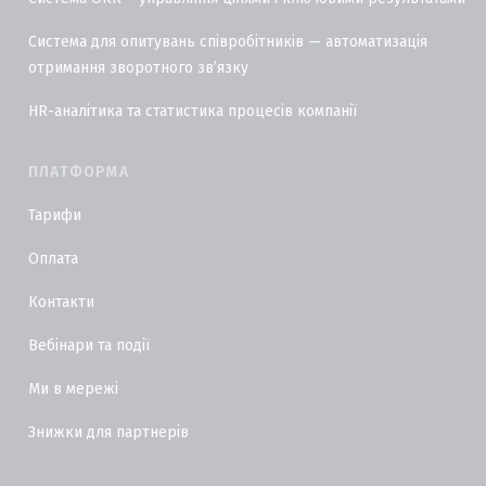
Система для опитувань співробітників — автоматизація
отримання зворотного звʼязку
HR-аналітика та статистика процесів компанії
ПЛАТФОРМА
Тарифи
Оплата
Контакти
Вебінари та події
Ми в мережі
Знижки для партнерів