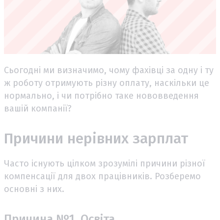
Сьогодні ми визначимо, чому фахівці за одну і ту
ж роботу отримують різну оплату, наскільки це
нормально, і чи потрібно таке нововведення
вашій компанії?
Причини нерівних зарплат
Часто існують цілком зрозумілі причини різної
компенсації для двох працівників. Розберемо
основні з них.
Причина №1. Освіта