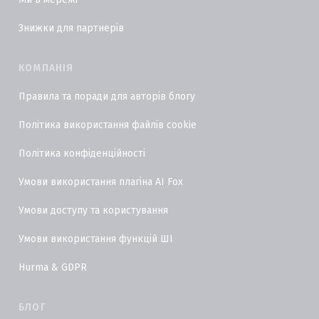
Знижки для партнерів
КОМПАНІЯ
Правила та поради для авторів блогу
Політика використання файлів cookie
Політика конфіденційності
Умови використання плагіна AI Fox
Умови доступу та користування
Умови використання функцій ШІ
Hurma & GDPR
БЛОГ