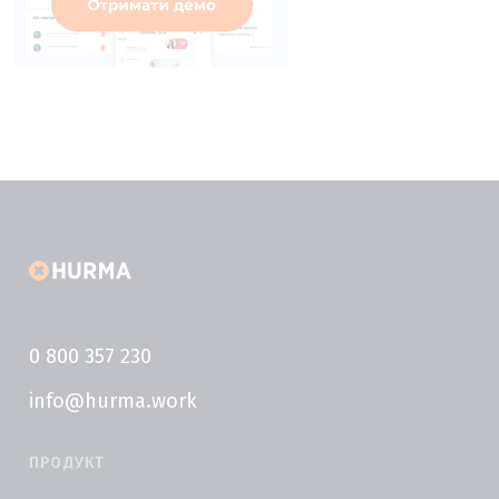
0 800 357 230
info@hurma.work
ПРОДУКТ