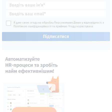
Я даю свою згоду на обробку Персональних Даних у відповідності з
Політикою конфіденційності
та приймаю
Угоду користувача