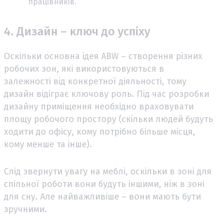
працівників.
4. Дизайн – ключ до успіху
Оскільки основна ідея ABW – створення різних
робочих зон, які використовуються в
залежності від конкретної діяльності, тому
дизайн відіграє ключову роль. Під час розробки
дизайну приміщення необхідно враховувати
площу робочого простору (скільки людей будуть
ходити до офісу, кому потрібно більше місця,
кому менше та інше).
Слід звернути увагу на меблі, оскільки в зоні для
спільної роботи вони будуть іншими, ніж в зоні
для сну. Але найважливіше – вони мають бути
зручними.