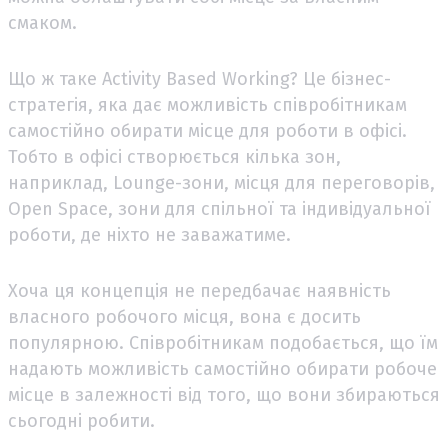
смаком.
Що ж таке Activity Based Working? Це бізнес-
стратегія, яка дає можливість співробітникам
самостійно обирати місце для роботи в офісі.
Тобто в офісі створюється кілька зон,
наприклад, Lounge-зони, місця для переговорів,
Open Space, зони для спільної та індивідуальної
роботи, де ніхто не заважатиме.
Хоча ця концепція не передбачає наявність
власного робочого місця, вона є досить
популярною. Співробітникам подобається, що їм
надають можливість самостійно обирати робоче
місце в залежності від того, що вони збираються
сьогодні робити.