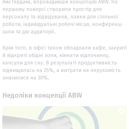
Амстердамі, впровадивши концепцію ABW. На
першому поверсі створили простір для
персоналу та відвідувачів, лавки для спільної
роботи, індивідуальні робочі місця, конференц-
зали та дві аудиторії.
Крім того, в офісі також обладнали кафе, закриті
й відкриті обідні зони, кімнати відпочинку,
капсули для сну. В результаті продуктивність
підвищилась на 25%, а витрати на нерухомість
знизилися на 30%.
Недоліки концепції ABW