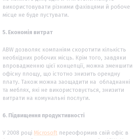
використовувати різними фахівцями й робоче
місце не буде пустувати.
5. Економія витрат
ABW дозволяє компаніям скоротити кількість
необхідних робочих місць. Крім того, завдяки
впровадженню цієї концепції, можна зменшити
офісну площу, що істотно знизить орендну
плату. Також можна заощадити на обладнанні
та меблях, які не використовується, знизити
витрати на комунальні послуги.
6. Підвищення продуктивності
У 2008 році
Microsoft
переоформив свій офіс в