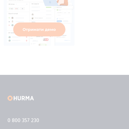
0 800 357 230