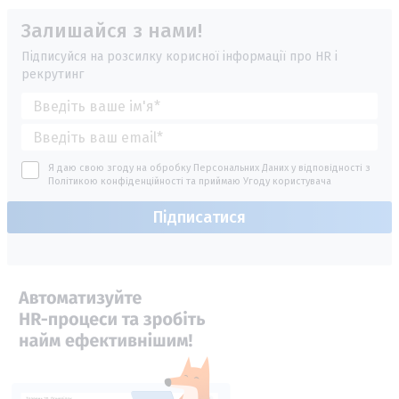
Залишайся з нами!
Підписуйся на розсилку корисної інформації про HR і
рекрутинг
Я даю свою згоду на обробку Персональних Даних у відповідності з
Політикою конфіденційності
та приймаю
Угоду користувача