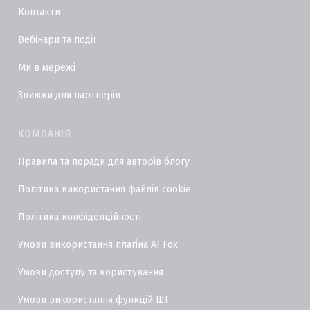
Контакти
Вебінари та події
Ми в мережі
Знижки для партнерів
КОМПАНІЯ
Правила та поради для авторів блогу
Політика використання файлів cookie
Політика конфіденційності
Умови використання плагіна AI Fox
Умови доступу та користування
Умови використання функцій ШІ