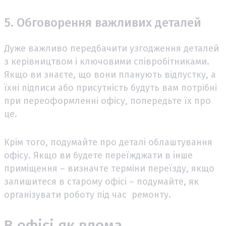
5. Обговорення важливих деталей
Дуже важливо передбачити узгодження деталей
з керівництвом і ключовими співробітниками.
Якщо ви знаєте, що вони планують відпустку, а
їхні підписи або присутність будуть вам потрібні
при переоформленні офісу, попередьте їх про
це.
Крім того, подумайте про деталі облаштування
офісу. Якщо ви будете переїжджати в інше
приміщення – визначте терміни переїзду, якщо
залишитеся в старому офісі – подумайте, як
організувати роботу під час ремонту.
В офісі як вдома...