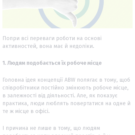
Попри всі переваги роботи на основі
активностей, вона має й недоліки.
1. Людям подобається їх робоче місце
Головна ідея концепції ABW полягає в тому, щоб
співробітники постійно змінюють робоче місце,
в залежності від діяльності. Але, як показує
практика, люди люблять повертатися на одне й
те ж місце в офісі.
І причина не лише в тому, що людям