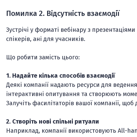
Помилка 2. Відсутність взаємодії
Зустрічі у форматі вебінару з презентаціями
спікерів, ані для учасників.
Що робити замість цього:
1. Надайте кілька способів взаємодії
Деякі компанії надають ресурси для ведення
інтерактивні опитування та створюють моме
Залучіть фасилітаторів вашої компанії, щоб 
2. Створіть нові спільні ритуали
Наприклад, компанії використовують All-ha