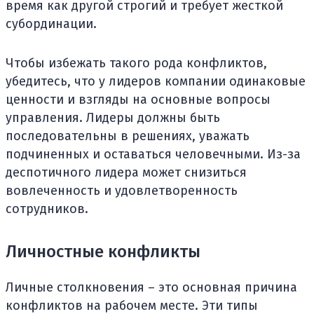
время как другой строгий и требует жесткой
субординации.
Чтобы избежать такого рода конфликтов,
убедитесь, что у лидеров компании одинаковые
ценности и взгляды на основные вопросы
управления. Лидеры должны быть
последовательны в решениях, уважать
подчиненных и оставаться человечными. Из-за
деспотичного лидера может снизиться
вовлеченность и удовлетворенность
сотрудников.
Личностные конфликты
Личные столкновения – это основная причина
конфликтов на рабочем месте. Эти типы