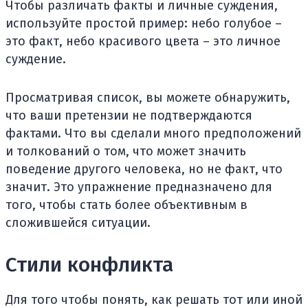
Чтобы различать факты и личные суждения,
используйте простой пример: небо голубое –
это факт, небо красивого цвета – это личное
суждение.
Просматривая список, вы можете обнаружить,
что ваши претензии не подтверждаются
фактами. Что вы сделали много предположений
и толкований о том, что может значить
поведение другого человека, но не факт, что
значит. Это упражнение предназначено для
того, чтобы стать более объективным в
сложившейся ситуации.
Стили конфликта
Для того чтобы понять, как решать тот или иной