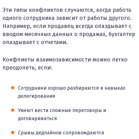
Эти типы конфликтов случаются, когда работа
одного сотрудника зависит от работы другого.
Например, если продавец всегда опаздывает с
вводом месячных данных о продажах, бухгалтер
опаздывает с отчетами.
Конфликты взаимозависимости можно легко
преодолеть, если:
Сотрудники хорошо разбираются в навыках
делегирования
Умеют вести сложные переговоры и
договариваться
Срывы дедлайнов сопровождаются