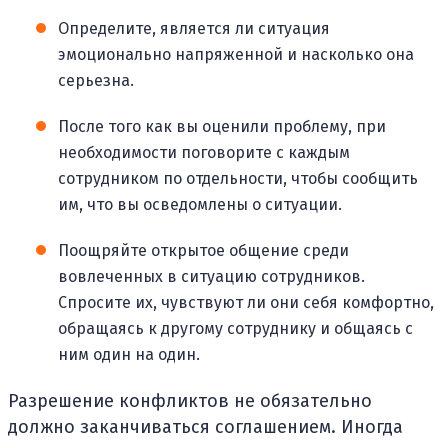
Определите, является ли ситуация
эмоционально напряженной и насколько она
серьезна.
После того как вы оценили проблему, при
необходимости поговорите с каждым
сотрудником по отдельности, чтобы сообщить
им, что вы осведомлены о ситуации.
Поощряйте открытое общение среди
вовлеченных в ситуацию сотрудников.
Спросите их, чувствуют ли они себя комфортно,
обращаясь к другому сотруднику и общаясь с
ним один на один.
Разрешение конфликтов не обязательно
должно заканчиваться соглашением. Иногда