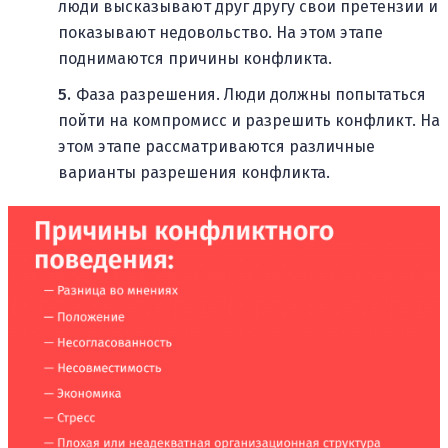
люди высказывают друг другу свои претензии и
показывают недовольство. На этом этапе
поднимаются причины конфликта.
Фаза разрешения. Люди должны попытаться
пойти на компромисс и разрешить конфликт. На
этом этапе рассматриваются различные
варианты разрешения конфликта.