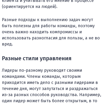
клиента и учитывать его мнение в процессе
(ориентируется на людей).
Разные подходы к выполнению задач могут
быть полезны для работы команды, поэтому
очень важно находить компромиссы и
использовать разногласия для пользы, а не во
вред.
Разные стили управления
Лидеры по-разному руководят своими
командами. Члены команды, которым
приходится иметь дело с разными лидерами в
течение дня, могут запутаться и раздражаться
из-за разных способов руководства. Например,
один лидер может быть более открытым, в то