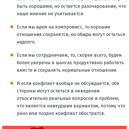
быть хорошими, но остается разочарование, что
наше мнение не учитывается.
Если мы идем на компромисс, то хорошие
отношения сохранятся, но обиды могут остаться
надолго.
Если мы сотрудничаем, то, скорее всего, будем
более уверены в шансах продуктивно работать
вместе и сохранять нормальные отношения.
И если конфликт вообще не обсуждается, обе
стороны могут остаться в неведении
относительно реальных вопросов и проблем,
что является наихудшим вариантом, потому что
рано или поздно конфликт обострится.