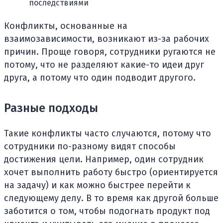
последствиями
Конфликты, основанные на
взаимозависимости, возникают из-за рабочих
причин. Проще говоря, сотрудники ругаются не
потому, что не разделяют какие-то идеи друг
друга, а потому что один подводит другого.
Разные подходы
Такие конфликты часто случаются, потому что
сотрудники по-разному видят способы
достижения цели. Например, один сотрудник
хочет выполнить работу быстро (ориентируется
на задачу) и как можно быстрее перейти к
следующему делу. В то время как другой больше
заботится о том, чтобы подогнать продукт под