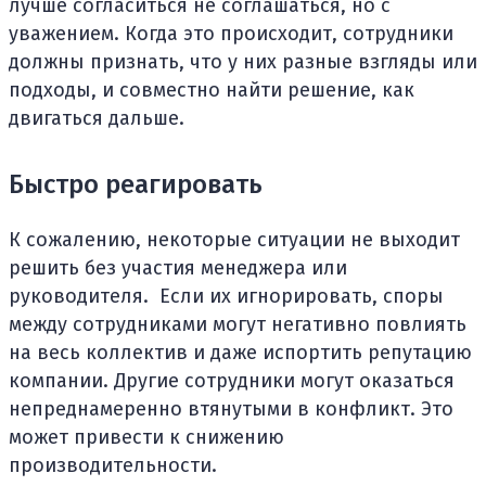
лучше согласиться не соглашаться, но с
уважением. Когда это происходит, сотрудники
должны признать, что у них разные взгляды или
подходы, и совместно найти решение, как
двигаться дальше.
Быстро реагировать
К сожалению, некоторые ситуации не выходит
решить без участия менеджера или
руководителя. Если их игнорировать, споры
между сотрудниками могут негативно повлиять
на весь коллектив и даже испортить репутацию
компании. Другие сотрудники могут оказаться
непреднамеренно втянутыми в конфликт. Это
может привести к снижению
производительности.