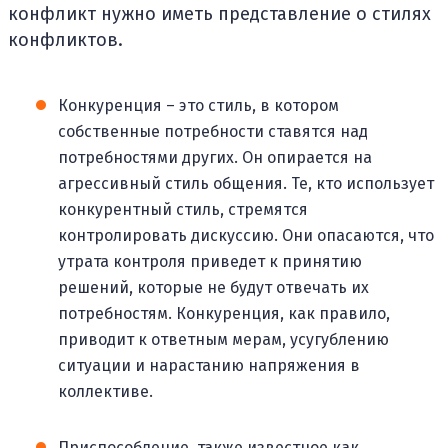
конфликт нужно иметь представление о стилях
конфликтов.
Конкуренция – это стиль, в котором
собственные потребности ставятся над
потребностями других. Он опирается на
агрессивный стиль общения. Те, кто использует
конкурентный стиль, стремятся
контролировать дискуссию. Они опасаются, что
утрата контроля приведет к принятию
решений, которые не будут отвечать их
потребностям. Конкуренция, как правило,
приводит к ответным мерам, усугублению
ситуации и нарастанию напряжения в
коллективе.
Приспособление, также известное как