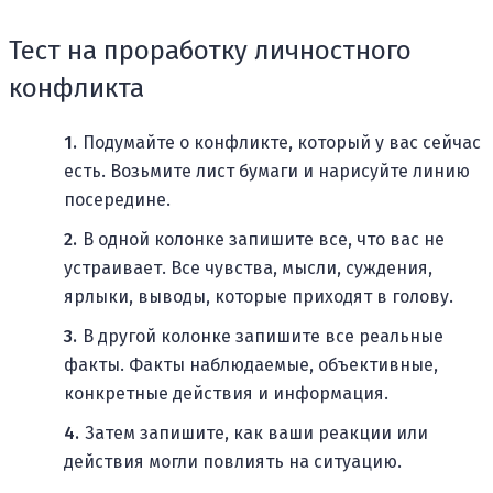
Тест на проработку личностного
конфликта
Подумайте о конфликте, который у вас сейчас
есть. Возьмите лист бумаги и нарисуйте линию
посередине.
В одной колонке запишите все, что вас не
устраивает. Все чувства, мысли, суждения,
ярлыки, выводы, которые приходят в голову.
В другой колонке запишите все реальные
факты. Факты наблюдаемые, объективные,
конкретные действия и информация.
Затем запишите, как ваши реакции или
действия могли повлиять на ситуацию.