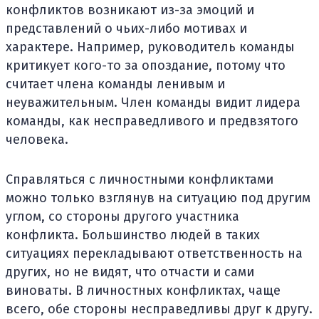
конфликтов возникают из-за эмоций и
представлений о чьих-либо мотивах и
характере. Например, руководитель команды
критикует кого-то за опоздание, потому что
считает члена команды ленивым и
неуважительным. Член команды видит лидера
команды, как несправедливого и предвзятого
человека.
Справляться с личностными конфликтами
можно только взглянув на ситуацию под другим
углом, со стороны другого участника
конфликта. Большинство людей в таких
ситуациях перекладывают ответственность на
других, но не видят, что отчасти и сами
виноваты. В личностных конфликтах, чаще
всего, обе стороны несправедливы друг к другу.