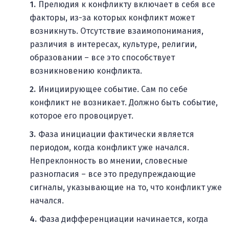
Прелюдия к конфликту включает в себя все
факторы, из-за которых конфликт может
возникнуть. Отсутствие взаимопонимания,
различия в интересах, культуре, религии,
образовании – все это способствует
возникновению конфликта.
Инициирующее событие. Сам по себе
конфликт не возникает. Должно быть событие,
которое его провоцирует.
Фаза инициации фактически является
периодом, когда конфликт уже начался.
Непреклонность во мнении, словесные
разногласия – все это предупреждающие
сигналы, указывающие на то, что конфликт уже
начался.
Фаза дифференциации начинается, когда