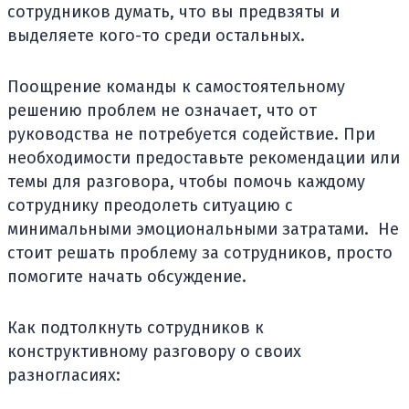
сотрудников думать, что вы предвзяты и
выделяете кого-то среди остальных.
Поощрение команды к самостоятельному
решению проблем не означает, что от
руководства не потребуется содействие. При
необходимости предоставьте рекомендации или
темы для разговора, чтобы помочь каждому
сотруднику преодолеть ситуацию с
минимальными эмоциональными затратами. Не
стоит решать проблему за сотрудников, просто
помогите начать обсуждение.
Как подтолкнуть сотрудников к
конструктивному разговору о своих
разногласиях: