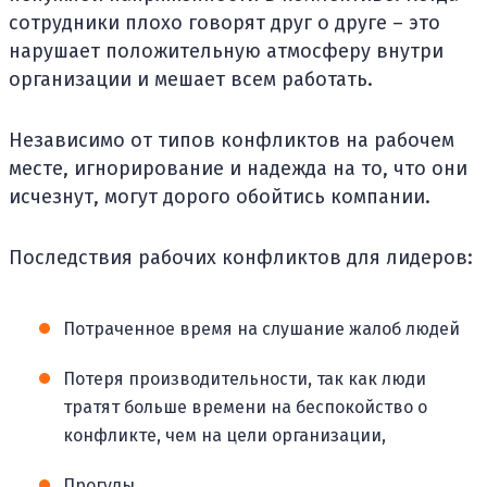
сотрудники плохо говорят друг о друге – это
нарушает положительную атмосферу внутри
организации и мешает всем работать.
Независимо от типов конфликтов на рабочем
месте, игнорирование и надежда на то, что они
исчезнут, могут дорого обойтись компании.
Последствия рабочих конфликтов для лидеров:
Потраченное время на слушание жалоб людей
Потеря производительности, так как люди
тратят больше времени на беспокойство о
конфликте, чем на цели организации,
Прогулы