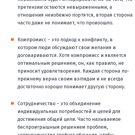
претензии остаются невыраженными, а
отношения неизбежно портятся, вторая сторона
часто даже не понимает, что произошло.
Компромисс – это подход к конфликту, в
котором люди обсуждают свои желания и
договариваются. Хотя компромисс и является
оптимальным решением, он, как правило, не
приносит удовлетворения. Каждая сторона по-
прежнему верна своим взглядам и не всегда
достаточно хорошо понимает другую сторону.
Сотрудничество – это объединение
индивидуальных потребностей и целей для
достижения общей цели. Часто называемое
беспроигрышным решением проблем,
сотрудничество требует общения, чтобы