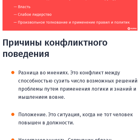
Причины конфликтного
поведения
Разница во мнениях. Это конфликт между
способностью сузить число возможных решений
проблемы путем применения логики и знаний и
мышлением вовне.
Положение. Это ситуация, когда не тот человек
повышен в должности.