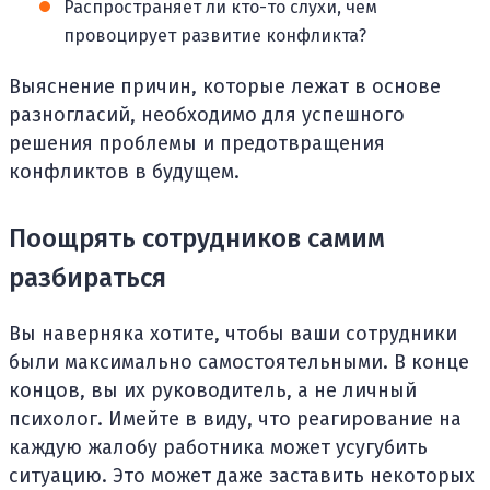
Распространяет ли кто-то слухи, чем
провоцирует развитие конфликта?
Выяснение причин, которые лежат в основе
разногласий, необходимо для успешного
решения проблемы и предотвращения
конфликтов в будущем.
Поощрять сотрудников самим
разбираться
Вы наверняка хотите, чтобы ваши сотрудники
были максимально самостоятельными. В конце
концов, вы их руководитель, а не личный
психолог. Имейте в виду, что реагирование на
каждую жалобу работника может усугубить
ситуацию. Это может даже заставить некоторых