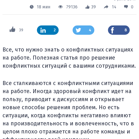
18 мин
79136
39
14
0
39
2
4
8
Все, что нужно знать о конфликтных ситуациях
на работе. Полезная статья про решение
конфликтных ситуаций с вашими сотрудниками.
Все сталкиваются с конфликтными ситуациями
на работе. Иногда здоровый конфликт идет на
пользу, приводит к дискуссиям и открывает
новые способы решения проблем. Но есть
ситуации, когда конфликты негативно влияют
на производительность и вовлеченность, что в
целом плохо отражается на работе команды и