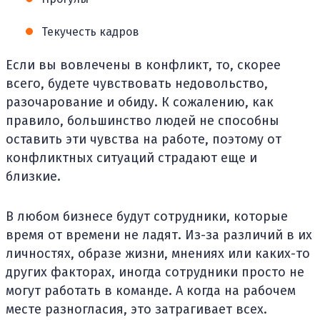
Текучесть кадров
Если вы вовлечены в конфликт, то, скорее
всего, будете чувствовать недовольство,
разочарование и обиду. К сожалению, как
правило, большинство людей не способны
оставить эти чувства на работе, поэтому от
конфликтных ситуаций страдают еще и
близкие.
В любом бизнесе будут сотрудники, которые
время от времени не ладят. Из-за различий в их
личностях, образе жизни, мнениях или каких-то
других факторах, иногда сотрудники просто не
могут работать в команде. А когда на рабочем
месте разногласия, это затрагивает всех.