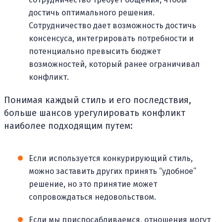
достичь оптимального решения.
Сотрудничество дает возможность достичь
консенсуса, интегрировать потребности и
потенциально превысить бюджет
возможностей, который ранее ограничивал
конфликт.
Понимая каждый стиль и его последствия,
больше шансов урегулировать конфликт
наиболее подходящим путем:
Если используется конкурирующий стиль,
можно заставить других принять “удобное”
решение, но это принятие может
сопровождаться недовольством.
Если мы приспосабливаемся, отношения могут