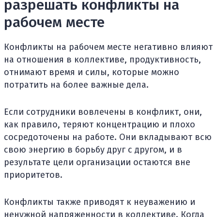
разрешать конфликты на
рабочем месте
Конфликты на рабочем месте негативно влияют
на отношения в коллективе, продуктивность,
отнимают время и силы, которые можно
потратить на более важные дела.
Если сотрудники вовлечены в конфликт, они,
как правило, теряют концентрацию и плохо
сосредоточены на работе. Они вкладывают всю
свою энергию в борьбу друг с другом, и в
результате цели организации остаются вне
приоритетов.
Конфликты также приводят к неуважению и
ненужной напряженности в коллективе. Когда