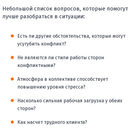
Небольшой список вопросов, которые помогут
лучше разобраться в ситуации:
Есть ли другие обстоятельства, которые могут
усугубить конфликт?
Не являются ли стили работы сторон
конфликтными?
Атмосфера в коллективе способствует
повышению уровня стресса?
Насколько сильная рабочая загрузка у обеих
сторон?
Как насчет трудного клиента?