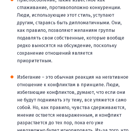
сглаживание, противоположно конкуренции.
Люди, использующие этот стиль, уступают
другим, стараясь быть дипломатичными. Они,
как правило, позволяют желаниям группы
подавлять свои собственные, которые вообще
редко выносятся на обсуждение, поскольку
сохранение отношений является
приоритетным.
Избегание – это обычная реакция на негативное
отношение к конфликтам в принципе. Люди,
избегающие конфликтов, думают, что если они
не будут поднимать эту тему, все уляжется само
собой. Но, как правило, чувства сдерживаются,
мнение остается невыраженным, и конфликт
разрастается до тех пор, пока его уже
невозможно будет игнорировать. Из-за того, что