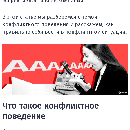
эффективности всей компании.
В этой статье мы разберемся с темой
конфликтного поведения и расскажем, как
правильно себя вести в конфликтной ситуации.
Что такое конфликтное
поведение