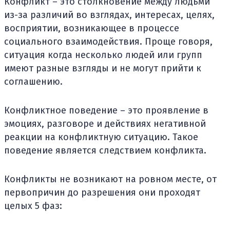
Конфликт – это столкновение между людьми
из-за различий во взглядах, интересах, целях,
восприятии, возникающее в процессе
социального взаимодействия. Проще говоря,
ситуация когда несколько людей или групп
имеют разные взгляды и не могут прийти к
соглашению.
Конфликтное поведение – это проявление в
эмоциях, разговоре и действиях негативной
реакции на конфликтную ситуацию. Такое
поведение является следствием конфликта.
Конфликты не возникают на ровном месте, от
первопричин до разрешения они проходят
целых 5 фаз: