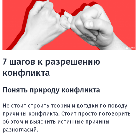
7 шагов к разрешению
конфликта
Понять природу конфликта
Не стоит строить теории и догадки по поводу
причины конфликта. Стоит просто поговорить
об этом и выяснить истинные причины
разногласий.