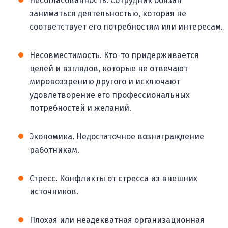
Несогласованность. Сотрудник обязан
заниматься деятельностью, которая не
соответствует его потребностям или интересам.
Несовместимость. Кто-то придерживается
целей и взглядов, которые не отвечают
мировоззрению другого и исключают
удовлетворение его профессиональных
потребностей и желаний.
Экономика. Недостаточное вознаграждение
работникам.
Стресс. Конфликты от стресса из внешних
источников.
Плохая или неадекватная организационная