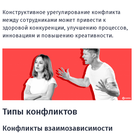
Конструктивное урегулирование конфликта
между сотрудниками может привести к
здоровой конкуренции, улучшению процессов,
инновациям и повышению креативности.
Типы конфликтов
Конфликты взаимозависимости