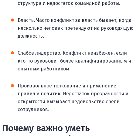
структура и недостаток командной работы.
Власть. Часто конфликт за власть бывает, когда
несколько человек претендуют на руководящую
должность.
Слабое лидерство. Конфликт неизбежен, если
кто-то руководит более квалифицированным и
опытным работником.
Произвольное толкование и применение
правил и политик. Недостаток прозрачности и
открытости вызывает недовольство среди
сотрудников.
Почему важно уметь