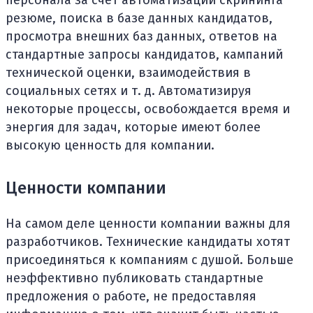
резюме, поиска в базе данных кандидатов,
просмотра внешних баз данных, ответов на
стандартные запросы кандидатов, кампаний
технической оценки, взаимодействия в
социальных сетях и т. д. Автоматизируя
некоторые процессы, освобождается время и
энергия для задач, которые имеют более
высокую ценность для компании.
Ценности компании
На самом деле ценности компании важны для
разработчиков. Технические кандидаты хотят
присоединяться к компаниям с душой. Больше
неэффективно публиковать стандартные
предложения о работе, не предоставляя