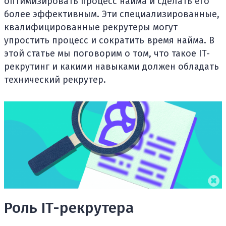
оптимизировать процесс найма и сделать его
более эффективным. Эти специализированные,
квалифицированные рекрутеры могут
упростить процесс и сократить время найма. В
этой статье мы поговорим о том, что такое IT-
рекрутинг и какими навыками должен обладать
технический рекрутер.
Роль IT-рекрутера