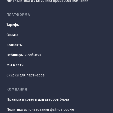
HR-аналитика и статистика процессов компании
ПЛАТФОРМА
Тарифы
Оплата
Контакты
Вебинары и события
Мы в сети
Скидки для партнёров
КОМПАНИЯ
Правила и советы для авторов блога
Политика использования файлов cookie