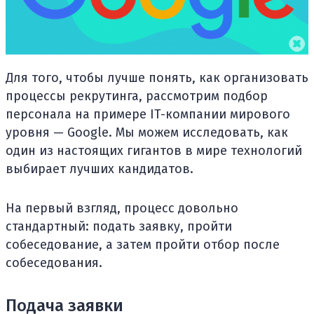
Для того, чтобы лучше понять, как организовать
процессы рекрутинга, рассмотрим подбор
персонала на примере IT-компании мирового
уровня — Google. Мы можем исследовать, как
один из настоящих гигантов в мире технологий
выбирает лучших кандидатов.
На первый взгляд, процесс довольно
стандартный: подать заявку, пройти
собеседование, а затем пройти отбор после
собеседования.
Подача заявки