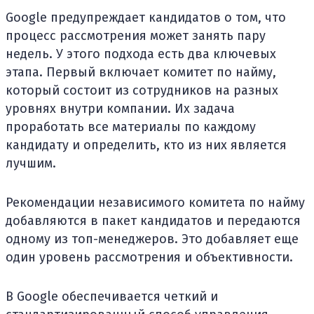
Google предупреждает кандидатов о том, что
процесс рассмотрения может занять пару
недель. У этого подхода есть два ключевых
этапа. Первый включает комитет по найму,
который состоит из сотрудников на разных
уровнях внутри компании. Их задача
проработать все материалы по каждому
кандидату и определить, кто из них является
лучшим.
Рекомендации независимого комитета по найму
добавляются в пакет кандидатов и передаются
одному из топ-менеджеров. Это добавляет еще
один уровень рассмотрения и объективности.
В Google обеспечивается четкий и