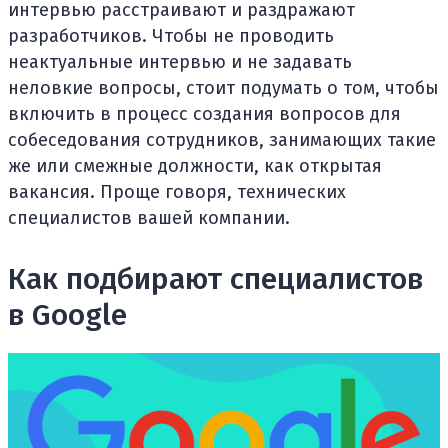
интервью расстраивают и раздражают
разработчиков. Чтобы не проводить
неактуальные интервью и не задавать
неловкие вопросы, стоит подумать о том, чтобы
включить в процесс создания вопросов для
собеседования сотрудников, занимающих такие
же или смежные должности, как открытая
вакансия. Проще говоря, технических
специалистов вашей компании.
Как подбирают специалистов
в Google