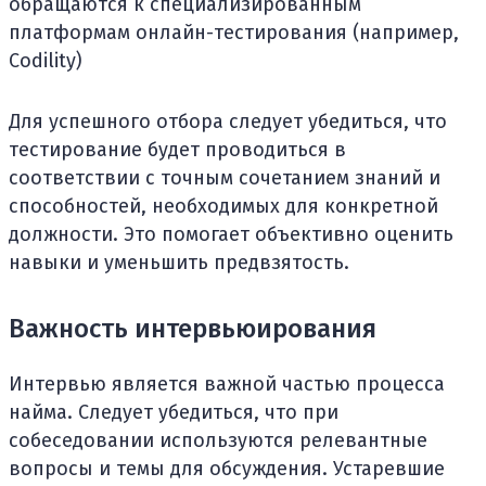
обращаются к специализированным
платформам онлайн-тестирования (например,
Codility)
Для успешного отбора следует убедиться, что
тестирование будет проводиться в
соответствии с точным сочетанием знаний и
способностей, необходимых для конкретной
должности. Это помогает объективно оценить
навыки и уменьшить предвзятость.
Важность интервьюирования
Интервью является важной частью процесса
найма. Следует убедиться, что при
собеседовании используются релевантные
вопросы и темы для обсуждения. Устаревшие