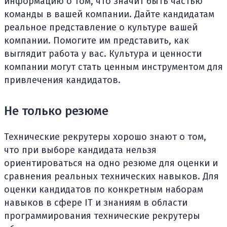
информацию о том, что значит быть частью
команды в вашей компании. Дайте кандидатам
реальное представление о культуре вашей
компании. Помогите им представить, как
выглядит работа у вас. Культура и ценности
компании могут стать ценным инструментом для
привлечения кандидатов.
Не только резюме
Технические рекрутеры хорошо знают о том,
что при выборе кандидата нельзя
ориентироваться на одно резюме для оценки и
сравнения реальных технических навыков. Для
оценки кандидатов по конкретным наборам
навыков в сфере IT и знаниям в области
программирования технические рекрутеры