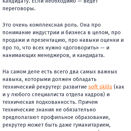
кандидату. Если необходимо — ведет
переговоры.
Это очень комплексная роль. Она про
понимание индустрии и бизнеса в целом, про
продажи и презентацию, про навыки оценки и
про то, что всех нужно «договорить» — и
нанимающих менеджеров, и кандидата.
На самом деле есть всего два самых важных
навыка, которыми должен обладать
технический рекрутер: развитие
soft skills
(как
и у любого специалиста отдела кадров) и
техническая подкованность. Причем
технические знания не обязательно
предполагают профильное образование,
рекрутер может быть даже гуманитарием,