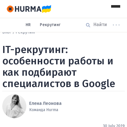
HR
Рекрутинг
Блог
Рекрутинг
IT-рекрутинг:
особенности работы и
как подбирают
специалистов в Google
Елена Леонова
Команда Hurma
30 July 2019