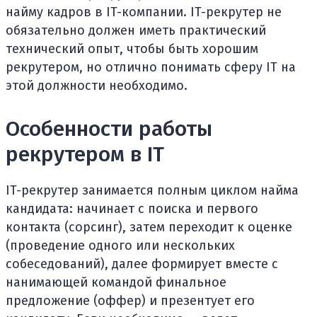
найму кадров в IT-компании. IT-рекрутер не
обязательно должен иметь практический
технический опыт, чтобы быть хорошим
рекрутером, но отлично понимать сферу IT на
этой должности необходимо.
Особенности работы
рекрутером в IT
IT-рекрутер занимается полным циклом найма
кандидата: начинает с поиска и первого
контакта (сорсинг), затем переходит к оценке
(проведение одного или нескольких
собеседований), далее формирует вместе с
нанимающей командой финальное
предложение (оффер) и презентует его