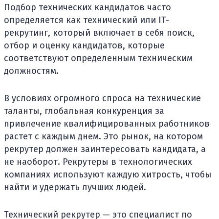
Подбор технических кандидатов часто
определяется как технический или IT-
рекрутинг, который включает в себя поиск,
отбор и оценку кандидатов, которые
соответствуют определенным техническим
должностям.
В условиях огромного спроса на технические
таланты, глобальная конкуренция за
привлечение квалифицированных работников
растет с каждым днем. Это рынок, на котором
рекрутер должен заинтересовать кандидата, а
не наоборот. Рекрутеры в технологических
компаниях используют каждую хитрость, чтобы
найти и удержать лучших людей.
Технический рекрутер — это специалист по