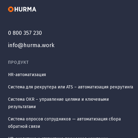
0 800 357 230
info@hurma.work
ПРОДУКТ
HR-автоматизация
Система для рекрутера или ATS – автоматизация рекрутинга
Система OKR – управление целями и ключевыми
результатами
Система опросов сотрудников — автоматизация сбора
обратной связи