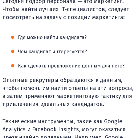
Сегодня подбор персонала — это маркетинг.
Чтобы найти лучших IT-специалистов, следует
посмотреть на задачу с позиции маркетинга:
Где можно найти кандидата?
Чем кандидат интересуется?
Как сделать предложение ценным для него?
Опытные рекрутеры обращаются к данным,
чтобы помочь им найти ответы на эти вопросы,
а затем применяют маркетинговую тактику для
привлечения идеальных кандидатов.
Технические инструменты, такие как Google
Analytics и Facebook Insights, могут оказаться
чрезвычайно полезными. Например, Google