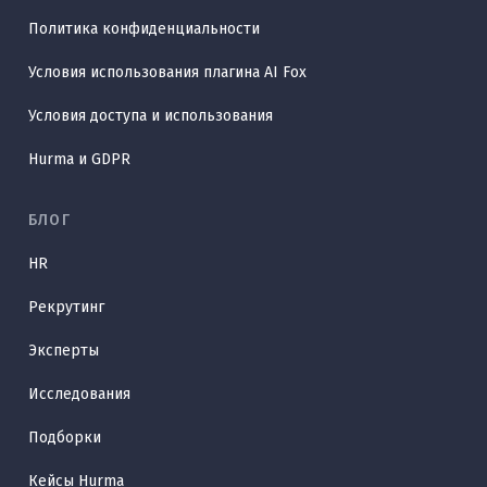
Политика конфиденциальности
Условия использования плагина AI Fox
Условия доступа и использования
Hurma и GDPR
БЛОГ
HR
Рекрутинг
Эксперты
Исследования
Подборки
Кейсы Hurma