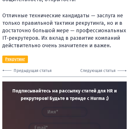
Отличные технические кандидаты — заслуга не
только правильной тактики рекрутинга, но и в
достаточно большой мере — профессиональных
IT-рекрутеров. Их вклад в развитие компаний
действительно очень значителен и важен.
Рекрутинг
Предыдущая статья
Следующая статья
Подписывайтесь на рассылку статей для HR и
рекрутеров! Будьте в тренде с Hurma ;)