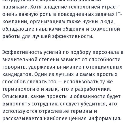
навыками. Хотя владение технологией играет
очень важную роль в повседневных задачах IT-
компании, организациям также нужны люди,
обладающие навыками общения и совместной
работы для лучшей эффективности.
Эффективность усилий по подбору персонала в
значительной степени зависит от способности
говорить, удерживая внимание потенциальных
кандидатов. Один из лучших и самых простых
способов сделать это — использовать ту же
терминологию и язык, что и разработчики.
Описывая, какие проекты и обязанности будет
выполнять сотрудник, следует убедиться, что
используются отраслевые термины и
рассказывается наиболее ценная информация.