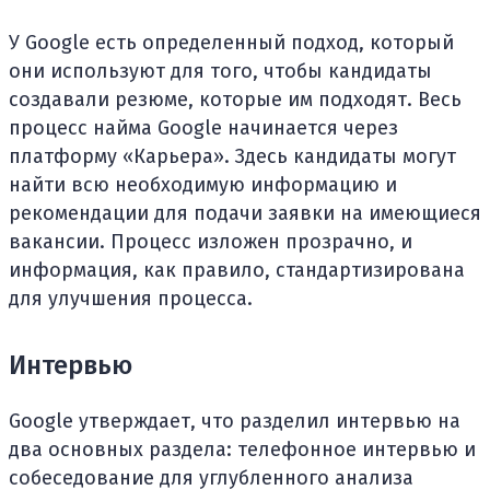
У Google есть определенный подход, который
они используют для того, чтобы кандидаты
создавали резюме, которые им подходят. Весь
процесс найма Google начинается через
платформу «Карьера». Здесь кандидаты могут
найти всю необходимую информацию и
рекомендации для подачи заявки на имеющиеся
вакансии. Процесс изложен прозрачно, и
информация, как правило, стандартизирована
для улучшения процесса.
Интервью
Google утверждает, что разделил интервью на
два основных раздела: телефонное интервью и
собеседование для углубленного анализа