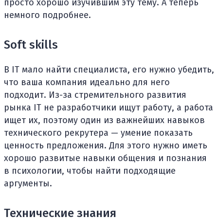
просто хорошо изучившим эту тему. А теперь
немного подробнее.
Soft skills
В IT мало найти специалиста, его нужно убедить,
что ваша компания идеально для него
подходит. Из-за стремительного развития
рынка IT не разработчики ищут работу, а работа
ищет их, поэтому один из важнейших навыков
технического рекрутера — умение показать
ценность предложения. Для этого нужно иметь
хорошо развитые навыки общения и познания
в психологии, чтобы найти подходящие
аргументы.
Технические знания