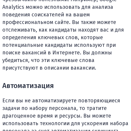
Analytics можно использовать для анализа
поведения соискателей на вашем
профессиональном сайте. Вы также можете
отслеживать, как кандидаты находят вас и для
определения ключевых слов, которые
потенциальные кандидаты используют при
поиске вакансий в Интернете. Вы должны
убедиться, что эти ключевые слова
присутствуют в описании вакансии.
Автоматизация
Если вы не автоматизируете повторяющиеся
задачи по набору персонала, то тратите
драгоценное время и ресурсы. Вы можете
использовать технологии для ускорения набора
персонала за счет автоматизации скрининга