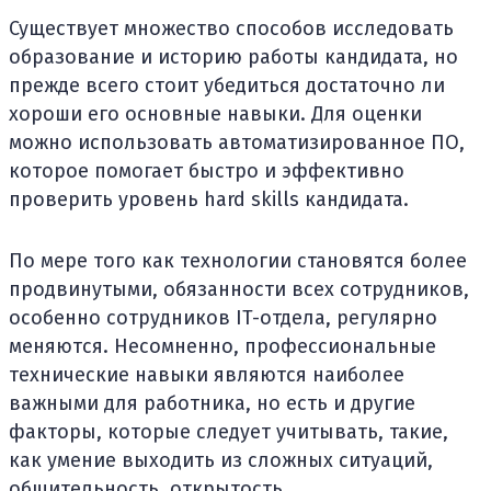
Существует множество способов исследовать
образование и историю работы кандидата, но
прежде всего стоит убедиться достаточно ли
хороши его основные навыки. Для оценки
можно использовать автоматизированное ПО,
которое помогает быстро и эффективно
проверить уровень hard skills кандидата.
По мере того как технологии становятся более
продвинутыми, обязанности всех сотрудников,
особенно сотрудников IT-отдела, регулярно
меняются. Несомненно, профессиональные
технические навыки являются наиболее
важными для работника, но есть и другие
факторы, которые следует учитывать, такие,
как умение выходить из сложных ситуаций,
общительность, открытость.