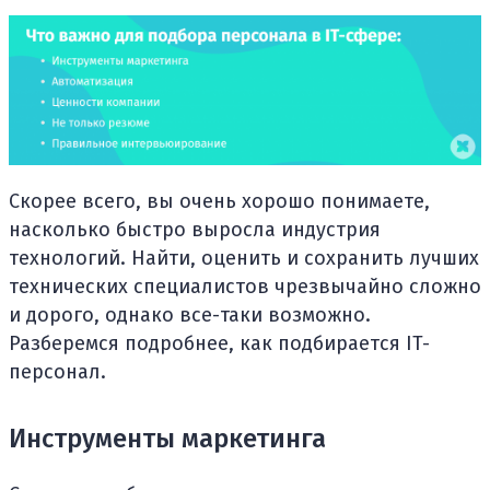
Скорее всего, вы очень хорошо понимаете,
насколько быстро выросла индустрия
технологий. Найти, оценить и сохранить лучших
технических специалистов чрезвычайно сложно
и дорого, однако все-таки возможно.
Разберемся подробнее, как подбирается IT-
персонал.
Инструменты маркетинга