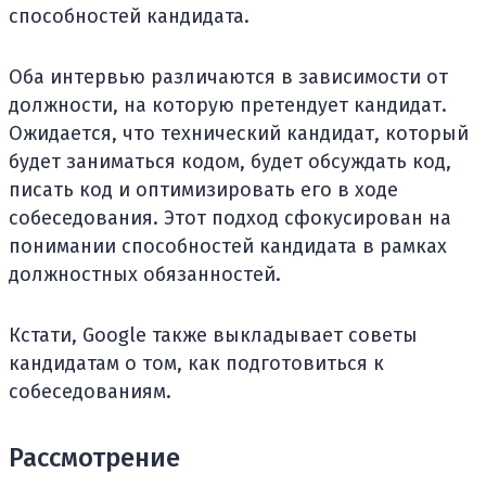
способностей кандидата.
Оба интервью различаются в зависимости от
должности, на которую претендует кандидат.
Ожидается, что технический кандидат, который
будет заниматься кодом, будет обсуждать код,
писать код и оптимизировать его в ходе
собеседования. Этот подход сфокусирован на
понимании способностей кандидата в рамках
должностных обязанностей.
Кстати, Google также выкладывает советы
кандидатам о том, как подготовиться к
собеседованиям.
Рассмотрение