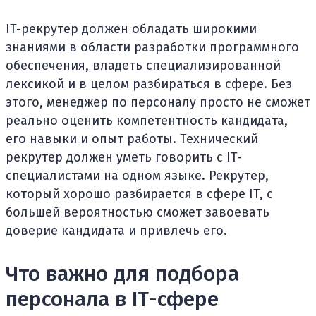
IT-рекрутер должен обладать широкими
знаниями в области разработки программного
обеспечения, владеть специализированной
лексикой и в целом разбираться в сфере. Без
этого, менеджер по персоналу просто не сможет
реально оценить компетентность кандидата,
его навыки и опыт работы. Технический
рекрутер должен уметь говорить с IT-
специалистами на одном языке. Рекрутер,
который хорошо разбирается в сфере IT, с
большей вероятностью сможет завоевать
доверие кандидата и привлечь его.
Что важно для подбора
персонала в IT-сфере