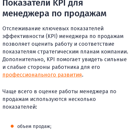
Показатели KPI для
менеджера по продажам
Отслеживание ключевых показателей
эффективности (KPI) менеджера по продажам
позволяет оценить работу и соответствие
показателям стратегическим планам компании.
Дополнительно, KPI помогает увидеть сильные
и слабые стороны работника для его
профессионального развития
.
Чаще всего в оценке работы менеджера по
продажам используются несколько
показателей:
объем продаж;