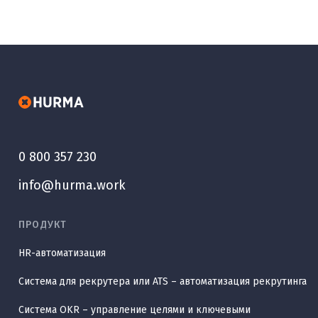
0 800 357 230
info@hurma.work
ПРОДУКТ
HR-автоматизация
Система для рекрутера или ATS – автоматизация рекрутинга
Система OKR – управление целями и ключевыми