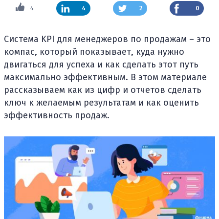
4
4
2
0
Система KPI для менеджеров по продажам – это
компас, который показывает, куда нужно
двигаться для успеха и как сделать этот путь
максимально эффективным. В этом материале
рассказываем как из цифр и отчетов сделать
ключ к желаемым результатам и как оценить
эффективность продаж.