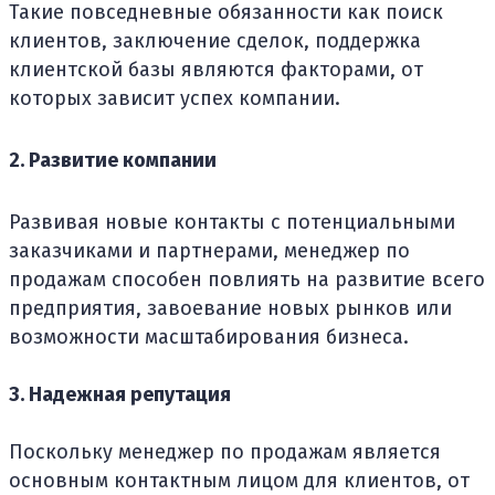
Такие повседневные обязанности как поиск
клиентов, заключение сделок, поддержка
клиентской базы являются факторами, от
которых зависит успех компании.
2. Развитие компании
Развивая новые контакты с потенциальными
заказчиками и партнерами, менеджер по
продажам способен повлиять на развитие всего
предприятия, завоевание новых рынков или
возможности масштабирования бизнеса.
3. Надежная репутация
Поскольку менеджер по продажам является
основным контактным лицом для клиентов, от