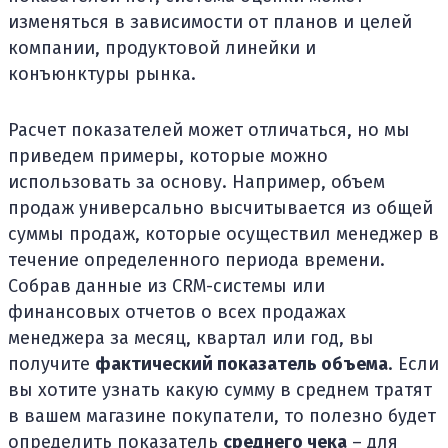
изменяться в зависимости от планов и целей
компании, продуктовой линейки и
конъюнктуры рынка.
Расчет показателей может отличаться, но мы
приведем примеры, которые можно
использовать за основу. Например, объем
продаж универсально высчитывается из общей
суммы продаж, которые осуществил менеджер в
течение определенного периода времени.
Собрав данные из CRM-системы или
финансовых отчетов о всех продажах
менеджера за месяц, квартал или год, вы
получите
фактический показатель объема
. Если
вы хотите узнать какую сумму в среднем тратят
в вашем магазине покупатели, то полезно будет
определить показатель
среднего чека
– для