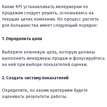
Какие KPI устанавливать менеджерам по
продажам следует решить, основываясь на
текущих целях компании. Но процесс расчета
для большинства имеет следующий порядок:
1. Определить цели
Выберите ключевую цель, которую должны
выполнить менеджеры продаж и фокусируйтесь
на ней при выборе показателей оценки.
2. Создать систему показателей
Определите, по каким критериям будете
оценивать результаты работы.