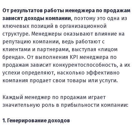
От результатов работы менеджера по продажам
зависят доходы компании
, поэтому это одна из
ключевых позиций в организационной
структуре. Менеджеры оказывают влияние на
репутацию компании, ведь работают с
клиентами и партнерами, выступая «лицом
бренда». От выполнения KPI менеджера по
продажам зависит конкурентоспособность, а их
успехи определяют, насколько эффективно
компания продает свои товары или услуги.
Каждый менеджер по продажам играет
значительную роль в прибыльности компании:
1. Генерирование доходов