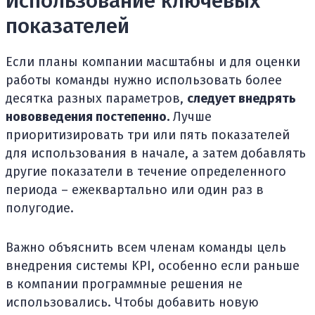
Использование ключевых
показателей
Если планы компании масштабны и для оценки
работы команды нужно использовать более
десятка разных параметров,
следует внедрять
нововведения постепенно.
Лучше
приоритизировать три или пять показателей
для использования в начале, а затем добавлять
другие показатели в течение определенного
периода – ежеквартально или один раз в
полугодие.
Важно объяснить всем членам команды цель
внедрения системы KPI, особенно если раньше
в компании программные решения не
использовались. Чтобы добавить новую