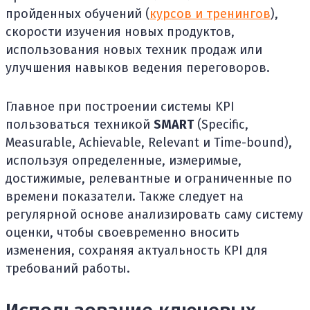
пройденных обучений (
курсов и тренингов
),
скорости изучения новых продуктов,
использования новых техник продаж или
улучшения навыков ведения переговоров.
Главное при построении системы KPI
пользоваться техникой
SMART
(Specific,
Measurable, Achievable, Relevant и Time-bound),
используя определенные, измеримые,
достижимые, релевантные и ограниченные по
времени показатели. Также следует на
регулярной основе анализировать саму систему
оценки, чтобы своевременно вносить
изменения, сохраняя актуальность KPI для
требований работы.