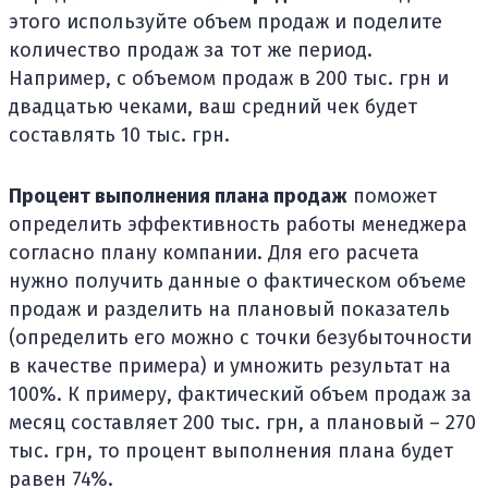
этого используйте объем продаж и поделите
количество продаж за тот же период.
Например, с объемом продаж в 200 тыс. грн и
двадцатью чеками, ваш средний чек будет
составлять 10 тыс. грн.
Процент выполнения плана продаж
поможет
определить эффективность работы менеджера
согласно плану компании. Для его расчета
нужно получить данные о фактическом объеме
продаж и разделить на плановый показатель
(определить его можно с точки безубыточности
в качестве примера) и умножить результат на
100%. К примеру, фактический объем продаж за
месяц составляет 200 тыс. грн, а плановый – 270
тыс. грн, то процент выполнения плана будет
равен 74%.