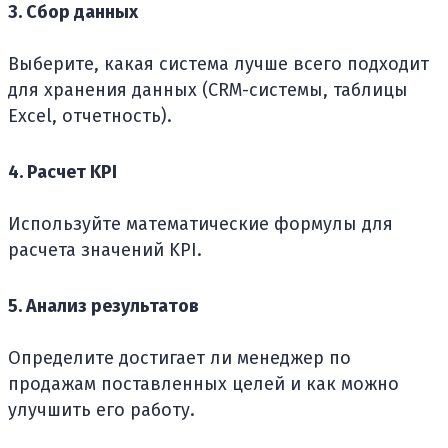
3. Сбор данных
Выберите, какая система лучше всего подходит
для хранения данных (CRM-системы, таблицы
Excel, отчетность).
4. Расчет KPI
Используйте математические формулы для
расчета значений KPI.
5. Анализ результатов
Определите достигает ли менеджер по
продажам поставленных целей и как можно
улучшить его работу.