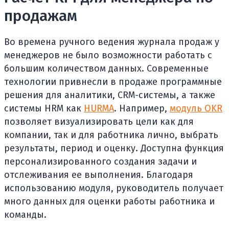
продажам
Во времена ручного ведения журнала продаж у
менеджеров не было возможности работать с
большим количеством данных. Современные
технологии привнесли в продаже программные
решения для аналитики, CRM-системы, а также
системы HRM как
HURMA
. Например,
модуль OKR
позволяет визуализировать цели как для
компании, так и для работника лично, выбрать
результаты, период и оценку. Доступна функция
персонализированного создания задачи и
отслеживания ее выполнения. Благодаря
использованию модуля, руководитель получает
много данных для оценки работы работника и
команды.