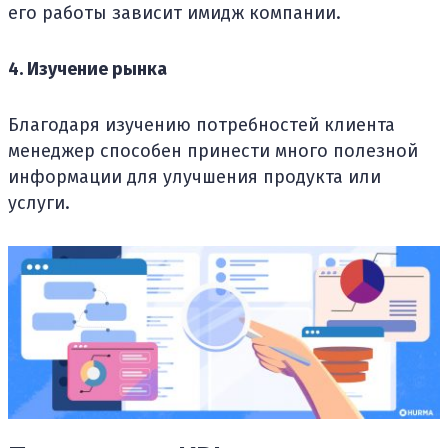
его работы зависит имидж компании.
4. Изучение рынка
Благодаря изучению потребностей клиента
менеджер способен принести много полезной
информации для улучшения продукта или
услуги.