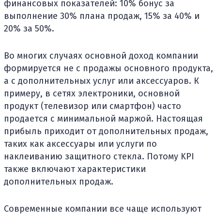
финансовых показателей: 10% бонус за
выполнение 30% плана продаж, 15% за 40% и
20% за 50%.
Во многих случаях основной доход компании
формируется не с продажы основного продукта,
а с дополнительных услуг или аксессуаров. К
примеру, в сетях электроники, основной
продукт (телевизор или смартфон) часто
продается с минимальной маржой. Настоящая
прибыль приходит от дополнительных продаж,
таких как аксессуары или услуги по
наклеиванию защитного стекла. Потому KPI
также включают характеристики
дополнительных продаж.
Современные компании все чаще используют