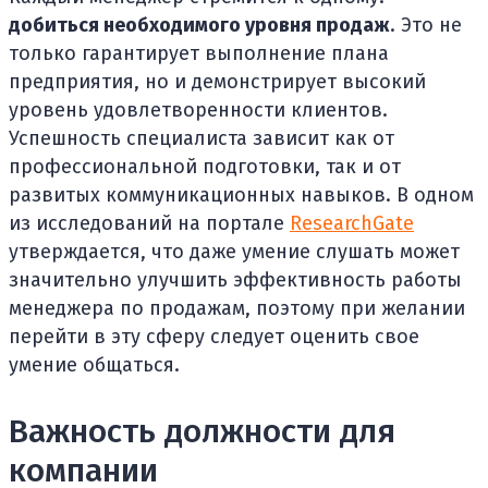
добиться необходимого уровня продаж
. Это не
только гарантирует выполнение плана
предприятия, но и демонстрирует высокий
уровень удовлетворенности клиентов.
Успешность специалиста зависит как от
профессиональной подготовки, так и от
развитых коммуникационных навыков. В одном
из исследований на портале
ResearchGate
утверждается, что даже умение слушать может
значительно улучшить эффективность работы
менеджера по продажам, поэтому при желании
перейти в эту сферу следует оценить свое
умение общаться.
Важность должности для
компании