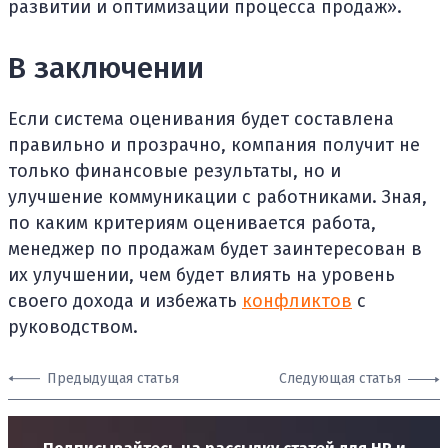
развитии и оптимизации процесса продаж».
В заключении
Если система оценивания будет составлена
правильно и прозрачно, компания получит не
только финансовые результаты, но и
улучшение коммуникации с работниками. Зная,
по каким критериям оценивается работа,
менеджер по продажам будет заинтересован в
их улучшении, чем будет влиять на уровень
своего дохода и избежать
конфликтов
с
руководством.
Предыдущая статья
Следующая статья