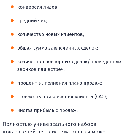
конверсия лидов;
средний чек;
количество новых клиентов;
общая сумма заключенных сделок;
количество повторных сделок/проведенных
звонков или встреч;
процент выполнения плана продаж;
стоимость привлечения клиента (CAC);
чистая прибыль с продаж.
Полностью универсального набора
показателей нет, система оценки может