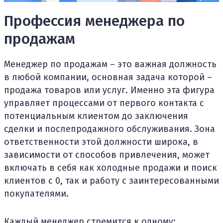
Профессия менеджера по
продажам
Менеджер по продажам – это важная должность
в любой компании, основная задача которой –
продажа товаров или услуг. Именно эта фигура
управляет процессами от первого контакта с
потенциальным клиентом до заключения
сделки и послепродажного обслуживания. Зона
ответственности этой должности широка, в
зависимости от способов привлечения, может
включать в себя как холодные продажи и поиск
клиентов с 0, так и работу с заинтересованными
покупателями.
Каждый менеджер стремится к одному: