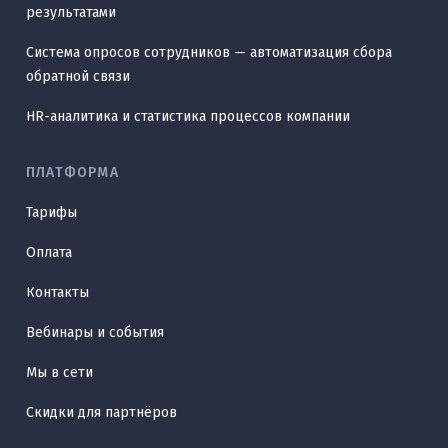
результатами
Система опросов сотрудников — автоматизация сбора
обратной связи
HR-аналитика и статистика процессов компании
ПЛАТФОРМА
Тарифы
Оплата
Контакты
Вебинары и события
Мы в сети
Скидки для партнёров