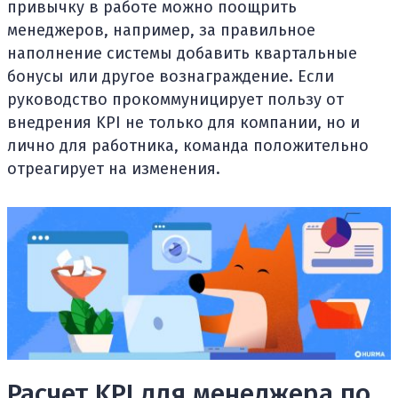
привычку в работе можно поощрить
менеджеров, например, за правильное
наполнение системы добавить квартальные
бонусы или другое вознаграждение. Если
руководство прокоммуницирует пользу от
внедрения KPI не только для компании, но и
лично для работника, команда положительно
отреагирует на изменения.
Расчет KPI для менеджера по