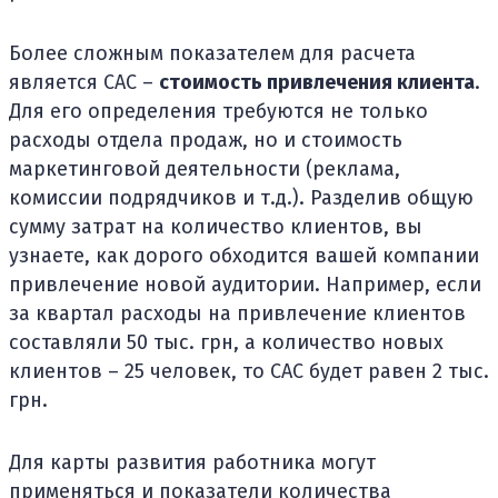
Более сложным показателем для расчета
является CAC –
стоимость привлечения клиента
.
Для его определения требуются не только
расходы отдела продаж, но и стоимость
маркетинговой деятельности (реклама,
комиссии подрядчиков и т.д.). Разделив общую
сумму затрат на количество клиентов, вы
узнаете, как дорого обходится вашей компании
привлечение новой аудитории. Например, если
за квартал расходы на привлечение клиентов
составляли 50 тыс. грн, а количество новых
клиентов – 25 человек, то CAC будет равен 2 тыс.
грн.
Для карты развития работника могут
применяться и показатели количества