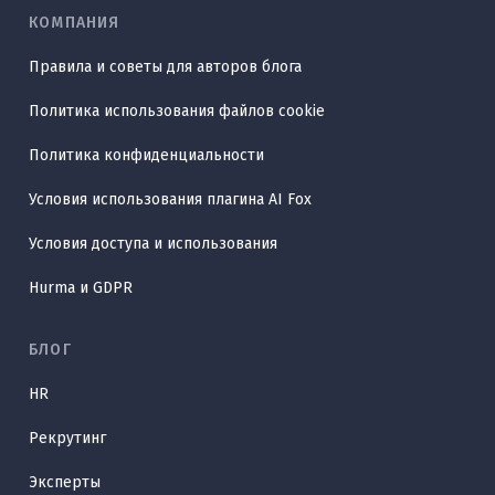
КОМПАНИЯ
Правила и советы для авторов блога
Политика использования файлов cookie
Политика конфиденциальности
Условия использования плагина AI Fox
Условия доступа и использования
Hurma и GDPR
БЛОГ
HR
Рекрутинг
Эксперты