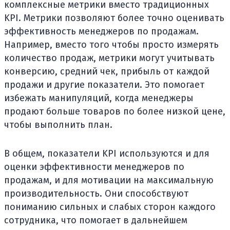
комплексные метрики вместо традиционных
KPI. Метрики позволяют более точно оценивать
эффективность менеджеров по продажам.
Например, вместо того чтобы просто измерять
количество продаж, метрики могут учитывать
конверсию, средний чек, прибыль от каждой
продажи и другие показатели. Это помогает
избежать манипуляций, когда менеджеры
продают больше товаров по более низкой цене,
чтобы выполнить план.
В общем, показатели KPI используются и для
оценки эффективности менеджеров по
продажам, и для мотивации на максимальную
производительность. Они способствуют
пониманию сильных и слабых сторон каждого
сотрудника, что помогает в дальнейшем