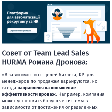
Совет от Team Lead Sales
HURMA Романа Дронова:
«В зависимости от целей бизнеса, KPI для
менеджеров по продажам варьируются, но
всегда
направлены на повышение
эффективности продаж
. Например, компания
может установить бонусные системы в
зависимости от достижения определенных