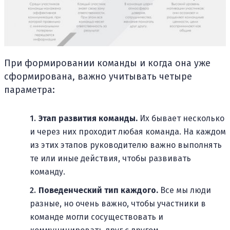
При формировании команды и когда она уже
сформирована, важно учитывать четыре
параметра:
Этап развития команды.
Их бывает несколько
и через них проходит любая команда. На каждом
из этих этапов руководителю важно выполнять
те или иные действия, чтобы развивать
команду.
Поведенческий тип каждого.
Все мы люди
разные, но очень важно, чтобы участники в
команде могли сосуществовать и