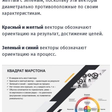
желтый с зеленым, поскольку эти векторы
диаметрально противоположные по своим
характеристикам.
Красный и желтый
векторы обозначают
ориентацию на результат, достижение целей.
Зеленый и синий
векторы обозначают
ориентацию на процесс.