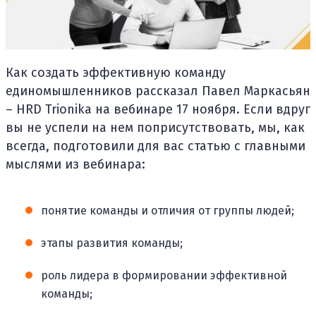
Как создать эффективную команду
единомышленников рассказал Павел Маркасьян
– HRD Trionika на вебинаре 17 ноября. Если вдруг
вы не успели на нем поприсутствовать, мы, как
всегда, подготовили для вас статью с главными
мыслями из вебинара:
понятие команды и отличия от группы людей;
этапы развития команды;
роль лидера в формировании эффективной
команды;