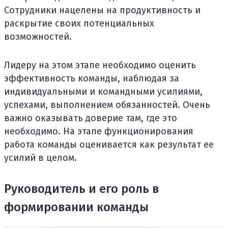
Сотрудники нацелены на продуктивность и
раскрытие своих потенциальных
возможностей.
Лидеру на этом этапе необходимо оценить
эффективность команды, наблюдая за
индивидуальными и командными усилиями,
успехами, выполнением обязанностей. Очень
важно оказывать доверие там, где это
необходимо. На этапе функционирования
работа команды оценивается как результат ее
усилий в целом.
Руководитель и его роль в
формировании команды