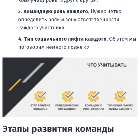
коммуницировать друг с другом.
Командную роль каждого.
Нужно четко
определить роль и зону ответственности
каждого участника.
Тип социального лифта каждого.
Об этом мы
поговорим немного позже 🙂
Этапы развития команды