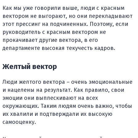
Как мы уже говорили выше, люди с красным
вектором не выгорают, но они перекладывают
этот прессинг на подчиненных. Поэтому, если
руководитель с красным вектором не
прокачивает другие вектора, в его
департаменте высокая текучесть кадров.
Желтый вектор
Люди желтого вектора – очень эмоциональные
и нацелены на результат. Как правило, свои
эмоции они выплескивают на всех
окружающих. Таким людям очень важно, чтобы
их хвалили и подтверждали их высокую
самооценку.