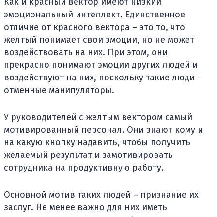
Как и красный вектор имеют низкий
эмоциональный интеллект. Единственное
отличие от красного вектора – это то, что
желтый понимает свои эмоции, но не может
воздействовать на них. При этом, они
прекрасно понимают эмоции других людей и
воздействуют на них, поскольку такие люди –
отменные манипуляторы.
У руководителей с желтым вектором самый
мотивированный персонал. Они знают кому и
на какую кнопку надавить, чтобы получить
желаемый результат и замотивировать
сотрудника на продуктивную работу.
Основной мотив таких людей – признание их
заслуг. Не менее важно для них иметь