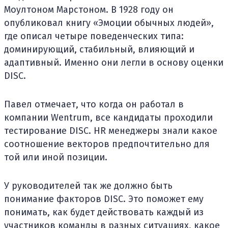
Моултоном Марстоном. В 1928 году он
опубликовал книгу «Эмоции обычных людей»,
где описал четыре поведенческих типа:
доминирующий, стабильный, влияющий и
адаптивный. Именно они легли в основу оценки
DISC.
Павел отмечает, что когда он работал в
компании Wentrum, все кандидаты проходили
тестирование DISC. HR менеджеры знали какое
соотношение векторов предпочтительно для
той или иной позиции.
У руководителей так же должно быть
понимание факторов DISC. Это поможет ему
понимать, как будет действовать каждый из
участников команды в разных ситуациях, какое