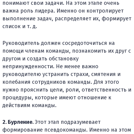
понимают свои задачи. На этом этапе очень
важна роль лидера. Именно он контролирует
выполнение задач, распределяет их, формирует
список и т. д.
Руководитель должен сосредоточиться на
помощи членам команды, познакомить их друг с
другом и создать обстановку
непринужденности. Не менее важно
руководителю устранить страхи, смятения и
колебания сотрудников команды. Для этого
нужно прояснить цели, роли, ответственность и
процедуры, которые имеют отношение к
действиям команды.
2. Бурление.
Этот этап подразумевает
формирование псевдокоманды. Именно на этом