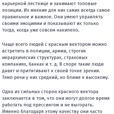
карьерной лестнице и занимают топовые
позиции. Их мнение для них самих всегда самое
правильное и важное. Они умеют управлять
своими эмоциями и показывают их только
тогда, когда уже совсем накипело.
Чаще всего людей с красным вектором можно
встретить в полиции, армии, строгих
иерархических структурах, страховых
компаниях, банках и т. д. В споре такие люди
давят и притягивают к своей точке зрения.
Темп речи у них средний, но ближе к высокому.
Одна из сильных сторон красного вектора
заключается в том, что они могут долгое время
работать под прессингом и не выгорать.
Именно благодаря этому качеству они часто