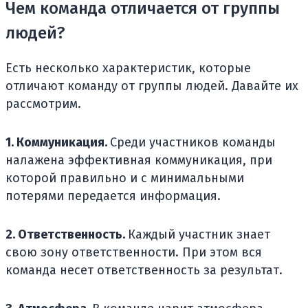
Чем команда отличается от группы
людей?
Есть несколько характеристик, которые
отличают команду от группы людей. Давайте их
рассмотрим.
1. Коммуникация.
Среди участников команды
налажена эффективная коммуникация, при
которой правильно и с минимальными
потерями передается информация.
2. Ответственность.
Каждый участник знает
свою зону ответственности. При этом вся
команда несет ответственность за результат.