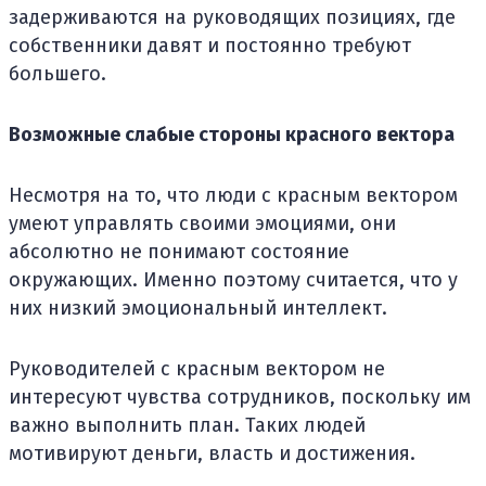
задерживаются на руководящих позициях, где
собственники давят и постоянно требуют
большего.
Возможные слабые стороны красного вектора
Несмотря на то, что люди с красным вектором
умеют управлять своими эмоциями, они
абсолютно не понимают состояние
окружающих. Именно поэтому считается, что у
них низкий эмоциональный интеллект.
Руководителей с красным вектором не
интересуют чувства сотрудников, поскольку им
важно выполнить план. Таких людей
мотивируют деньги, власть и достижения.