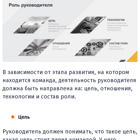
В зависимости от этапа развития, на котором
находится команда, деятельность руководителя
должна быть направлена на: цель, отношения,
технологии и состав роли.
Цель
Руководитель должен понимать, что такое цель,
какая цель стоит перед командой. У него