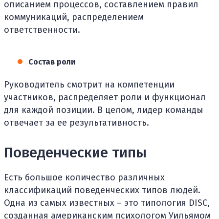
описанием процессов, составлением правил
коммуникаций, распределением
ответственности.
Состав роли
Руководитель смотрит на компетенции
участников, распределяет роли и функционал
для каждой позиции. В целом, лидер команды
отвечает за ее результативность.
Поведенческие типы
Есть большое количество различных
классификаций поведенческих типов людей.
Одна из самых известных – это типология DISC,
созданная американским психологом Уильямом