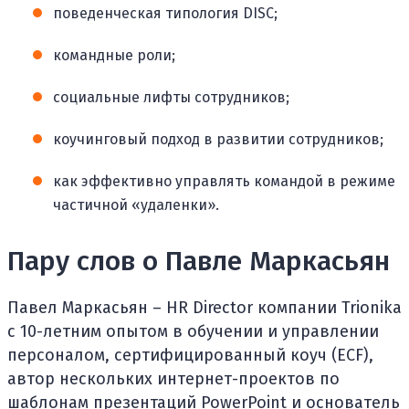
поведенческая типология DISC;
командные роли;
социальные лифты сотрудников;
коучинговый подход в развитии сотрудников;
как эффективно управлять командой в режиме
частичной «удаленки».
Пару слов о Павле Маркасьян
Павел Маркасьян – HR Director компании Trionika
c 10-летним опытом в обучении и управлении
персоналом, сертифицированный коуч (ECF),
автор нескольких интернет-проектов по
шаблонам презентаций PowerPoint и основатель