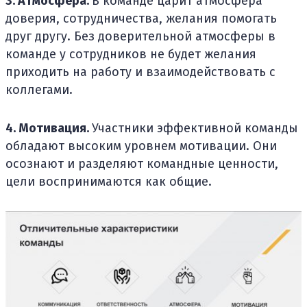
3. Атмосфера.
В команде царит атмосфера
доверия, сотрудничества, желания помогать
друг другу. Без доверительной атмосферы в
команде у сотрудников не будет желания
приходить на работу и взаимодействовать с
коллегами.
4. Мотивация.
Участники эффективной команды
обладают высоким уровнем мотивации. Они
осознают и разделяют командные ценности,
цели воспринимаются как общие.