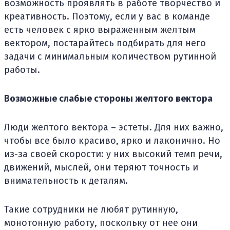
возможность проявлять в работе творчество и
креативность. Поэтому, если у вас в команде
есть человек с ярко выраженным желтым
вектором, постарайтесь подбирать для него
задачи с минимальным количеством рутинной
работы.
Возможные слабые стороны желтого вектора
Люди желтого вектора – эстеты. Для них важно,
чтобы все было красиво, ярко и лаконично. Но
из-за своей скорости: у них высокий темп речи,
движений, мыслей, они теряют точность и
внимательность к деталям.
Такие сотрудники не любят рутинную,
монотонную работу, поскольку от нее они