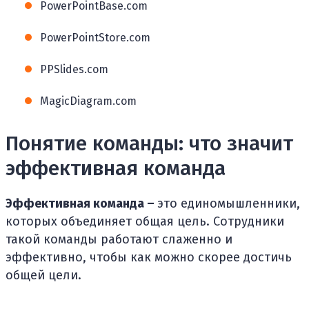
PowerPointBase.com
PowerPointStore.com
PPSlides.com
MagicDiagram.com
Понятие команды: что значит
эффективная команда
Эффективная команда –
это единомышленники,
которых объединяет общая цель. Сотрудники
такой команды работают слаженно и
эффективно, чтобы как можно скорее достичь
общей цели.