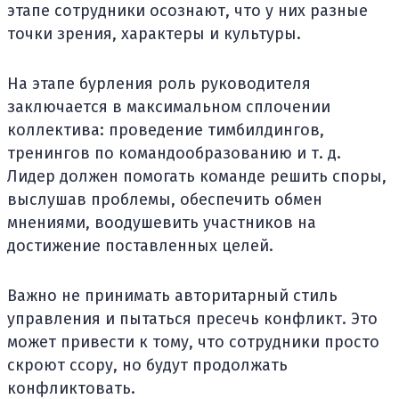
этапе сотрудники осознают, что у них разные
точки зрения, характеры и культуры.
На этапе бурления роль руководителя
заключается в максимальном сплочении
коллектива: проведение тимбилдингов,
тренингов по командообразованию и т. д.
Лидер должен помогать команде решить споры,
выслушав проблемы, обеспечить обмен
мнениями, воодушевить участников на
достижение поставленных целей.
Важно не принимать авторитарный стиль
управления и пытаться пресечь конфликт. Это
может привести к тому, что сотрудники просто
скроют ссору, но будут продолжать
конфликтовать.