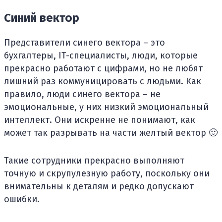
Синий вектор
Представители синего вектора – это
бухгалтеры, IT-специалисты, люди, которые
прекрасно работают с цифрами, но не любят
лишний раз коммуницировать с людьми. Как
правило, люди синего вектора – не
эмоциональные, у них низкий эмоциональный
интеллект. Они искренне не понимают, как
может так разрывать на части желтый вектор 🙂
Такие сотрудники прекрасно выполняют
точную и скрупулезную работу, поскольку они
внимательны к деталям и редко допускают
ошибки.