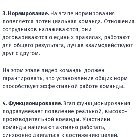
3. Нормирование.
На этапе нормирования
появляется потенциальная команда. Отношения
сотрудников налаживаются, они
договариваются о единых правилах, работают
для общего результата, лучше взаимодействуют
друг с другом.
На этом этапе лидер команды должен
гарантировать, что установление общих норм
способствует эффективной работе команды.
4. Функционирование.
Этап функционирования
подразумевает появление реальной, высоко-
производительной команды. Участники
команды начинают активно работать,
синхронно двигаться к достижению целей.