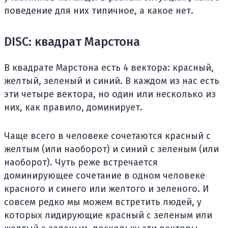
поведение для них типичное, а какое нет.
DISC: квадрат Марстона
В квадрате Марстона есть 4 вектора: красный,
желтый, зеленый и синий. В каждом из нас есть
эти четыре вектора, но один или несколько из
них, как правило, доминирует.
Чаще всего в человеке сочетаются красный с
желтым (или наоборот) и синий с зеленым (или
наоборот). Чуть реже встречается
доминирующее сочетание в одном человеке
красного и синего или желтого и зеленого. И
совсем редко мы можем встретить людей, у
которых лидирующие красный с зеленым или