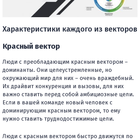
Характеристики каждого из векторов
Красный вектор
Люди с преобладающим красным вектором –
доминанты. Они целеустремленные, но
окружающий мир для них – очень враждебный.
Их драйвит конкуренция и вызовы, для них
важно ставить перед собой амбициозные цели.
Если в вашей команде новый человек с
доминирующим красным вектором, то ему
нужно ставить труднодостижимые цели.
Люди с красным вектором быстро движутся по