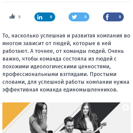
8
0
0
0
То, насколько успешная и развитая компания во
многом зависит от людей, которые в ней
работают. А точнее, от команды людей. Очень
важно, чтобы команда состояла из людей с
похожими идеологическими ценностями,
профессиональными взглядами. Простыми
словами, для успешной работы компании нужна
эффективная команда единомышленников.