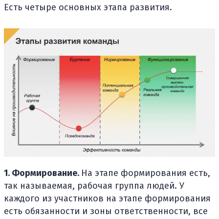
Есть четыре основных этапа развития.
1. Формирование.
На этапе формирования есть,
так называемая, рабочая группа людей. У
каждого из участников на этапе формирования
есть обязанности и зоны ответственности, все