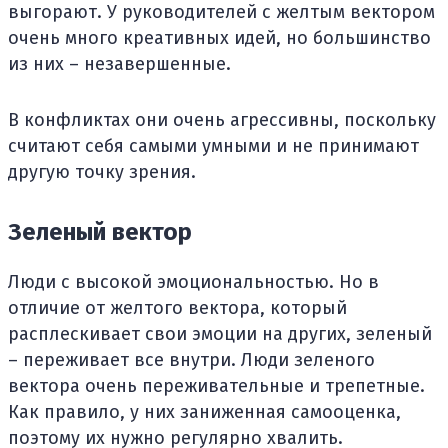
выгорают. У руководителей с желтым вектором
очень много креативных идей, но большинство
из них – незавершенные.
В конфликтах они очень агрессивны, поскольку
считают себя самыми умными и не принимают
другую точку зрения.
Зеленый вектор
Люди с высокой эмоциональностью. Но в
отличие от желтого вектора, который
расплескивает свои эмоции на других, зеленый
– переживает все внутри. Люди зеленого
вектора очень переживательные и трепетные.
Как правило, у них заниженная самооценка,
поэтому их нужно регулярно хвалить.