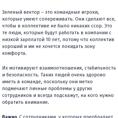
Зеленый вектор – это командные игроки,
которые умеют сопереживать. Они сделают все,
чтобы в коллективе не было никаких ссор. Это
те люди, которые будут работать в компании с
низкой зарплатой 10 лет, потому что коллектив
хороший и им не хочется покидать зону
комфорта.
Их мотивируют взаимоотношения, стабильность
и безопасность. Таких людей очень здорово
иметь в команде, поскольку они метко
подмечают личные проблемы у других
сотрудников и всегда подскажут, на кого нужно
обратить внимание.
Важно.
С сотрудниками, у которых преобладает