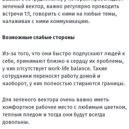
зеленый вектор, важно регулярно проводить
встречи 1:1, говорить с ними на любые темы,
налаживая с ними коммуникацию.
Возможные слабые стороны
Из-за того, что они быстро подпускают людей к
себе, принимают близко к сердцу их проблемы,
у них отсутствует work-life balance. Такие
сотрудники переносят работу домой и
наоборот, у них полностью стираются границы.
Для зеленого вектора очень важно иметь
комфортное рабочее место с любимым цветком,
теплым пледом и тогда они будут всегда
довольны.