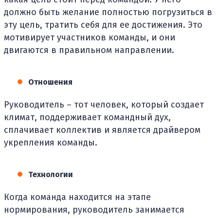
должно быть желание полностью погрузиться в
эту цель, тратить себя для ее достижения. Это
мотивирует участников команды, и они
двигаются в правильном направлении.
Отношения
Руководитель – тот человек, который создает
климат, поддерживает командный дух,
сплачивает коллектив и является драйвером
укрепления команды.
Технологии
Когда команда находится на этапе
нормирования, руководитель занимается