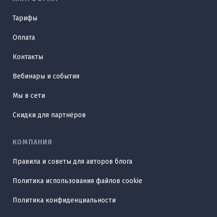
Тарифы
Оплата
Контакты
Вебинары и события
Мы в сети
Скидки для партнёров
КОМПАНИЯ
Правила и советы для авторов блога
Политика использования файлов cookie
Политика конфиденциальности