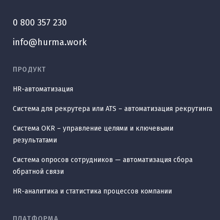
0 800 357 230
info@hurma.work
ПРОДУКТ
HR-автоматизация
Система для рекрутера или ATS – автоматизация рекрутинга
Система OKR – управление целями и ключевыми
результатами
Система опросов сотрудников — автоматизация сбора
обратной связи
HR-аналитика и статистика процессов компании
ПЛАТФОРМА