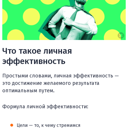
Что такое личная
эффективность
Простыми словами, личная эффективность —
это достижение желаемого результата
оптимальным путем.
Формула личной эффективности:
Цели — то, к чему стремимся