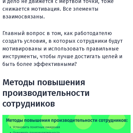
и дело не движется с мертвой точки, тоже
снижается мотивация. Все элементы
взаимосвязаны.
Главный вопрос в том, как работодателю
создать условия, в которых сотрудники будут
мотивированы и использовать правильные
инструменты, чтобы лучше достигать целей и
быть более эффективными?
Методы повышения
производительности
сотрудников