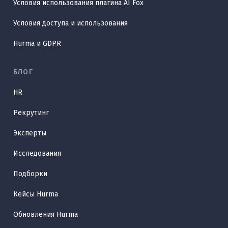
Условия использования плагина AI Fox
Условия доступа и использования
Hurma и GDPR
БЛОГ
HR
Рекрутинг
Эксперты
Исследования
Подборки
Кейсы Hurma
Обновления Hurma