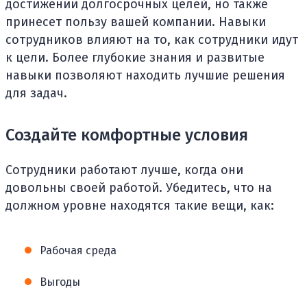
достижении долгосрочных целей, но также
принесет пользу вашей компании. Навыки
сотрудников влияют на то, как сотрудники идут
к цели. Более глубокие знания и развитые
навыки позволяют находить лучшие решения
для задач.
Создайте комфортные условия
Сотрудники работают лучше, когда они
довольны своей работой. Убедитесь, что на
должном уровне находятся такие вещи, как:
Рабочая среда
Выгоды