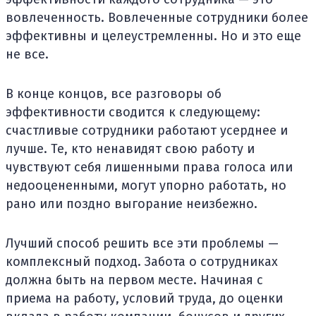
вовлеченность. Вовлеченные сотрудники более
эффективны и целеустремленны. Но и это еще
не все.
В конце концов, все разговоры об
эффективности сводится к следующему:
счастливые сотрудники работают усерднее и
лучше. Те, кто ненавидят свою работу и
чувствуют себя лишенными права голоса или
недооцененными, могут упорно работать, но
рано или поздно выгорание неизбежно.
Лучший способ решить все эти проблемы —
комплексный подход. Забота о сотрудниках
должна быть на первом месте. Начиная с
приема на работу, условий труда, до оценки