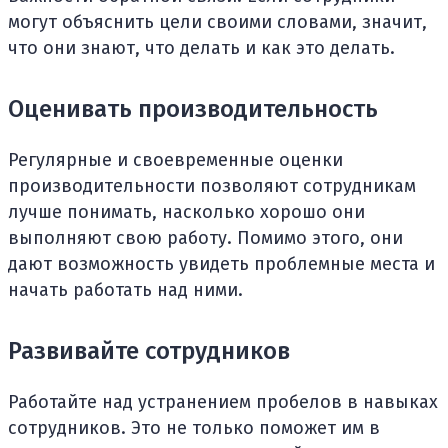
могут объяснить цели своими словами, значит,
что они знают, что делать и как это делать.
Оценивать производительность
Регулярные и своевременные оценки
производительности позволяют сотрудникам
лучше понимать, насколько хорошо они
выполняют свою работу. Помимо этого, они
дают возможность увидеть проблемные места и
начать работать над ними.
Развивайте сотрудников
Работайте над устранением пробелов в навыках
сотрудников. Это не только поможет им в