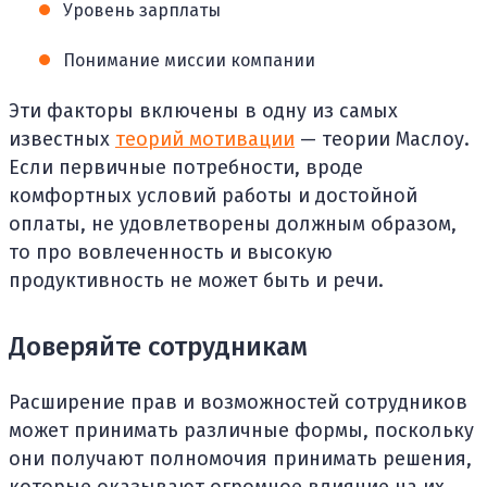
Уровень зарплаты
Понимание миссии компании
Эти факторы включены в одну из самых
известных
теорий мотивации
— теории Маслоу.
Если первичные потребности, вроде
комфортных условий работы и достойной
оплаты, не удовлетворены должным образом,
то про вовлеченность и высокую
продуктивность не может быть и речи.
Доверяйте сотрудникам
Расширение прав и возможностей сотрудников
может принимать различные формы, поскольку
они получают полномочия принимать решения,
которые оказывают огромное влияние на их