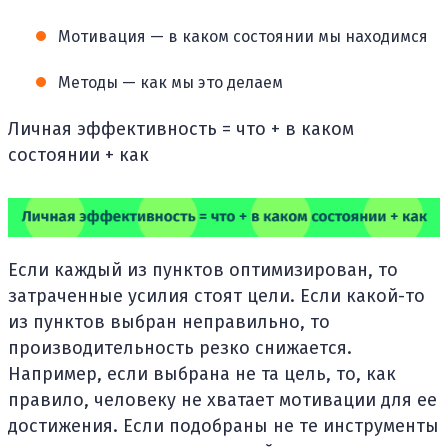
Мотивация — в каком состоянии мы находимся
Методы — как мы это делаем
Личная эффективность = что + в каком
состоянии + как
Если каждый из пунктов оптимизирован, то
затраченные усилия стоят цели. Если какой-то
из пунктов выбран неправильно, то
производительность резко снижается.
Например, если выбрана не та цель, то, как
правило, человеку не хватает мотивации для ее
достижения. Если подобраны не те инструменты