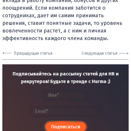
вклада в работу компании, бонусов и других
поощрений. Если компания заботится о
сотрудниках, дает им самим принимать
решения, ставит понятные задачи, то уровень
вовлеченности растет, а с ним и личная
эффективность каждого члена команды.
Предыдущая статья
Следующая статья
Подписывайтесь на рассылку статей для HR и
рекрутеров! Будьте в тренде с Hurma ;)
Подписаться