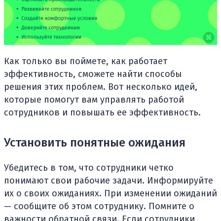
Как только вы поймете, как работает
эффективность, сможете найти способы
решения этих проблем. Вот несколько идей,
которые помогут вам управлять работой
сотрудников и повышать ее эффективность.
Установить понятные ожидания
Убедитесь в том, что сотрудники четко
понимают свои рабочие задачи. Информируйте
их о своих ожиданиях. При изменении ожиданий
— сообщите об этом сотруднику. Помните о
важности обратной связи. Если сотрудники