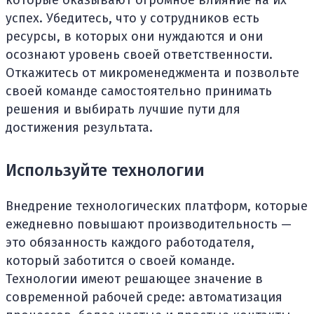
успех. Убедитесь, что у сотрудников есть
ресурсы, в которых они нуждаются и они
осознают уровень своей ответственности.
Откажитесь от микроменеджмента и позвольте
своей команде самостоятельно принимать
решения и выбирать лучшие пути для
достижения результата.
Используйте технологии
Внедрение технологических платформ, которые
ежедневно повышают производительность —
это обязанность каждого работодателя,
который заботится о своей команде.
Технологии имеют решающее значение в
современной рабочей среде: автоматизация