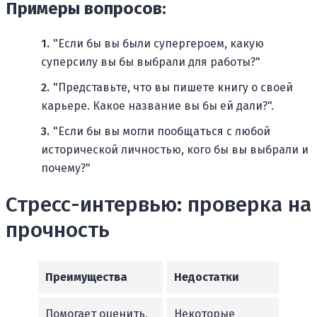
Примеры вопросов:
"Если бы вы были супергероем, какую
суперсилу вы бы выбрали для работы?"
"Представьте, что вы пишете книгу о своей
карьере. Какое название вы бы ей дали?".
"Если бы вы могли пообщаться с любой
исторической личностью, кого бы вы выбрали и
почему?"
Стресс-интервью: проверка на
прочность
Преимущества
Недостатки
Помогает оценить,
Некоторые