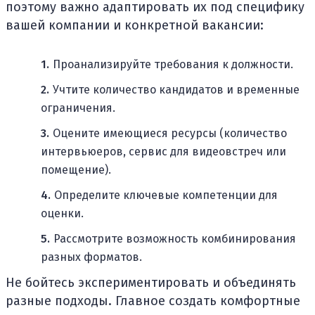
поэтому важно адаптировать их под специфику
вашей компании и конкретной вакансии:
Проанализируйте требования к должности.
Учтите количество кандидатов и временные
ограничения.
Оцените имеющиеся ресурсы (количество
интервьюеров, сервис для видеовстреч или
помещение).
Определите ключевые компетенции для
оценки.
Рассмотрите возможность комбинирования
разных форматов.
Не бойтесь экспериментировать и объединять
разные подходы. Главное создать комфортные