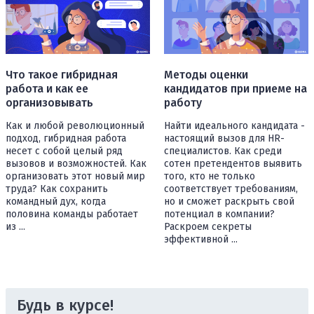
Что такое гибридная
Методы оценки
работа и как ее
кандидатов при приеме на
организовывать
работу
Как и любой революционный
Найти идеального кандидата -
подход, гибридная работа
настоящий вызов для HR-
несет с собой целый ряд
специалистов. Как среди
вызовов и возможностей. Как
сотен претендентов выявить
организовать этот новый мир
того, кто не только
труда? Как сохранить
соответствует требованиям,
командный дух, когда
но и сможет раскрыть свой
половина команды работает
потенциал в компании?
из ...
Раскроем секреты
эффективной ...
Будь в курсе!