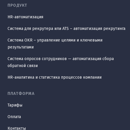
ПРОДУКТ
HR-автоматизация
Система для рекрутера или ATS – автоматизация рекрутинга
Система OKR – управление целями и ключевыми
результатами
Система опросов сотрудников — автоматизация сбора
обратной связи
HR-аналитика и статистика процессов компании
ПЛАТФОРМА
Тарифы
Оплата
Контакты