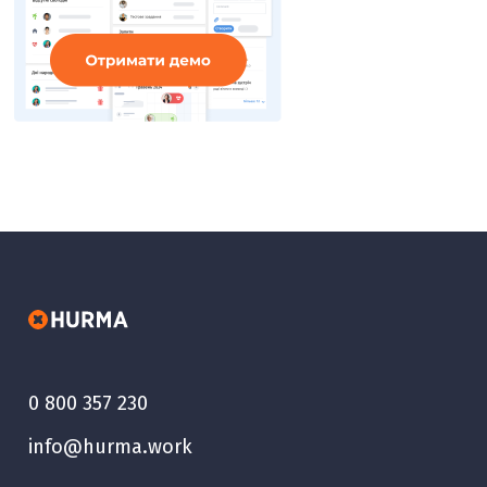
0 800 357 230
info@hurma.work