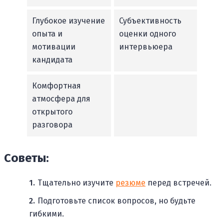
Глубокое изучение
Субъективность
опыта и
оценки одного
мотивации
интервьюера
кандидата
Комфортная
атмосфера для
открытого
разговора
Советы:
Тщательно изучите
резюме
перед встречей.
Подготовьте список вопросов, но будьте
гибкими.