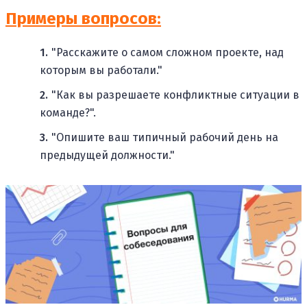
Примеры вопросов:
"Расскажите о самом сложном проекте, над
которым вы работали."
"Как вы разрешаете конфликтные ситуации в
команде?".
"Опишите ваш типичный рабочий день на
предыдущей должности."