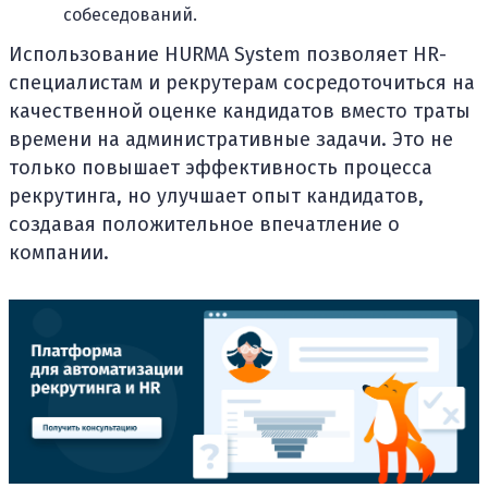
собеседований.
Использование HURMA System позволяет HR-
специалистам и рекрутерам сосредоточиться на
качественной оценке кандидатов вместо траты
времени на административные задачи. Это не
только повышает эффективность процесса
рекрутинга, но улучшает опыт кандидатов,
создавая положительное впечатление о
компании.