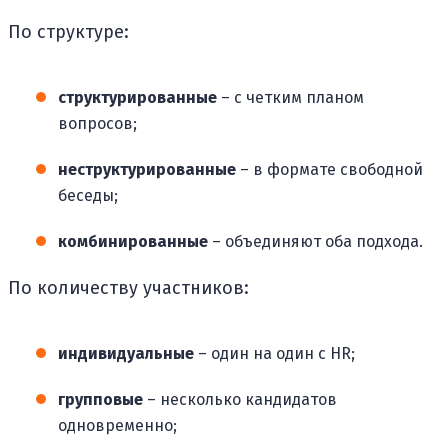
По структуре:
структурированные
– с четким планом
вопросов;
неструктурированные
– в формате свободной
беседы;
комбинированные
– объединяют оба подхода.
По количеству участников:
индивидуальные
– один на один с HR;
групповые
– несколько кандидатов
одновременно;