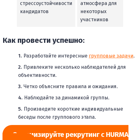
стрессоустойчивости
атмосфера для
кандидатов
некоторых
участников
Как провести успешно:
Разработайте интересные
групповые задачи
.
Привлеките несколько наблюдателей для
объективности.
Четко объясните правила и ожидания.
Наблюдайте за динамикой группы.
Произведите короткие индивидуальные
беседы после группового этапа.
Оптимизируйте рекрутинг с HURMA