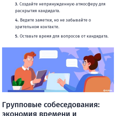
Создайте непринужденную атмосферу для
раскрытия кандидата.
Ведите заметки, но не забывайте о
зрительном контакте.
Оставьте время для вопросов от кандидата.
Групповые собеседования:
экономия времени и