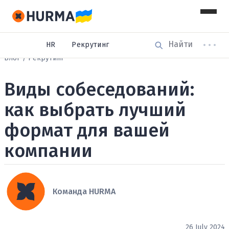
HR
Рекрутинг
Блог
Рекрутинг
Виды собеседований:
как выбрать лучший
формат для вашей
компании
Команда HURMA
26 July 2024