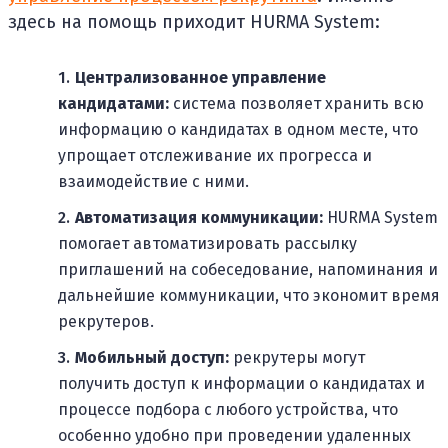
здесь на помощь приходит HURMA System:
Централизованное управление
кандидатами:
система позволяет хранить всю
информацию о кандидатах в одном месте, что
упрощает отслеживание их прогресса и
взаимодействие с ними.
Автоматизация коммуникации:
HURMA System
помогает автоматизировать рассылку
приглашений на собеседование, напоминания и
дальнейшие коммуникации, что экономит время
рекрутеров.
Мобильный доступ:
рекрутеры могут
получить доступ к информации о кандидатах и ​​
процессе подбора с любого устройства, что
особенно удобно при проведении удаленных