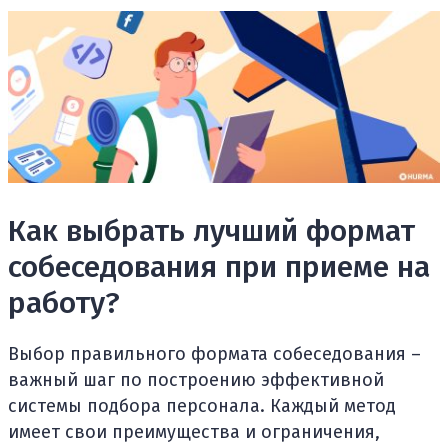
Как выбрать лучший формат
собеседования при приеме на
работу?
Выбор правильного формата собеседования –
важный шаг по построению эффективной
системы подбора персонала. Каждый метод
имеет свои преимущества и ограничения,