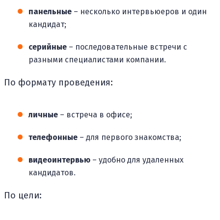
панельные
– несколько интервьюеров и один
кандидат;
серийные
– последовательные встречи с
разными специалистами компании.
По формату проведения:
личные
– встреча в офисе;
телефонные
– для первого знакомства;
видеоинтервью
– удобно для удаленных
кандидатов.
По цели: