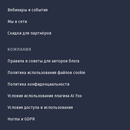
Вебинары и события
Мы в сети
Скидки для партнёров
КОМПАНИЯ
Правила и советы для авторов блога
Политика использования файлов cookie
Политика конфиденциальности
Условия использования плагина AI Fox
Условия доступа и использования
Hurma и GDPR