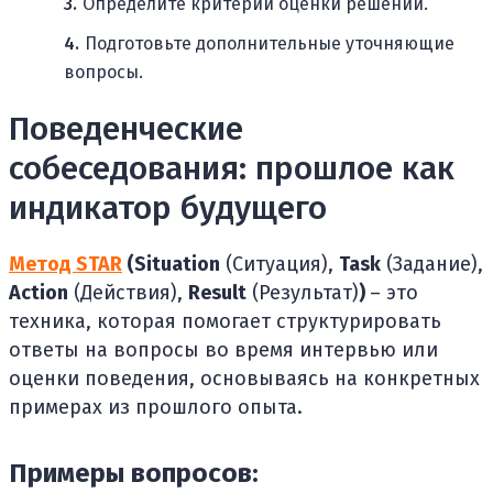
Определите критерии оценки решений.
Подготовьте дополнительные уточняющие
вопросы.
Поведенческие
собеседования: прошлое как
индикатор будущего
Метод STAR
(Situation
(Ситуация),
Task
(Задание),
Action
(Действия),
Result
(Результат)
)
– это
техника, которая помогает структурировать
ответы на вопросы во время интервью или
оценки поведения, основываясь на конкретных
примерах из прошлого опыта.
Примеры вопросов: