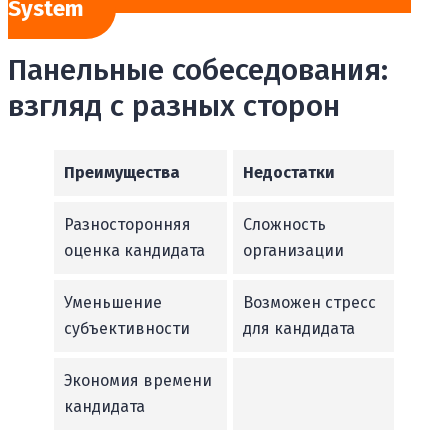
System
Панельные собеседования:
взгляд с разных сторон
Преимущества
Недостатки
Разносторонняя
Сложность
оценка кандидата
организации
Уменьшение
Возможен стресс
субъективности
для кандидата
Экономия времени
кандидата