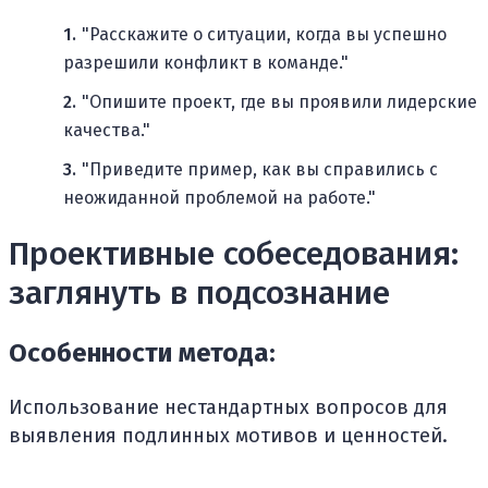
"Расскажите о ситуации, когда вы успешно
разрешили конфликт в команде."
"Опишите проект, где вы проявили лидерские
качества."
"Приведите пример, как вы справились с
неожиданной проблемой на работе."
Проективные собеседования:
заглянуть в подсознание
Особенности метода:
Использование нестандартных вопросов для
выявления подлинных мотивов и ценностей.