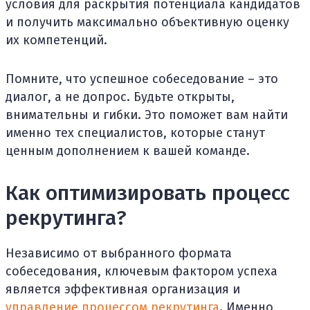
условия для раскрытия потенциала кандидатов
и получить максимально объективную оценку
их компетенций.
Помните, что успешное собеседование – это
диалог, а не допрос. Будьте открыты,
внимательны и гибки. Это поможет вам найти
именно тех специалистов, которые станут
ценным дополнением к вашей команде.
Как оптимизировать процесс
рекрутинга?
Независимо от выбранного формата
собеседования, ключевым фактором успеха
является эффективная организация и
управление процессом рекрутинга
. Именно