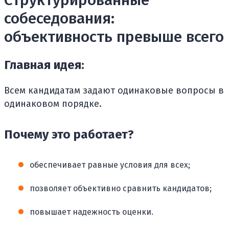
собеседования:
объективность превыше всего
Главная идея:
Всем кандидатам задают одинаковые вопросы в
одинаковом порядке.
Почему это работает?
обеспечивает равные условия для всех;
позволяет объективно сравнить кандидатов;
повышает надежность оценки.