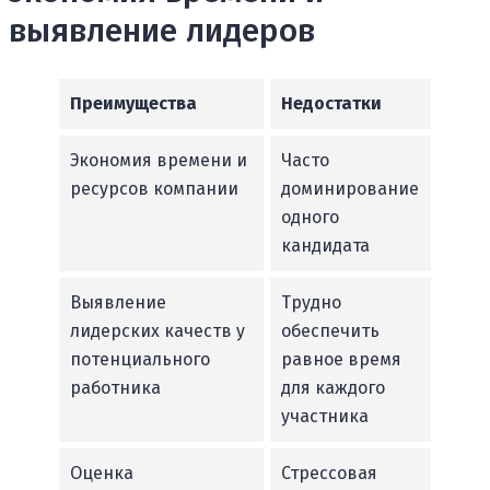
выявление лидеров
Преимущества
Недостатки
Экономия времени и
Часто
ресурсов компании
доминирование
одного
кандидата
Выявление
Трудно
лидерских качеств у
обеспечить
потенциального
равное время
работника
для каждого
участника
Оценка
Стрессовая