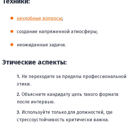
Техники:
неудобные вопросы
;
создание напряженной атмосферы;
неожиданные задачи.
Этические аспекты:
Не переходите за пределы профессиональной
этики.
Объясните кандидату цель такого формата
после интервью.
Используйте только для должностей, где
стрессоустойчивость критически важна.