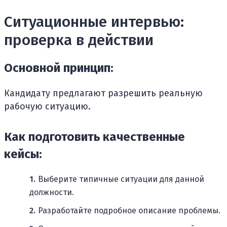
Ситуационные интервью:
проверка в действии
Основной принцип:
Кандидату предлагают разрешить реальную
рабочую ситуацию.
Как подготовить качественные
кейсы:
Выберите типичные ситуации для данной
должности.
Разработайте подробное описание проблемы.