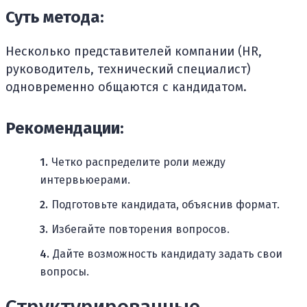
Суть метода:
Несколько представителей компании (HR,
руководитель, технический специалист)
одновременно общаются с кандидатом.
Рекомендации:
Четко распределите роли между
интервьюерами.
Подготовьте кандидата, объяснив формат.
Избегайте повторения вопросов.
Дайте возможность кандидату задать свои
вопросы.
Структурированные