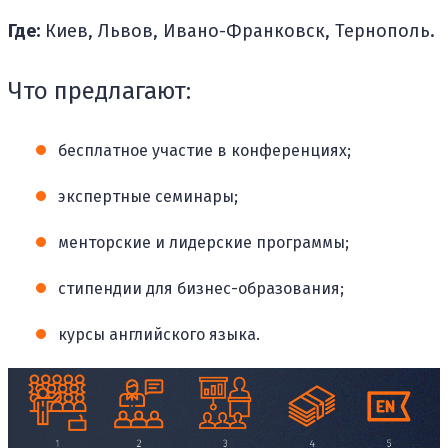
Где:
Киев, Львов, Ивано-Франковск, Тернополь.
Что предлагают:
бесплатное участие в конференциях;
экспертные семинары;
менторские и лидерские программы;
стипендии для бизнес-образования;
курсы английского языка.