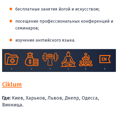
бесплатные занятия йогой и искусством;
посещение профессиональных конференций и
семинаров;
изучение английского языка.
Ciklum
Где:
Киев, Харьков, Львов, Днепр, Одесса,
Винница.