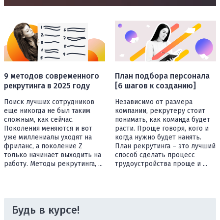
9 методов современного
План подбора персонала
рекрутинга в 2025 году
[6 шагов к созданию]
Поиск лучших сотрудников
Независимо от размера
еще никогда не был таким
компании, рекрутеру стоит
сложным, как сейчас.
понимать, как команда будет
Поколения меняются и вот
расти. Проще говоря, кого и
уже миллениалы уходят на
когда нужно будет нанять.
фриланс, а поколение Z
План рекрутинга – это лучший
только начинает выходить на
способ сделать процесс
работу. Методы рекрутинга, ...
трудоустройства проще и ...
Будь в курсе!