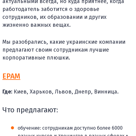
актуальными всегда, но куда приятнее, когда
работодатель заботится о здоровье
сотрудников, их образовании и других
жизненно важных вещах.
Мы разобрались, какие украинские компании
предлагают своим сотрудникам лучшие
корпоративные плюшки.
EPAM
Где:
Киев, Харьков, Львов, Днепр, Винница.
Что предлагают:
обучение: сотрудникам доступно более 6000
разных курсов и тренингов в разных сферах +