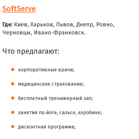
SoftServe
Где:
Киев, Харьков, Львов, Днепр, Ровно,
Черновцы, Ивано-Франковск.
Что предлагают:
корпоративные врачи;
медицинское страхование;
бесплатный тренажерный зал;
занятия по йоге, сальсе, аэробике;
дисконтная программа;