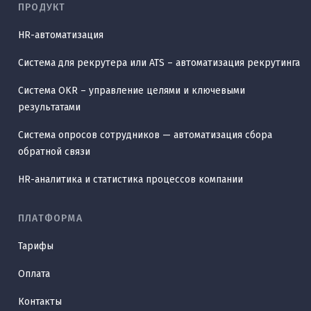
ПРОДУКТ
HR-автоматизация
Система для рекрутера или ATS – автоматизация рекрутинга
Система OKR – управление целями и ключевыми
результатами
Система опросов сотрудников — автоматизация сбора
обратной связи
HR-аналитика и статистика процессов компании
ПЛАТФОРМА
Тарифы
Оплата
Контакты