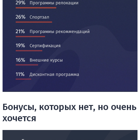
Бонусы, которых нет, но очень
хочется