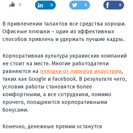
17
0
0
0
В привлечении талантов все средства хороши.
Офисные плюшки – один из эффективных
способов привлечь и удержать лучшие кадры.
Корпоративная культура украинских компаний
не стоит на месте. Многие работодатели
равняются на
плюшки от лидеров индустрии
,
таких как Google и Facebook. В результате чего,
условия работы становятся более
комфортными, а все сотрудники, помимо
прочего, поощряются корпоративными
бонусами.
Конечно, денежные премии останутся