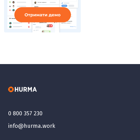
0 800 357 230
info@hurma.work