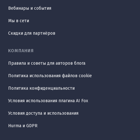
Вебинары и события
Мы в сети
Скидки для партнёров
КОМПАНИЯ
Правила и советы для авторов блога
Политика использования файлов cookie
Политика конфиденциальности
Условия использования плагина AI Fox
Условия доступа и использования
Hurma и GDPR