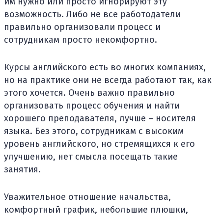
им нужно или просто игнорируют эту
возможность. Либо не все работодатели
правильно организовали процесс и
сотрудникам просто некомфортно.
Курсы английского есть во многих компаниях,
но на практике они не всегда работают так, как
этого хочется. Очень важно правильно
организовать процесс обучения и найти
хорошего преподавателя, лучше – носителя
языка. Без этого, сотрудникам с высоким
уровень английского, но стремящихся к его
улучшению, нет смысла посещать такие
занятия.
Уважительное отношение начальства,
комфортный график, небольшие плюшки,