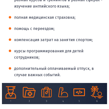
изучение английского языка;
полная медицинская страховка;
помощь с переездом;
компенсация затрат на занятия спортом;
курсы программирования для детей
сотрудников;
дополнительный оплачиваемый отпуск, в
случае важных событий.