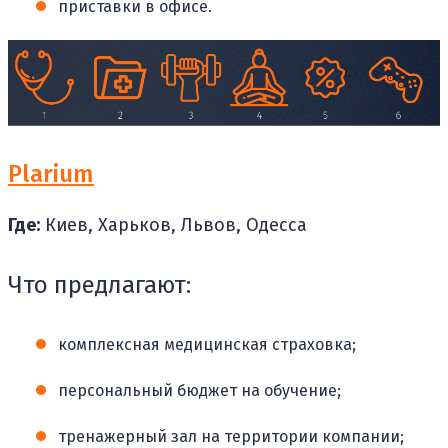
приставки в офисе.
Plarium
Где:
Киев, Харьков, Львов, Одесса
Что предлагают:
комплексная медицинская страховка;
персональный бюджет на обучение;
тренажерный зал на территории компании;