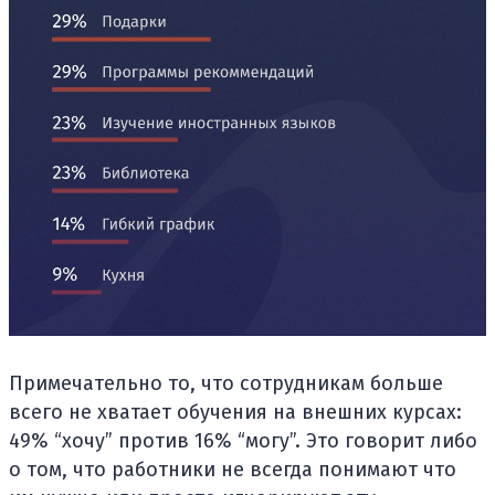
Примечательно то, что сотрудникам больше
всего не хватает обучения на внешних курсах:
49% “хочу” против 16% “могу”. Это говорит либо
о том, что работники не всегда понимают что