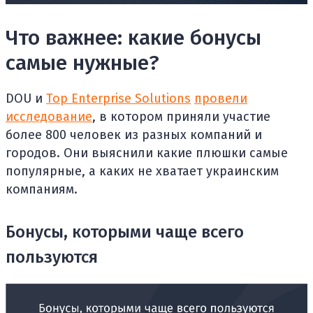
Что важнее: какие бонусы
самые нужные?
DOU и
Top Enterprise Solutions
провели
исследование
, в котором приняли участие
более 800 человек из разных компаний и
городов. Они выяснили какие плюшки самые
популярные, а каких не хватает украинским
компаниям.
Бонусы, которыми чаще всего
пользуются