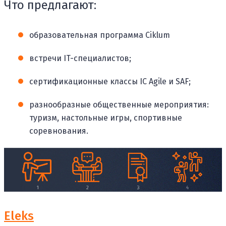
Что предлагают:
образовательная программа Ciklum
встречи IT-специалистов;
сертификационные классы IC Agile и SAF;
разнообразные общественные мероприятия:
туризм, настольные игры, спортивные
соревнования.
Eleks