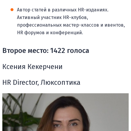
Автор статей в различных HR-изданиях.
Активный участник HR-клубов,
профессиональных мастер-классов и ивентов,
HR форумов и конференций.
Второе место: 1422 голоса
Ксения Кекерчени
HR Director, Люксоптика