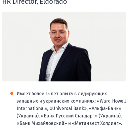
HR Director, Eldorado
Имеет более 15 лет опыта в лидирующих
западных и украинских компаниях: «Ward Howell
International», «Universal Bank», «Альфа-Банк»
(Украина), «Банк Русский Стандарт» (Украина),
«Банк Михайловский» и «Метинвест Холдинг».