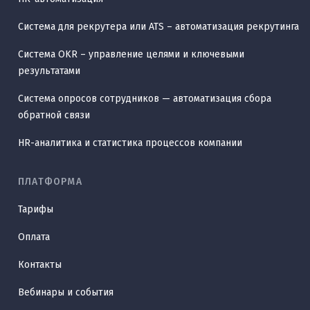
Система для рекрутера или ATS – автоматизация рекрутинга
Система OKR – управление целями и ключевыми
результатами
Система опросов сотрудников — автоматизация сбора
обратной связи
HR-аналитика и статистика процессов компании
ПЛАТФОРМА
Тарифы
Оплата
Контакты
Вебинары и события