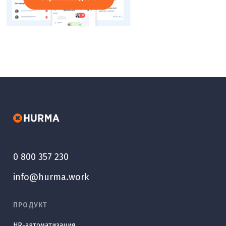
0 800 357 230
info@hurma.work
ПРОДУКТ
HR-автоматизация