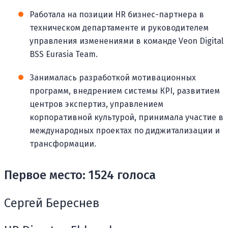
Работала на позиции HR бизнес-партнера в
техническом департаменте и руководителем
управления изменениями в команде Veon Digital
BSS Eurasia Team.
Занималась разработкой мотивационных
программ, внедрением системы КРІ, развитием
центров экспертиз, управлением
корпоративной культурой, принимала участие в
международных проектах по диджитализации и
трансформации.
Первое место: 1524 голоса
Сергей Береснев