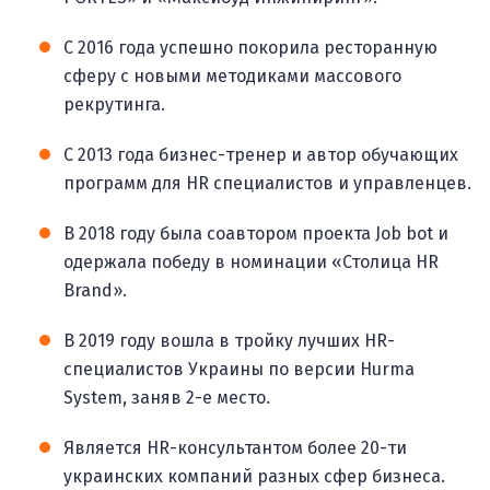
С 2016 года успешно покорила ресторанную
сферу с новыми методиками массового
рекрутинга.
С 2013 года бизнес-тренер и автор обучающих
программ для HR специалистов и управленцев.
В 2018 году была соавтором проекта Job bot и
одержала победу в номинации «Столица HR
Brand».
В 2019 году вошла в тройку лучших HR-
специалистов Украины по версии Hurma
System, заняв 2-е место.
Является HR-консультантом более 20-ти
украинских компаний разных сфер бизнеса.