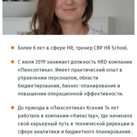
Более 6 лет в сфере HR, тренер CBP HR School.
С июля 2019 занимает должность HRD компании
«Люксоптика». Имеет практический опыт в
управлении персоналом, области
бюджетирования, бизнес-планирования и
повышении операционной эффективности.
До прихода в «Люксоптика» Ксения 14 лет
работала в компании «Киевстар», где начинала
свой карьерный путь в технической дирекции в
сфере аналитики и бюджетного планирования.