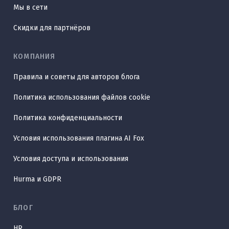
Мы в сети
Скидки для партнёров
КОМПАНИЯ
Правила и советы для авторов блога
Политика использования файлов cookie
Политика конфиденциальности
Условия использования плагина AI Fox
Условия доступа и использования
Hurma и GDPR
БЛОГ
HR