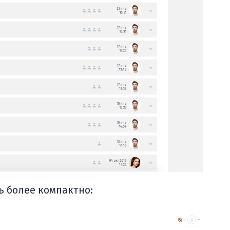
ь более компактно: