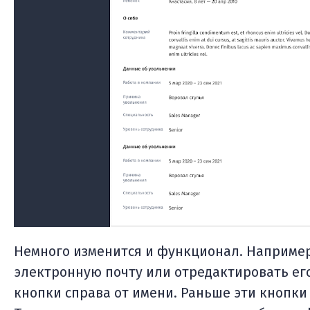
Немного изменится и функционал. Например
электронную почту или отредактировать ег
кнопки справа от имени. Раньше эти кнопки