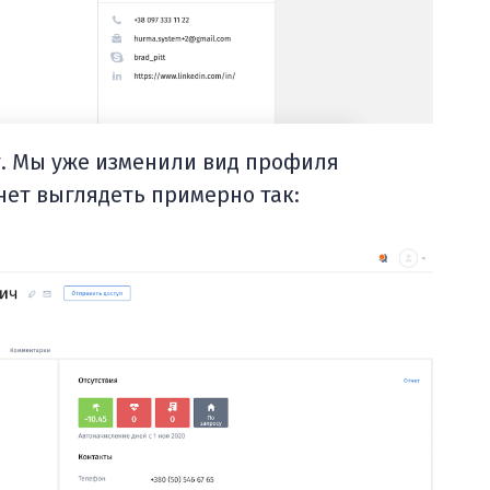
. Мы уже изменили вид профиля
нет выглядеть примерно так: