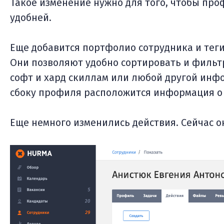
Такое изменение нужно для того, чтобы пр
удобней.
Еще добавится портфолио сотрудника и теги
Они позволяют удобно сортировать и фильт
софт и хард скиллам или любой другой инфо
сбоку профиля расположится информация о 
Еще немного изменились действия. Сейчас он