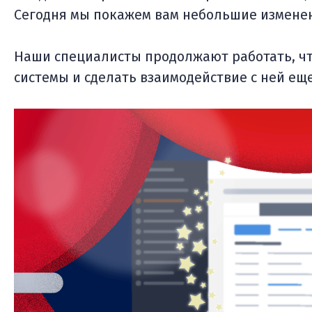
Сегодня мы покажем вам небольшие изменен
Наши специалисты продолжают работать, ч
системы и сделать взаимодействие с ней ещ