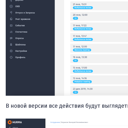
В новой версии все действия будут выглядет