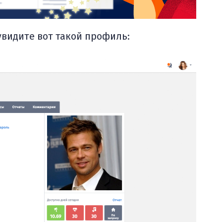
увидите вот такой профиль: