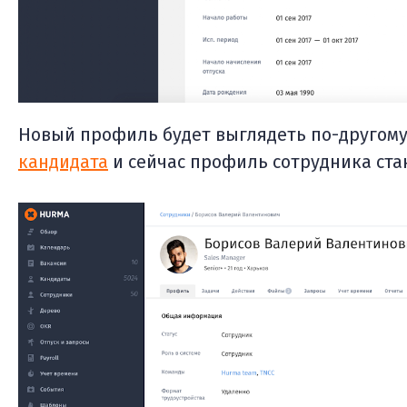
Новый профиль будет выглядеть по-другому
кандидата
и сейчас профиль сотрудника ста