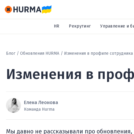
HR
Рекрутинг
Управление и б
Блог
Обновления HURMA
Изменения в профиле сотрудника
Изменения в проф
Елена Леонова
Команда Hurma
Мы давно не рассказывали про обновления, н