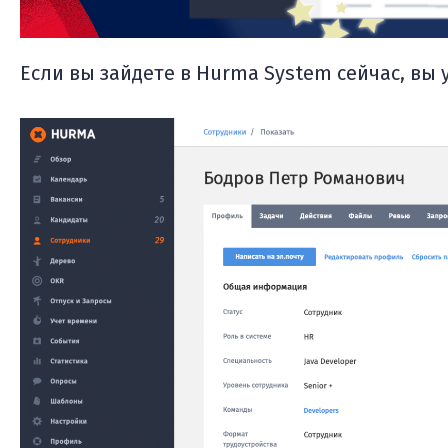
Если вы зайдете в Hurma System сейчас, вы 