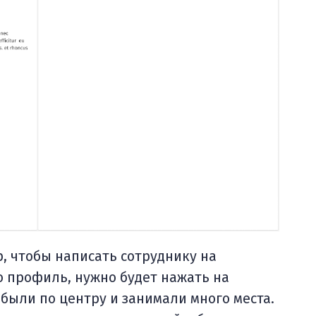
, чтобы написать сотруднику на
о профиль, нужно будет нажать на
 были по центру и занимали много места.