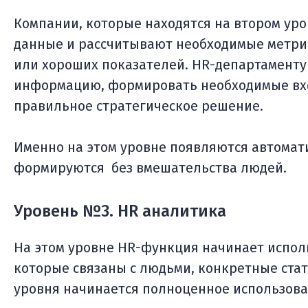
Компании, которые находятся на втором ур
данные и рассчитывают необходимые метрик
или хороших показателей. HR-департаменту
информацию, формировать необходимые вх
правильное стратегическое решение.
Именно на этом уровне появляются автома
формируются без вмешательства людей.
Уровень №3. HR аналитика
На этом уровне HR-функция начинает исполь
которые связаны с людьми, конкретные стат
уровня начинается полноценное использова