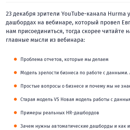
23 декабря зрители YouTube-канала Hurma у
дашбордах на вебинаре, который провел Евг
нам присоединиться, тогда скорее читайте 
главные мысли из вебинара:
Проблема отчетов, которые мы делаем
Модель зрелости бизнеса по работе с данными. 
Простые вопросы о бизнесе и почему мы не зна
Старая модель VS Новая модель работы с данны
Примеры реальных HR-дашбордов
Зачем нужны автоматические дашборды и как и