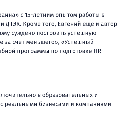
раина» с 15-летним опытом работы в
и ДТЭК. Кроме того, Евгений еще и автор
, кому суждено построить успешную
е за счет меньшего», «Успешный
ебной программы по подготовке HR-
ключительно в образовательных и
 с реальными бизнесами и компаниями