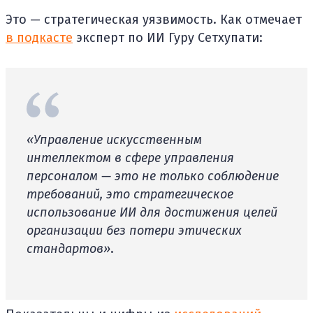
Это — стратегическая уязвимость. Как отмечает
в подкасте
эксперт по ИИ Гуру Сетхупати:
«Управление искусственным
интеллектом в сфере управления
персоналом — это не только соблюдение
требований, это стратегическое
использование ИИ для достижения целей
организации без потери этических
стандартов»
.