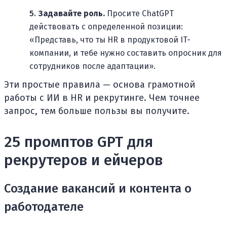
Задавайте роль.
Просите ChatGPT
действовать с определенной позиции:
«Представь, что ты HR в продуктовой IT-
компании, и тебе нужно составить опросник для
сотрудников после адаптации».
Эти простые правила — основа грамотной
работы с ИИ в HR и рекрутинге. Чем точнее
запрос, тем больше пользы вы получите.
25 промптов GPT для
рекрутеров и ейчеров
Создание вакансий и контента о
работодателе