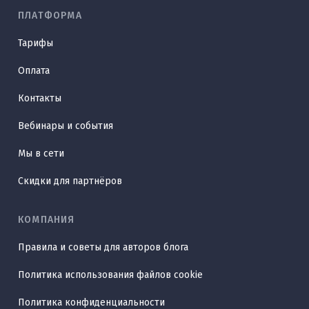
ПЛАТФОРМА
Тарифы
Оплата
Контакты
Вебинары и события
Мы в сети
Скидки для партнёров
КОМПАНИЯ
Правила и советы для авторов блога
Политика использования файлов cookie
Политика конфиденциальности