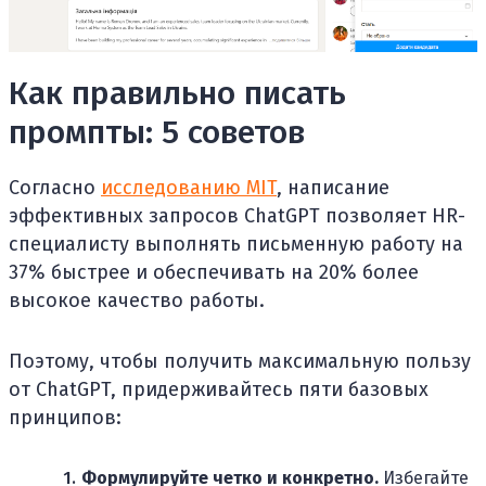
Как правильно писать
промпты: 5 советов
Согласно
исследованию MIT
, написание
эффективных запросов ChatGPT позволяет HR-
специалисту выполнять письменную работу на
37% быстрее и обеспечивать на 20% более
высокое качество работы.
Поэтому, чтобы получить максимальную пользу
от ChatGPT, придерживайтесь пяти базовых
принципов:
Формулируйте четко и конкретно.
Избегайте