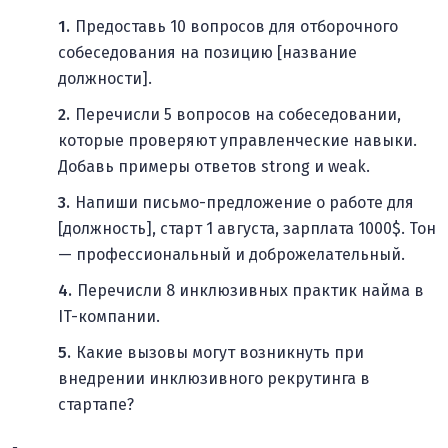
Предоставь 10 вопросов для отборочного
собеседования на позицию [название
должности].
Перечисли 5 вопросов на собеседовании,
которые проверяют управленческие навыки.
Добавь примеры ответов strong и weak.
Напиши письмо-предложение о работе для
[должность], старт 1 августа, зарплата 1000$. Тон
— профессиональный и доброжелательный.
Перечисли 8 инклюзивных практик найма в
IT-компании.
Какие вызовы могут возникнуть при
внедрении инклюзивного рекрутинга в
стартапе?