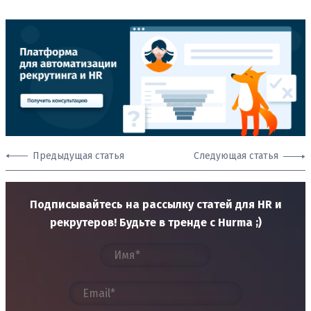
Предыдущая статья
Следующая статья
Подписывайтесь на рассылку статей для HR и
рекрутеров! Будьте в тренде с Hurma ;)