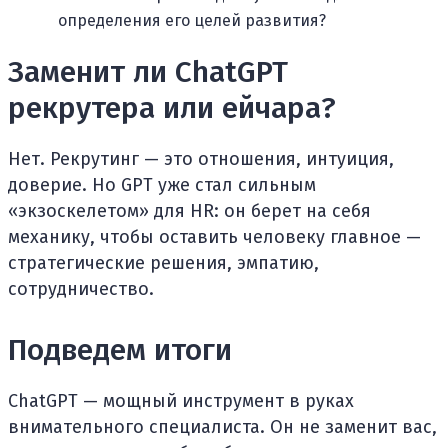
определения его целей развития?
Заменит ли ChatGPT
рекрутера или ейчара?
Нет. Рекрутинг — это отношения, интуиция,
доверие. Но GPT уже стал сильным
«экзоскелетом» для HR: он берет на себя
механику, чтобы оставить человеку главное —
стратегические решения, эмпатию,
сотрудничество.
Подведем итоги
ChatGPT — мощный инструмент в руках
внимательного специалиста. Он не заменит вас,