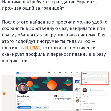
Например: «Требуется гражданин Украины,
проживающий за границей».
После этого найденные профили можно удобно
сохранять в собственную базу кандидатов или
сразу добавлять в рекрутинговую систему. Для
этого подойдут инструменты типа AI Fox —
плагина в
HURMA
, который автоматически
сканирует профиль и переносит данные в базу
кандидатов: