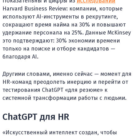
Показательны и цифры из
исследований
Harvard Business Review: компании, которые
используют AI-инструменты в рекрутинге,
сокращают время найма на 30% и повышают
удержание персонала на 25%. Данные McKinsey
это подтверждают: 30% экономии времени
только на поиске и отборе кандидатов —
благодаря AI.
Другими словами, именно сейчас — момент для
HR-команд преодолеть инерцию и перейти от
тестирования ChatGPT «для резюме» к
системной трансформации работы с людьми.
ChatGPT для HR
«Искусственный интеллект создан, чтобы