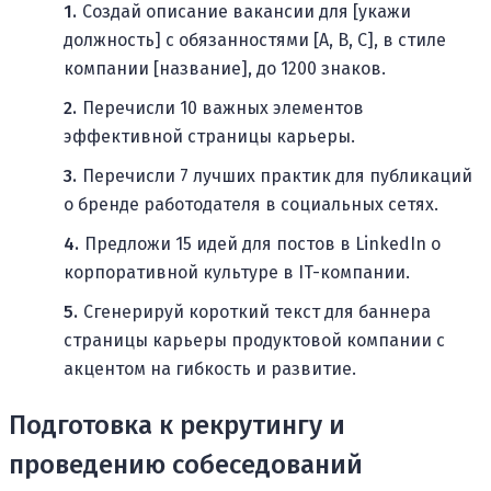
Создай описание вакансии для [укажи
должность] с обязанностями [A, B, C], в стиле
компании [название], до 1200 знаков.
Перечисли 10 важных элементов
эффективной страницы карьеры.
Перечисли 7 лучших практик для публикаций
о бренде работодателя в социальных сетях.
Предложи 15 идей для постов в LinkedIn о
корпоративной культуре в IT-компании.
Сгенерируй короткий текст для баннера
страницы карьеры продуктовой компании с
акцентом на гибкость и развитие.
Подготовка к рекрутингу и
проведению собеседований