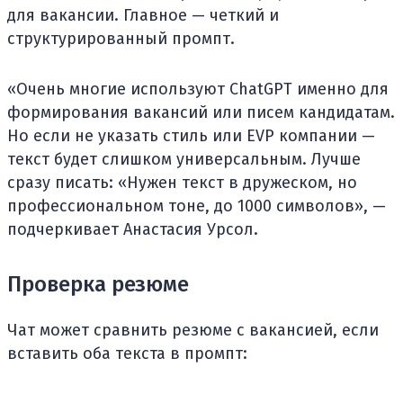
для вакансии. Главное — четкий и
структурированный промпт.
«Очень многие используют ChatGPT именно для
формирования вакансий или писем кандидатам.
Но если не указать стиль или EVP компании —
текст будет слишком универсальным. Лучше
сразу писать: «Нужен текст в дружеском, но
профессиональном тоне, до 1000 символов», —
подчеркивает Анастасия Урсол.
Проверка резюме
Чат может сравнить резюме с вакансией, если
вставить оба текста в промпт: