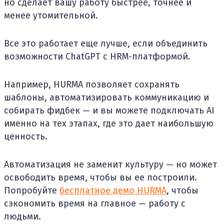
но сделает вашу работу быстрее, точнее и
менее утомительной.
Все это работает еще лучше, если объединить
возможности ChatGPT с HRM-платформой.
Например, HURMA позволяет сохранять
шаблоны, автоматизировать коммуникацию и
собирать фидбек — и вы можете подключать AI
именно на тех этапах, где это дает наибольшую
ценность.
Автоматизация не заменит культуру — но может
освободить время, чтобы вы ее построили.
Попробуйте
бесплатное демо HURMA
, чтобы
сэкономить время на главное — работу с
людьми.