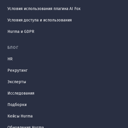
Условия использования плагина AI Fox
Условия доступа и использования
Hurma и GDPR
БЛОГ
HR
Рекрутинг
Эксперты
Исследования
Подборки
Кейсы Hurma
Обновления Hurma