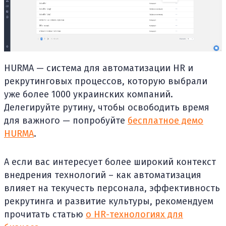
HURMA — система для автоматизации HR и
рекрутинговых процессов, которую выбрали
уже более 1000 украинских компаний.
Делегируйте рутину, чтобы освободить время
для важного — попробуйте
бесплатное демо
HURMA
.
А если вас интересует более широкий контекст
внедрения технологий – как автоматизация
влияет на текучесть персонала, эффективность
рекрутинга и развитие культуры, рекомендуем
прочитать статью
о HR-технологиях для