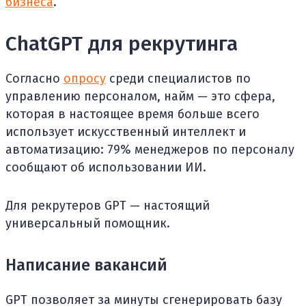
бизнеса
.
ChatGPT для рекрутинга
Согласно
опросу
среди специалистов по
управлению персоналом, найм — это сфера,
которая в настоящее время больше всего
использует искусственный интеллект и
автоматизацию: 79% менеджеров по персоналу
сообщают об использовании ИИ.
Для рекрутеров GPT — настоящий
универсальный помощник.
Написание вакансий
GPT позволяет за минуты сгенерировать базу