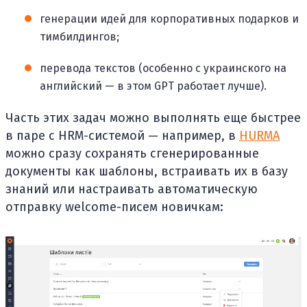
генерации идей для корпоративных подарков и
тимбилдингов;
перевода текстов (особенно с украинского на
английский — в этом GPT работает лучше).
Часть этих задач можно выполнять еще быстрее
в паре с HRM-системой — например, в
HURMA
можно сразу сохранять сгенерированные
документы как шаблоны, встраивать их в базу
знаний или настраивать автоматическую
отправку welcome-писем новичкам: