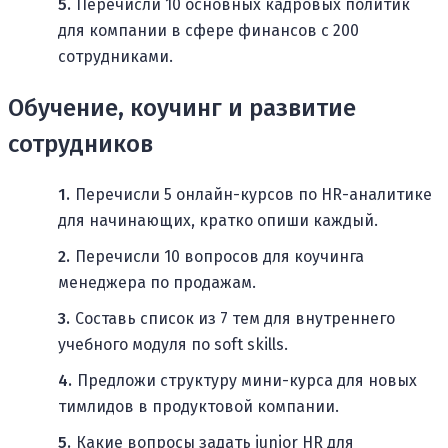
Перечисли 10 основных кадровых политик
для компании в сфере финансов с 200
сотрудниками.
Обучение, коучинг и развитие
сотрудников
Перечисли 5 онлайн-курсов по HR-аналитике
для начинающих, кратко опиши каждый.
Перечисли 10 вопросов для коучинга
менеджера по продажам.
Составь список из 7 тем для внутреннего
учебного модуля по soft skills.
Предложи структуру мини-курса для новых
тимлидов в продуктовой компании.
Какие вопросы задать junior HR для