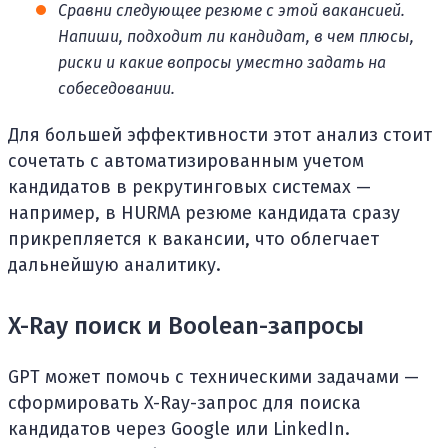
Сравни следующее резюме с этой вакансией.
Напиши, подходит ли кандидат, в чем плюсы,
риски и какие вопросы уместно задать на
собеседовании.
Для большей эффективности этот анализ стоит
сочетать с автоматизированным учетом
кандидатов в рекрутинговых системах —
например, в HURMA резюме кандидата сразу
прикрепляется к вакансии, что облегчает
дальнейшую аналитику.
X-Ray поиск и Boolean-запросы
GPT может помочь с техническими задачами —
сформировать X-Ray-запрос для поиска
кандидатов через Google или LinkedIn.