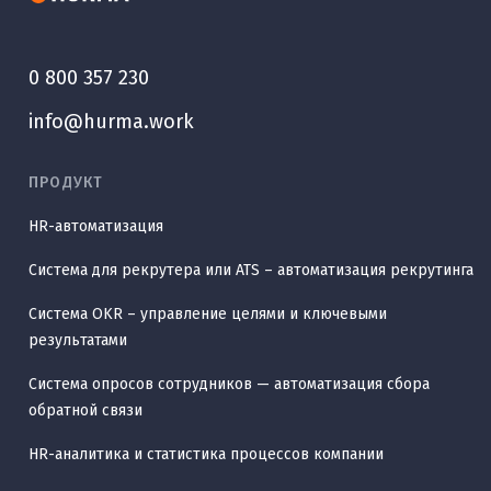
0 800 357 230
info@hurma.work
ПРОДУКТ
HR-автоматизация
Система для рекрутера или ATS – автоматизация рекрутинга
Система OKR – управление целями и ключевыми
результатами
Система опросов сотрудников — автоматизация сбора
обратной связи
HR-аналитика и статистика процессов компании