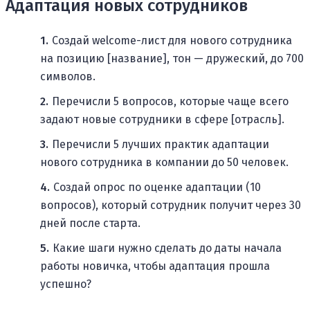
Адаптация новых сотрудников
Создай welcome-лист для нового сотрудника
на позицию [название], тон — дружеский, до 700
символов.
Перечисли 5 вопросов, которые чаще всего
задают новые сотрудники в сфере [отрасль].
Перечисли 5 лучших практик адаптации
нового сотрудника в компании до 50 человек.
Создай опрос по оценке адаптации (10
вопросов), который сотрудник получит через 30
дней после старта.
Какие шаги нужно сделать до даты начала
работы новичка, чтобы адаптация прошла
успешно?