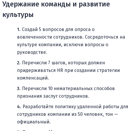
Удержание команды и развитие
культуры
Создай 5 вопросов для опроса о
вовлеченности сотрудников. Сосредоточься на
культуре компании, исключи вопросы о
руководстве.
Перечисли 7 шагов, которых должен
придерживаться HR при создании стратегии
компенсаций.
Перечисли 10 нематериальных способов
признания заслуг сотрудников.
Разработайте политику удаленной работы для
сотрудников компании из 50 человек, тон —
официальный.