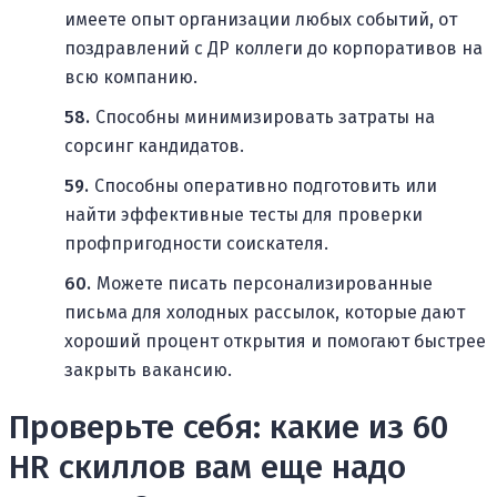
имеете опыт организации любых событий, от
поздравлений с ДР коллеги до корпоративов на
всю компанию.
Способны минимизировать затраты на
сорсинг кандидатов.
Способны оперативно подготовить или
найти эффективные тесты для проверки
профпригодности соискателя.
Можете писать персонализированные
письма для холодных рассылок, которые дают
хороший процент открытия и помогают быстрее
закрыть вакансию.
Проверьте себя: какие из 60
HR скиллов вам еще надо