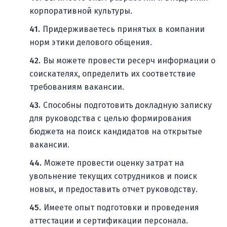
корпоративной культуры.
Придерживаетесь принятых в компании
норм этики делового общения.
Вы можете провести ресерч информации о
соискателях, определить их соответствие
требованиям вакансии.
Способны подготовить докладную записку
для руководства с целью формирования
бюджета на поиск кандидатов на открытые
вакансии.
Можете провести оценку затрат на
увольнение текущих сотрудников и поиск
новых, и предоставить отчет руководству.
Имеете опыт подготовки и проведения
аттестации и сертификации персонала.