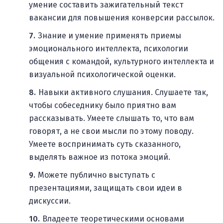
умение составить зажигательный текст
вакансии для повышения конверсии рассылок.
Знание и умение применять приемы
эмоционального интеллекта, психологии
общения с командой, культурного интеллекта и
визуальной психологической оценки.
Навыки активного слушания. Слушаете так,
чтобы собеседнику было приятно вам
рассказывать. Умеете слышать то, что вам
говорят, а не свои мысли по этому поводу.
Умеете воспринимать суть сказанного,
выделять важное из потока эмоций.
Можете публично выступать с
презентациями, защищать свои идеи в
дискуссии.
Владеете теоретическими основами