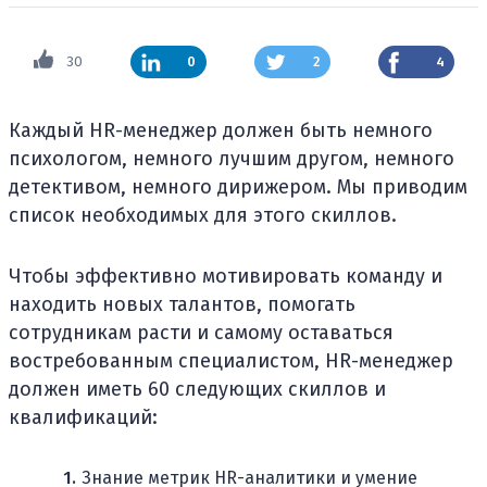
30
0
2
4
Каждый HR-менеджер должен быть немного
психологом, немного лучшим другом, немного
детективом, немного дирижером. Мы приводим
список необходимых для этого скиллов.
Чтобы эффективно мотивировать команду и
находить новых талантов, помогать
сотрудникам расти и самому оставаться
востребованным специалистом, HR-менеджер
должен иметь 60 следующих скиллов и
квалификаций:
Знание метрик HR-аналитики и умение