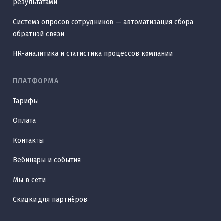
результатами
Система опросов сотрудников — автоматизация сбора
обратной связи
HR-аналитика и статистика процессов компании
ПЛАТФОРМА
Тарифы
Оплата
Контакты
Вебинары и события
Мы в сети
Скидки для партнёров