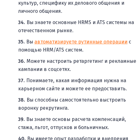
культур, специфику их делового общения и
личного общения.
Вы знаете основные HRMS и ATS системы на
отечественном рынке.
Вы
автоматизируете рутинные операции
с
помощью HRM/ATS систем.
Можете настроить ретаргетинг и рекламные
кампании в соцсетях.
Понимаете, какая информация нужна на
карьерном сайте и можете ее предоставить.
Вы способны самостоятельно выстроить
воронку рекрутинга.
Вы знаете основы расчета компенсаций,
стажа, льгот, отпусков и больничных.
Вы имеете опыт разработки и внедрения