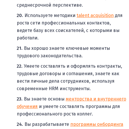
среднесрочной перспективе.
Используете методики
talent acquisition
для
роста сети профессиональных контактов,
ведете базу всех соискателей, с которыми вы
работали.
Вы хорошо знаете ключевые моменты
трудового законодательства.
Умеете составлять и оформлять контракты,
трудовые договоры и соглашения, знаете как
вести личные дела сотрудников, используя
современные HRM инструменты.
Вы знаете основы
менторства и внутреннего
обучения
и умеете составлять программы для
профессионального роста коллег.
Вы разрабатываете
программы онбординга