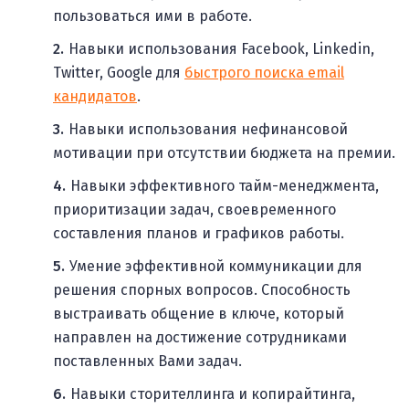
пользоваться ими в работе.
Навыки использования Facebook, Linkedin,
Twitter, Google для
быстрого поиска email
кандидатов
.
Навыки использования нефинансовой
мотивации при отсутствии бюджета на премии.
Навыки эффективного тайм-менеджмента,
приоритизации задач, своевременного
составления планов и графиков работы.
Умение эффективной коммуникации для
решения спорных вопросов. Способность
выстраивать общение в ключе, который
направлен на достижение сотрудниками
поставленных Вами задач.
Навыки сторителлинга и копирайтинга,