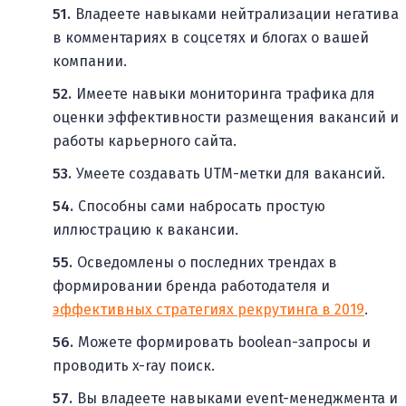
Владеете навыками нейтрализации негатива
в комментариях в соцсетях и блогах о вашей
компании.
Имеете навыки мониторинга трафика для
оценки эффективности размещения вакансий и
работы карьерного сайта.
Умеете создавать UTM-метки для вакансий.
Способны сами набросать простую
иллюстрацию к вакансии.
Осведомлены о последних трендах в
формировании бренда работодателя и
эффективных стратегиях рекрутинга в 2019
.
Можете формировать boolean-запросы и
проводить x-ray поиск.
Вы владеете навыками event-менеджмента и