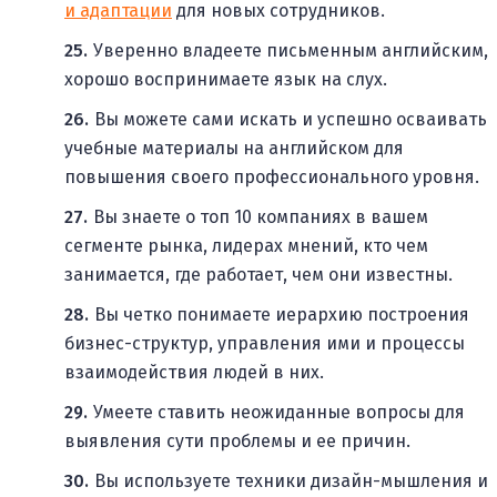
и адаптации
для новых сотрудников.
Уверенно владеете письменным английским,
хорошо воспринимаете язык на слух.
Вы можете сами искать и успешно осваивать
учебные материалы на английском для
повышения своего профессионального уровня.
Вы знаете о топ 10 компаниях в вашем
сегменте рынка, лидерах мнений, кто чем
занимается, где работает, чем они известны.
Вы четко понимаете иерархию построения
бизнес-структур, управления ими и процессы
взаимодействия людей в них.
Умеете ставить неожиданные вопросы для
выявления сути проблемы и ее причин.
Вы используете техники дизайн-мышления и