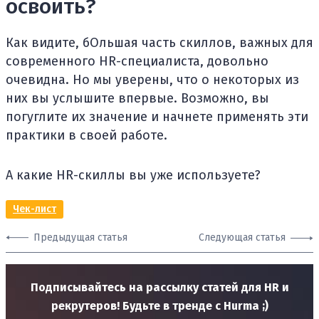
освоить?
Как видите, бОльшая часть скиллов, важных для
современного HR-специалиста, довольно
очевидна. Но мы уверены, что о некоторых из
них вы услышите впервые. Возможно, вы
погуглите их значение и начнете применять эти
практики в своей работе.
А какие HR-скиллы вы уже используете?
Чек-лист
Предыдущая статья
Следующая статья
Подписывайтесь на рассылку статей для HR и
рекрутеров! Будьте в тренде с Hurma ;)