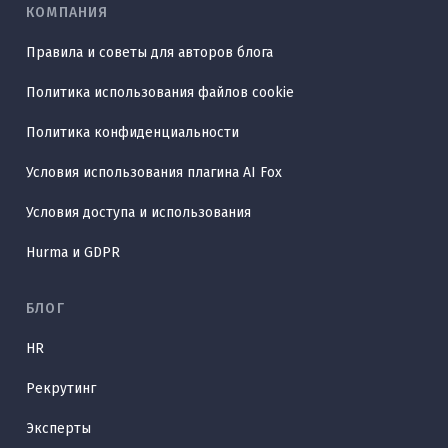
КОМПАНИЯ
Правила и советы для авторов блога
Политика использования файлов cookie
Политика конфиденциальности
Условия использования плагина AI Fox
Условия доступа и использования
Hurma и GDPR
БЛОГ
HR
Рекрутинг
Эксперты