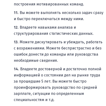
построения мотивированных команд.
Вы можете выполнять несколько задач сразу
и быстро переключаться между ними.
Владеете навыками анализа и
структурирования статистических данных.
Можете дискутировать и убеждать, работать
с возражениями. Можете беспристрастно и без
ошибок донести до команды или руководства
необходимые сведения.
Владеете достоверной и достаточно полной
информацией о состоянии дел на рынке труда
за прошедшие 5 лет. Вы можете быстро
проинформировать руководство по средней
зарплате, ситуации по определенным
специальностям и т.д.