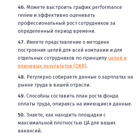
Можете выстроить график performance
review и эффективно оценивать
профессиональный рост сотрудников за
определенный период времени.
Имеете представление о методике
построения целей для всей компании и для
отдельных сотрудников по принципу
целей и
ключевых результатов (OKR)
.
Регулярно собираете данные о зарплатах на
рынке труда в вашей отрасли.
Способны составить план роста фонда
оплаты труда, опираясь на имеющиеся данные.
Знаете, как находить площадки с
максимальной плотностью ЦА для ваших
вакансий.