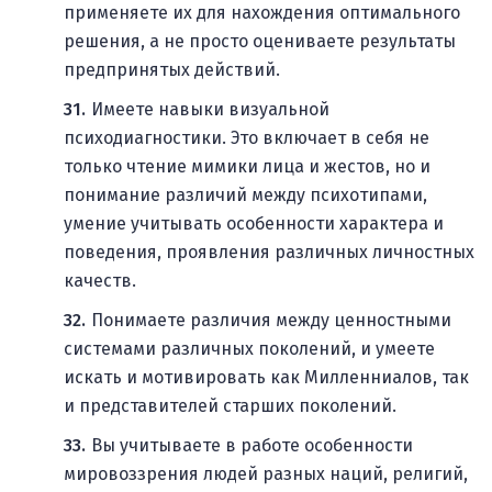
применяете их для нахождения оптимального
решения, а не просто оцениваете результаты
предпринятых действий.
Имеете навыки визуальной
психодиагностики. Это включает в себя не
только чтение мимики лица и жестов, но и
понимание различий между психотипами,
умение учитывать особенности характера и
поведения, проявления различных личностных
качеств.
Понимаете различия между ценностными
системами различных поколений, и умеете
искать и мотивировать как Милленниалов, так
и представителей старших поколений.
Вы учитываете в работе особенности
мировоззрения людей разных наций, религий,