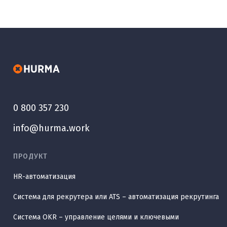
0 800 357 230
info@hurma.work
ПРОДУКТ
HR-автоматизация
Система для рекрутера или ATS – автоматизация рекрутинга
Система OKR – управление целями и ключевыми