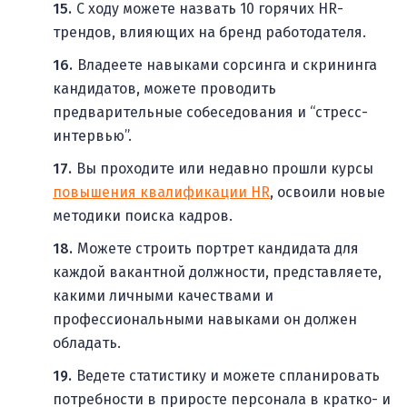
С ходу можете назвать 10 горячих HR-
трендов, влияющих на бренд работодателя.
Владеете навыками сорсинга и скрининга
кандидатов, можете проводить
предварительные собеседования и “стресс-
интервью”.
Вы проходите или недавно прошли курсы
повышения квалификации HR
, освоили новые
методики поиска кадров.
Можете строить портрет кандидата для
каждой вакантной должности, представляете,
какими личными качествами и
профессиональными навыками он должен
обладать.
Ведете статистику и можете спланировать
потребности в приросте персонала в кратко- и