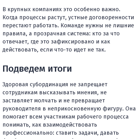
В крупных компаниях это особенно важно.
Когда процессы растут, устные договоренности
перестают работать. Команде нужны не лишние
правила, а прозрачная система: кто за что
отвечает, где это зафиксировано и как
действовать, если что-то идет не так.
Подведем итоги
Здоровая субординация не запрещает
сотрудникам высказывать мнения, не
заставляет молчать и не превращает
руководителя в неприкосновенную фигуру. Она
помогает всем участникам рабочего процесса
понимать, как взаимодействовать
профессионально: ставить задачи, давать