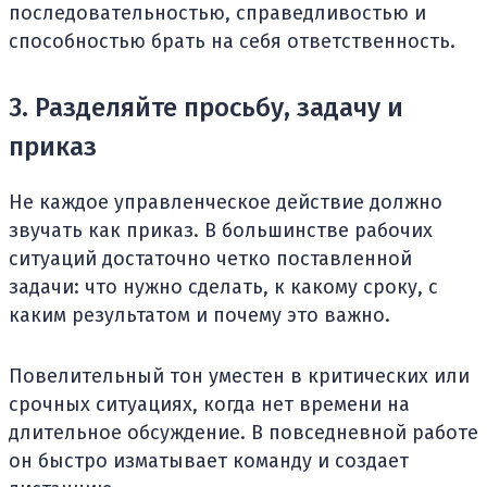
последовательностью, справедливостью и
способностью брать на себя ответственность.
3. Разделяйте просьбу, задачу и
приказ
Не каждое управленческое действие должно
звучать как приказ. В большинстве рабочих
ситуаций достаточно четко поставленной
задачи: что нужно сделать, к какому сроку, с
каким результатом и почему это важно.
Повелительный тон уместен в критических или
срочных ситуациях, когда нет времени на
длительное обсуждение. В повседневной работе
он быстро изматывает команду и создает