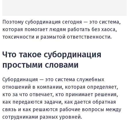
Поэтому субординация сегодня — это система,
которая помогает людям работать без хаоса,
токсичности и размытой ответственности.
Что такое субординация
простыми словами
Субординация — это система служебных
отношений в компании, которая определяет,
кто за что отвечает, кто принимает решения,
как передаются задачи, как дается обратная
связь и как решаются рабочие вопросы между
сотрудниками разных уровней.