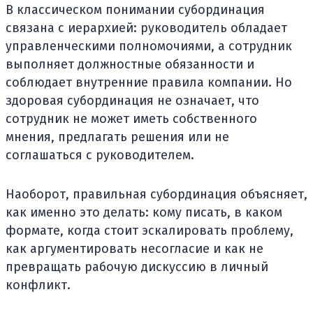
В классическом понимании субординация
связана с иерархией: руководитель обладает
управленческими полномочиями, а сотрудник
выполняет должностные обязанности и
соблюдает внутренние правила компании. Но
здоровая субординация не означает, что
сотрудник не может иметь собственного
мнения, предлагать решения или не
соглашаться с руководителем.
Наоборот, правильная субординация объясняет,
как именно это делать: кому писать, в каком
формате, когда стоит эскалировать проблему,
как аргументировать несогласие и как не
превращать рабочую дискуссию в личный
конфликт.