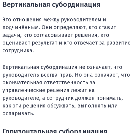
Вертикальная субординация
Это отношения между руководителем и
подчинённым. Они определяют, кто ставит
задачи, кто согласовывает решения, кто
оценивает результат и кто отвечает за развитие
сотрудника.
Вертикальная субординация не означает, что
руководитель всегда прав. Но она означает, что
окончательная ответственность за
управленческие решения лежит на
руководителе, а сотрудник должен понимать,
как эти решения обсуждать, выполнять или
оспаривать.
Горизонтальная субординация