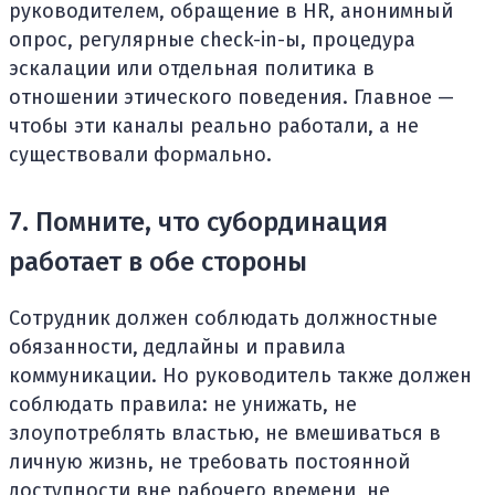
руководителем, обращение в HR, анонимный
опрос, регулярные check-in-ы, процедура
эскалации или отдельная политика в
отношении этического поведения. Главное —
чтобы эти каналы реально работали, а не
существовали формально.
7. Помните, что субординация
работает в обе стороны
Сотрудник должен соблюдать должностные
обязанности, дедлайны и правила
коммуникации. Но руководитель также должен
соблюдать правила: не унижать, не
злоупотреблять властью, не вмешиваться в
личную жизнь, не требовать постоянной
доступности вне рабочего времени, не