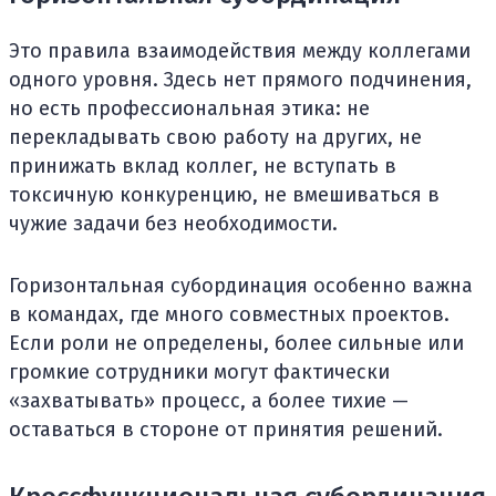
Это правила взаимодействия между коллегами
одного уровня. Здесь нет прямого подчинения,
но есть профессиональная этика: не
перекладывать свою работу на других, не
принижать вклад коллег, не вступать в
токсичную конкуренцию, не вмешиваться в
чужие задачи без необходимости.
Горизонтальная субординация особенно важна
в командах, где много совместных проектов.
Если роли не определены, более сильные или
громкие сотрудники могут фактически
«захватывать» процесс, а более тихие —
оставаться в стороне от принятия решений.