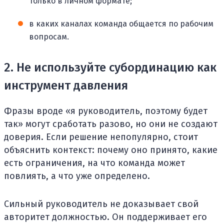
только в личном формате;
в каких каналах команда общается по рабочим
вопросам.
2. Не используйте субординацию как
инструмент давления
Фразы вроде «я руководитель, поэтому будет
так» могут сработать разово, но они не создают
доверия. Если решение непопулярно, стоит
объяснить контекст: почему оно принято, какие
есть ограничения, на что команда может
повлиять, а что уже определено.
Сильный руководитель не доказывает свой
авторитет должностью. Он поддерживает его