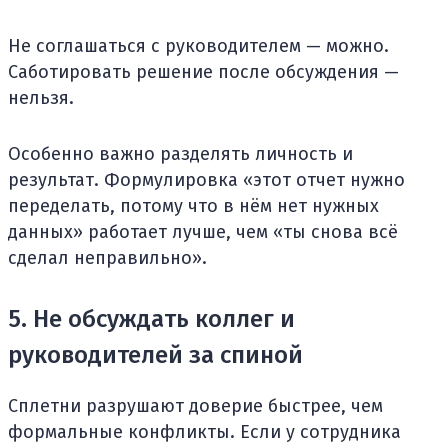
Не соглашаться с руководителем — можно.
Саботировать решение после обсуждения —
нельзя.
Особенно важно разделять личность и
результат. Формулировка «этот отчет нужно
переделать, потому что в нём нет нужных
данных» работает лучше, чем «ты снова всё
сделал неправильно».
5. Не обсуждать коллег и
руководителей за спиной
Сплетни разрушают доверие быстрее, чем
формальные конфликты. Если у сотрудника