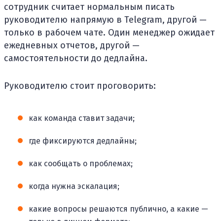
сотрудник считает нормальным писать
руководителю напрямую в Telegram, другой —
только в рабочем чате. Один менеджер ожидает
ежедневных отчетов, другой —
самостоятельности до дедлайна.
Руководителю стоит проговорить:
как команда ставит задачи;
где фиксируются дедлайны;
как сообщать о проблемах;
когда нужна эскалация;
какие вопросы решаются публично, а какие —