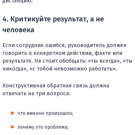
дистанцию.
4. Критикуйте результат, а не
человека
Если сотрудник ошибся, руководитель должен
говорить о конкретном действии, факте или
результате. Не стоит обобщать: «ты всегда», «ты
никогда», «с тобой невозможно работать».
Конструктивная обратная связь должна
отвечать на три вопроса:
что именно произошло;
почему это проблема;