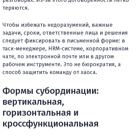
разговорах. Из-за этого договоренности легко
теряются.
Чтобы избежать недоразумений, важные
задачи, сроки, ответственные лица и решения
следует фиксировать в письменной форме: в
таск-менеджере, HRM-системе, корпоративном
чате, по электронной почте или в другом
рабочем инструменте. Это не бюрократия, а
способ защитить команду от хаоса.
Формы субординации:
вертикальная,
горизонтальная и
кроссфункциональная