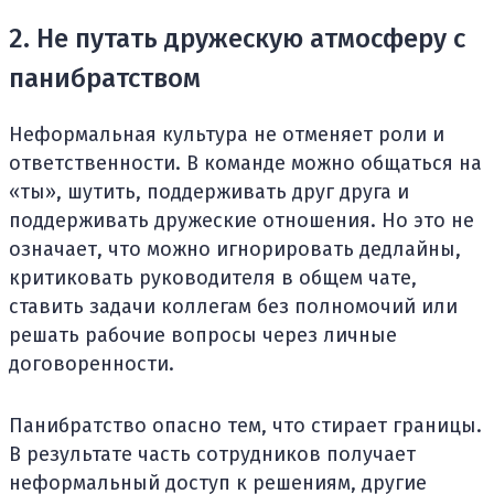
2. Не путать дружескую атмосферу с
панибратством
Неформальная культура не отменяет роли и
ответственности. В команде можно общаться на
«ты», шутить, поддерживать друг друга и
поддерживать дружеские отношения. Но это не
означает, что можно игнорировать дедлайны,
критиковать руководителя в общем чате,
ставить задачи коллегам без полномочий или
решать рабочие вопросы через личные
договоренности.
Панибратство опасно тем, что стирает границы.
В результате часть сотрудников получает
неформальный доступ к решениям, другие