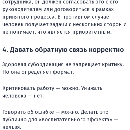
сотрудника, он должен согласовать это с его
руководителем или договориться в рамках
принятого процесса. В противном случае
человек получает задачи с нескольких сторон и
не понимает, что является приоритетным.
4. Давать обратную связь корректно
Здоровая субординация не запрещает критику.
Но она определяет формат.
Критиковать работу — можно. Унижать
человека — нет.
Говорить об ошибке — можно. Делать это
публично для «воспитательного эффекта» —
нельзя.