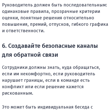
Руководитель должен быть последовательным:
одинаковые правила, прозрачные критерии
оценки, понятные решения относительно
повышения, премий, отпусков, гибкого графика
и ответственности.
6. Создавайте безопасные каналы
для обратной связи
Сотрудники должны знать, куда обращаться,
если им некомфортно, если руководитель
нарушает границы, если в команде есть
конфликт или если решение кажется
рискованным.
Это может быть индивидуальная беседа с