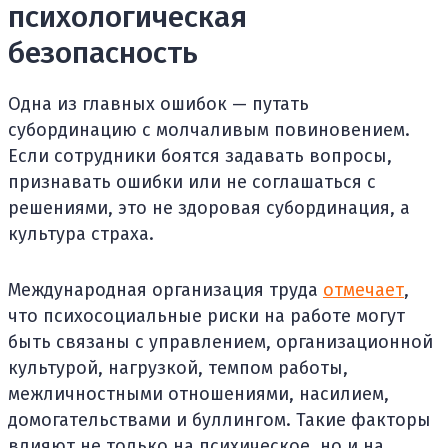
психологическая
безопасность
Одна из главных ошибок — путать
субординацию с молчаливым повиновением.
Если сотрудники боятся задавать вопросы,
признавать ошибки или не соглашаться с
решениями, это не здоровая субординация, а
культура страха.
Международная организация труда
отмечает
,
что психосоциальные риски на работе могут
быть связаны с управлением, организационной
культурой, нагрузкой, темпом работы,
межличностными отношениями, насилием,
домогательствами и буллингом. Такие факторы
влияют не только на психическое, но и на