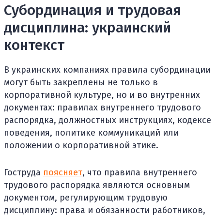
Субординация и трудовая
дисциплина: украинский
контекст
В украинских компаниях правила субординации
могут быть закреплены не только в
корпоративной культуре, но и во внутренних
документах: правилах внутреннего трудового
распорядка, должностных инструкциях, кодексе
поведения, политике коммуникаций или
положении о корпоративной этике.
Гоструда
поясняет
, что правила внутреннего
трудового распорядка являются основным
документом, регулирующим трудовую
дисциплину: права и обязанности работников,