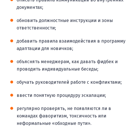
документах;
обновить должностные инструкции и зоны
ответственности;
добавить правила взаимодействия в программу
адаптации для новичков;
объяснять менеджерам, как давать фидбек и
проводить индивидуальные беседы;
обучать руководителей работе с конфликтами;
ввести понятную процедуру эскалации;
регулярно проверять, не появляются ли в
командах фаворитизм, токсичность или
неформальные «обходные пути».