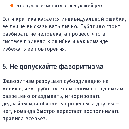
что нужно изменить в следующий раз.
Если критика касается индивидуальной ошибки,
её лучше высказывать лично. Публично стоит
разбирать не человека, а процесс: что в
системе привело к ошибке и как команде
избежать её повторения.
5. Не допускайте фаворитизма
Фаворитизм разрушает субординацию не
меньше, чем грубость. Если одним сотрудникам
разрешено опаздывать, игнорировать
дедлайны или обходить процессы, а другим —
нет, команда быстро перестает воспринимать
правила всерьёз.