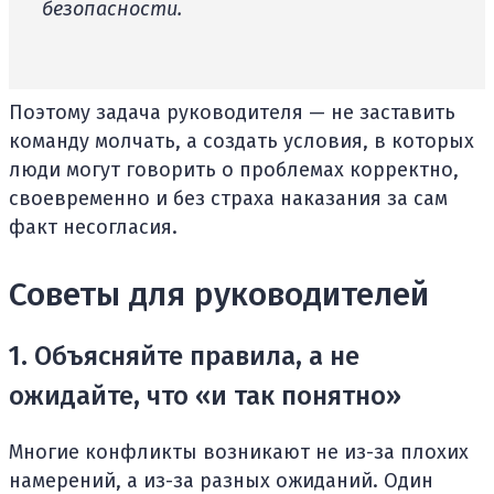
безопасности.
Поэтому задача руководителя — не заставить
команду молчать, а создать условия, в которых
люди могут говорить о проблемах корректно,
своевременно и без страха наказания за сам
факт несогласия.
Советы для руководителей
1. Объясняйте правила, а не
ожидайте, что «и так понятно»
Многие конфликты возникают не из-за плохих
намерений, а из-за разных ожиданий. Один