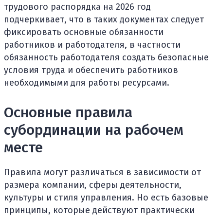
трудового распорядка на 2026 год
подчеркивает, что в таких документах следует
фиксировать основные обязанности
работников и работодателя, в частности
обязанность работодателя создать безопасные
условия труда и обеспечить работников
необходимыми для работы ресурсами.
Основные правила
субординации на рабочем
месте
Правила могут различаться в зависимости от
размера компании, сферы деятельности,
культуры и стиля управления. Но есть базовые
принципы, которые действуют практически