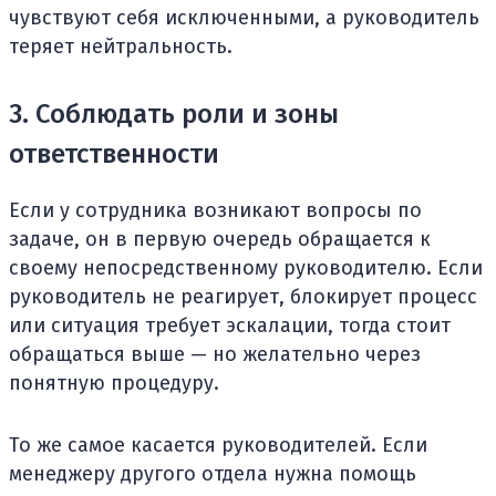
чувствуют себя исключенными, а руководитель
теряет нейтральность.
3. Соблюдать роли и зоны
ответственности
Если у сотрудника возникают вопросы по
задаче, он в первую очередь обращается к
своему непосредственному руководителю. Если
руководитель не реагирует, блокирует процесс
или ситуация требует эскалации, тогда стоит
обращаться выше — но желательно через
понятную процедуру.
То же самое касается руководителей. Если
менеджеру другого отдела нужна помощь