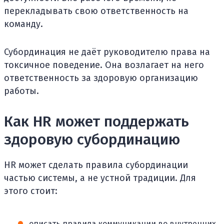
перекладывать свою ответственность на
команду.
Субординация не даёт руководителю права на
токсичное поведение. Она возлагает на него
ответственность за здоровую организацию
работы.
Как HR может поддержать
здоровую субординацию
HR может сделать правила субординации
частью системы, а не устной традиции. Для
этого стоит:
описать правила коммуникации во внутренних