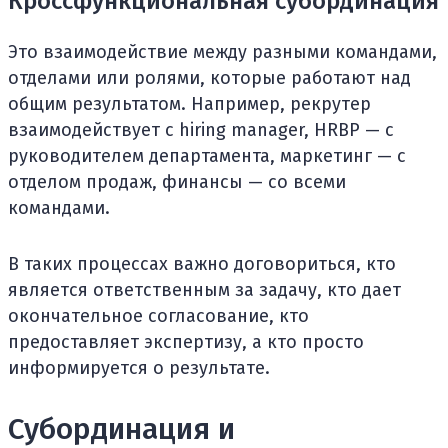
Кроссфункциональная субординация
Это взаимодействие между разными командами,
отделами или ролями, которые работают над
общим результатом. Например, рекрутер
взаимодействует с hiring manager, HRBP — с
руководителем департамента, маркетинг — с
отделом продаж, финансы — со всеми
командами.
В таких процессах важно договориться, кто
является ответственным за задачу, кто дает
окончательное согласование, кто
предоставляет экспертизу, а кто просто
информируется о результате.
Субординация и