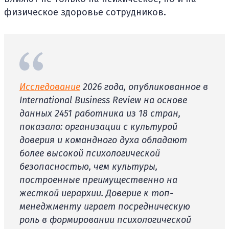
физическое здоровье сотрудников.
Исследование
2026 года, опубликованное в
International Business Review на основе
данных 2451 работника из 18 стран,
показало: организации с культурой
доверия и командного духа обладают
более высокой психологической
безопасностью, чем культуры,
построенные преимущественно на
жесткой иерархии. Доверие к топ-
менеджменту играет посредническую
роль в формировании психологической