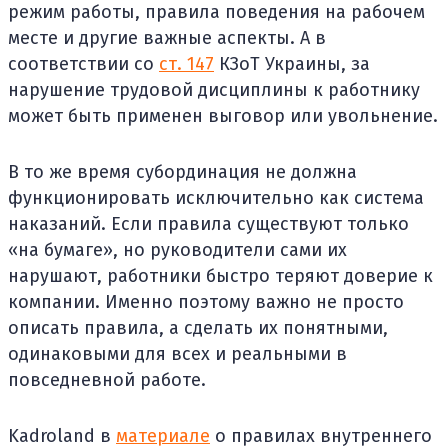
режим работы, правила поведения на рабочем
месте и другие важные аспекты. А в
соответствии со
ст. 147
КЗоТ Украины, за
нарушение трудовой дисциплины к работнику
может быть применен выговор или увольнение.
В то же время субординация не должна
функционировать исключительно как система
наказаний. Если правила существуют только
«на бумаге», но руководители сами их
нарушают, работники быстро теряют доверие к
компании. Именно поэтому важно не просто
описать правила, а сделать их понятными,
одинаковыми для всех и реальными в
повседневной работе.
Kadroland в
материале
о правилах внутреннего