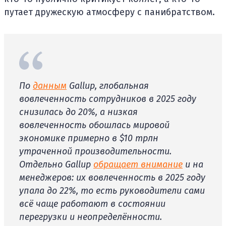
путает дружескую атмосферу с панибратством.
По
данным
Gallup, глобальная
вовлеченность сотрудников в 2025 году
снизилась до 20%, а низкая
вовлеченность обошлась мировой
экономике примерно в $10 трлн
утраченной производительности.
Отдельно Gallup
обращает внимание
и на
менеджеров: их вовлеченность в 2025 году
упала до 22%, то есть руководители сами
всё чаще работают в состоянии
перегрузки и неопределённости.