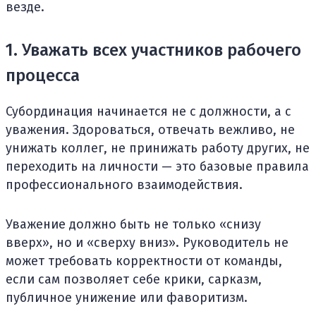
везде.
1. Уважать всех участников рабочего
процесса
Субординация начинается не с должности, а с
уважения. Здороваться, отвечать вежливо, не
унижать коллег, не принижать работу других, не
переходить на личности — это базовые правила
профессионального взаимодействия.
Уважение должно быть не только «снизу
вверх», но и «сверху вниз». Руководитель не
может требовать корректности от команды,
если сам позволяет себе крики, сарказм,
публичное унижение или фаворитизм.