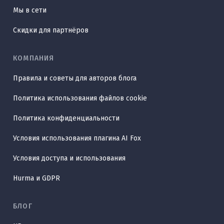
Мы в сети
Скидки для партнёров
КОМПАНИЯ
Правила и советы для авторов блога
Политика использования файлов cookie
Политика конфиденциальности
Условия использования плагина AI Fox
Условия доступа и использования
Hurma и GDPR
БЛОГ