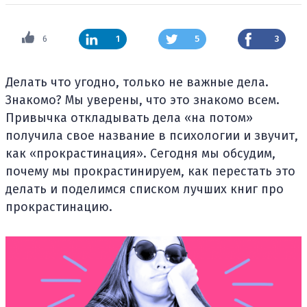
6
1
5
3
Делать что угодно, только не важные дела.
Знакомо? Мы уверены, что это знакомо всем.
Привычка откладывать дела «на потом»
получила свое название в психологии и звучит,
как «прокрастинация». Сегодня мы обсудим,
почему мы прокрастинируем, как перестать это
делать и поделимся списком лучших книг про
прокрастинацию.