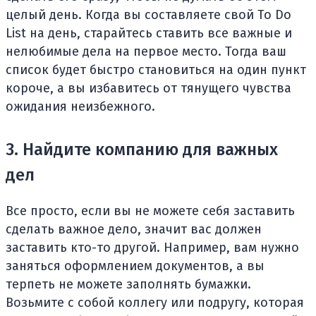
целый день. Когда вы составляете свой To Do
List на день, старайтесь ставить все важные и
нелюбимые дела на первое место. Тогда ваш
список будет быстро становиться на один пункт
короче, а вы избавитесь от тянущего чувства
ожидания неизбежного.
3. Найдите компанию для важных
дел
Все просто, если вы не можете себя заставить
сделать важное дело, значит вас должен
заставить кто-то другой. Например, вам нужно
заняться оформлением документов, а вы
терпеть не можете заполнять бумажки.
Возьмите с собой коллегу или подругу, которая