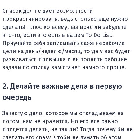
Список дел не дает возможности
прокрастинировать, ведь столько еще нужно
сделать! Плюс ко всему, вы вряд ли забудете
что-то, если это есть в вашем To Do List.
Приучайте себя записывать даже нерабочие
цели на день/неделю/месяц, тогда у вас будет
развиваться привычка и выполнять рабочие
задачи по списку вам станет намного проще.
2. Делайте важные дела в первую
очередь
Зачастую дело, которое мы откладываем на
потом, нам не нравится. Но его все равно
придется делать, не так ли? Тогда почему бы не
сделать его сразу, чтобы не думать об этом