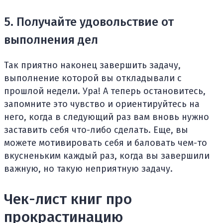
5. Получайте удовольствие от
выполнения дел
Так приятно наконец завершить задачу,
выполнение которой вы откладывали с
прошлой недели. Ура! А теперь остановитесь,
запомните это чувство и ориентируйтесь на
него, когда в следующий раз вам вновь нужно
заставить себя что-либо сделать. Еще, вы
можете мотивировать себя и баловать чем-то
вкусненьким каждый раз, когда вы завершили
важную, но такую неприятную задачу.
Чек-лист книг про
прокрастинацию