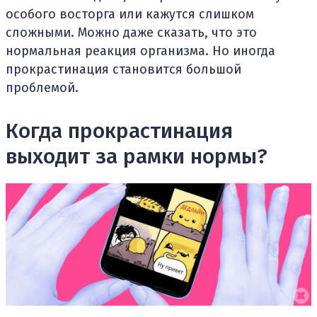
особого восторга или кажутся слишком
сложными. Можно даже сказать, что это
нормальная реакция организма. Но иногда
прокрастинация становится большой
проблемой.
Когда прокрастинация
выходит за рамки нормы?