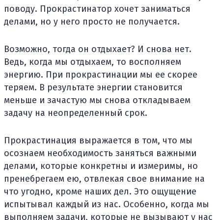
поводу. Прокрастинатор хочет заниматься
делами, но у него просто не получается.
Возможно, тогда он отдыхает? И снова нет.
Ведь, когда мы отдыхаем, то восполняем
энергию. При прокрастинации мы ее скорее
теряем. В результате энергии становится
меньше и зачастую мы снова откладываем
задачу на неопределенный срок.
Прокрастинация выражается в том, что мы
осознаем необходимость заняться важными
делами, которые конкретны и измеримы, но
пренебрегаем ею, отвлекая свое внимание на
что угодно, кроме наших дел. Это ощущение
испытывал каждый из нас. Особенно, когда мы
выполняем задачи, которые не вызывают у нас