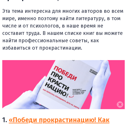
Эта тема интересна для многих авторов во всем
мире, именно поэтому найти литературу, в том
числе и от психологов, в наше время не
составит труда. В нашем списке книг вы можете
найти профессиональные советы, как
избавиться от прокрастинации.
1.
«Победи прокрастинацию! Как