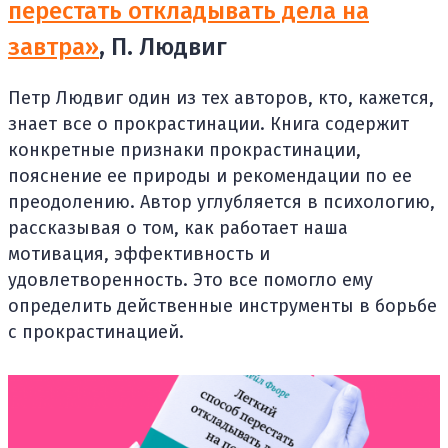
перестать откладывать дела на
завтра»
, П. Людвиг
Петр Людвиг один из тех авторов, кто, кажется,
знает все о прокрастинации. Книга содержит
конкретные признаки прокрастинации,
пояснение ее природы и рекомендации по ее
преодолению. Автор углубляется в психологию,
рассказывая о том, как работает наша
мотивация, эффективность и
удовлетворенность. Это все помогло ему
определить действенные инструменты в борьбе
с прокрастинацией.