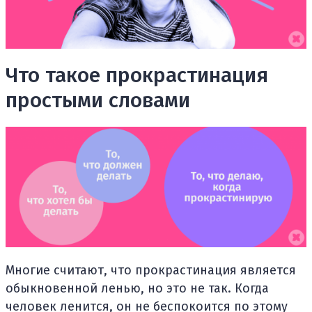
Что такое прокрастинация
простыми словами
Многие считают, что прокрастинация является
обыкновенной ленью, но это не так. Когда
человек ленится, он не беспокоится по этому