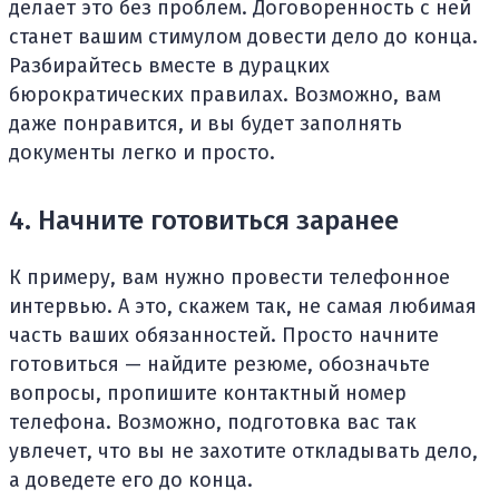
делает это без проблем. Договоренность с ней
станет вашим стимулом довести дело до конца.
Разбирайтесь вместе в дурацких
бюрократических правилах. Возможно, вам
даже понравится, и вы будет заполнять
документы легко и просто.
4. Начните готовиться заранее
К примеру, вам нужно провести телефонное
интервью. А это, скажем так, не самая любимая
часть ваших обязанностей. Просто начните
готовиться — найдите резюме, обозначьте
вопросы, пропишите контактный номер
телефона. Возможно, подготовка вас так
увлечет, что вы не захотите откладывать дело,
а доведете его до конца.