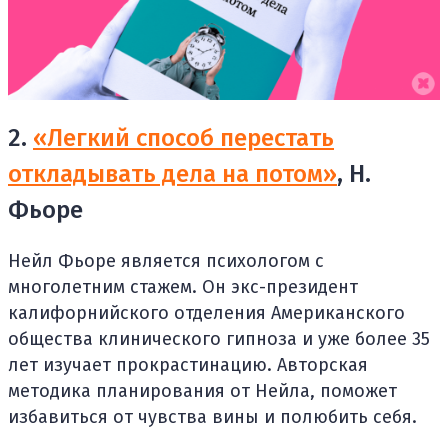
2.
«Легкий способ перестать
откладывать дела на потом»
, Н.
Фьоре
Нейл Фьоре является психологом с
многолетним стажем. Он экс-президент
калифорнийского отделения Американского
общества клинического гипноза и уже более 35
лет изучает прокрастинацию. Авторская
методика планирования от Нейла, поможет
избавиться от чувства вины и полюбить себя.