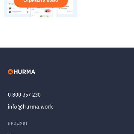
0 800 357 230
info@hurma.work
ПРОДУКТ