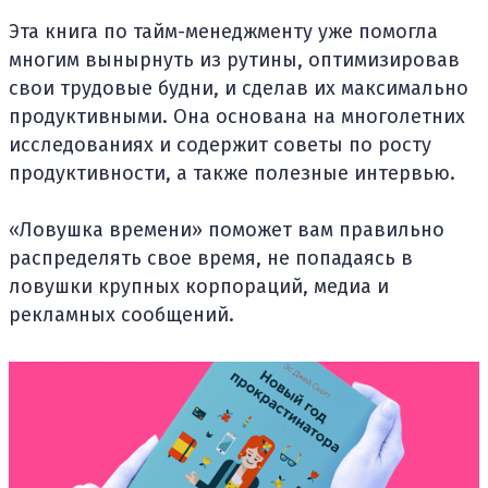
Эта книга по тайм-менеджменту уже помогла
многим вынырнуть из рутины, оптимизировав
свои трудовые будни, и сделав их максимально
продуктивными. Она основана на многолетних
исследованиях и содержит советы по росту
продуктивности, а также полезные интервью.
«Ловушка времени» поможет вам правильно
распределять свое время, не попадаясь в
ловушки крупных корпораций, медиа и
рекламных сообщений.