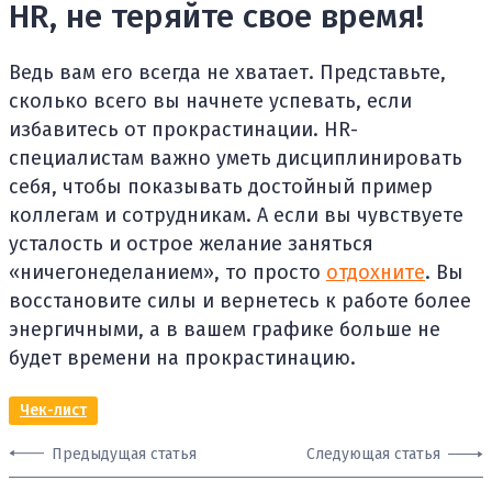
HR, не теряйте свое время!
Ведь вам его всегда не хватает. Представьте,
сколько всего вы начнете успевать, если
избавитесь от прокрастинации. HR-
специалистам важно уметь дисциплинировать
себя, чтобы показывать достойный пример
коллегам и сотрудникам. А если вы чувствуете
усталость и острое желание заняться
«ничегонеделанием», то просто
отдохните
. Вы
восстановите силы и вернетесь к работе более
энергичными, а в вашем графике больше не
будет времени на прокрастинацию.
Чек-лист
Предыдущая статья
Следующая статья