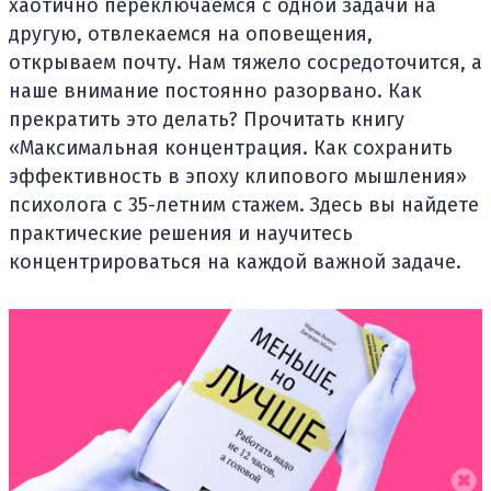
хаотично переключаемся с одной задачи на
другую, отвлекаемся на оповещения,
открываем почту. Нам тяжело сосредоточится, а
наше внимание постоянно разорвано. Как
прекратить это делать? Прочитать книгу
«Максимальная концентрация. Как сохранить
эффективность в эпоху клипового мышления»
психолога с 35-летним стажем. Здесь вы найдете
практические решения и научитесь
концентрироваться на каждой важной задаче.