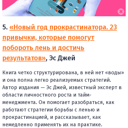
5.
«Новый год прокрастинатора. 23
привычки, которые помогут
побороть лень и достичь
результатов»
, Эс Джей
Книга четко структурирована, в ней нет «воды»
и она полна легко реализуемых стратегий.
Автор издания — Эс Джей, известный эксперт в
области личностного роста и тайм-
менеджмента. Он помогает разобраться, как
работают стратегии борьбы с ленью и
прокрастинацией, и рассказывает, как
немедленно применять их на практике.