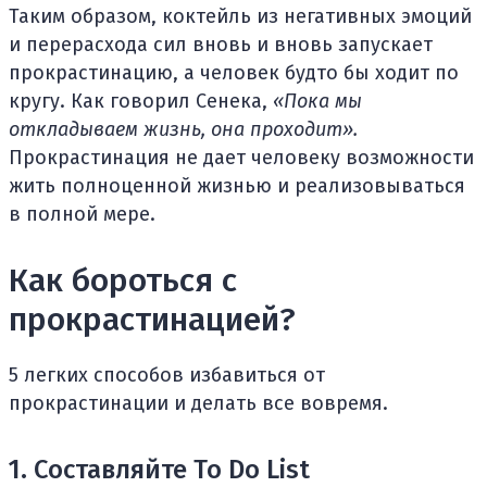
Таким образом, коктейль из негативных эмоций
и перерасхода сил вновь и вновь запускает
прокрастинацию, а человек будто бы ходит по
кругу. Как говорил Сенека,
«Пока мы
откладываем жизнь, она проходит».
Прокрастинация не дает человеку возможности
жить полноценной жизнью и реализовываться
в полной мере.
Как бороться с
прокрастинацией?
5 легких способов избавиться от
прокрастинации и делать все вовремя.
1. Составляйте To Do List