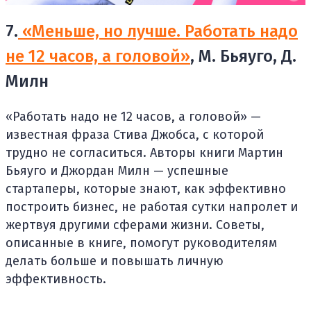
7.
«Меньше, но лучше. Работать надо
не 12 часов, а головой»
, М. Бьяуго, Д.
Милн
«Работать надо не 12 часов, а головой» —
известная фраза Стива Джобса, с которой
трудно не согласиться. Авторы книги Мартин
Бьяуго и Джордан Милн — успешные
стартаперы, которые знают, как эффективно
построить бизнес, не работая сутки напролет и
жертвуя другими сферами жизни. Советы,
описанные в книге, помогут руководителям
делать больше и повышать личную
эффективность.