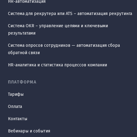
HR-автоматизация
Система для рекрутера или ATS – автоматизация рекрутинга
Система OKR – управление целями и ключевыми
результатами
Система опросов сотрудников — автоматизация сбора
обратной связи
HR-аналитика и статистика процессов компании
ПЛАТФОРМА
Тарифы
Оплата
Контакты
Вебинары и события