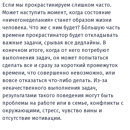
Если мы прокрастинируем слишком часто.
Может наступить момент, когда состояние
«ничегонеделания» станет образом жизни
человека. Что же с ним будет? Бо́льшую часть
времени прокрастинатор будет откладывать
важные задачи, срывая все дедлайны. В
конечном итоге, когда от него потребуют
выполнения задач, он может попытаться
сделать все и сразу за короткий промежуток
времени, что совершенно невозможно, или
вовсе отказаться что-либо делать. Из-за
некачественного выполнения задач,
результатами такого поведения могут быть
проблемы на работе или в семье, конфликты с
окружающими, стресс, чувство вины и
отсутствие мотивации.