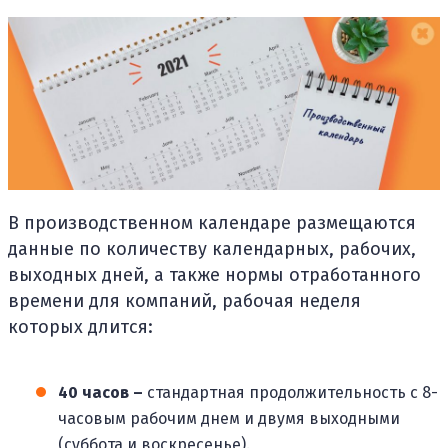
В производственном календаре размещаются
данные по количеству календарных, рабочих,
выходных дней, а также нормы отработанного
времени для компаний, рабочая неделя
которых длится:
40 часов –
стандартная продолжительность с 8-
часовым рабочим днем и двумя выходными
(суббота и воскресенье).