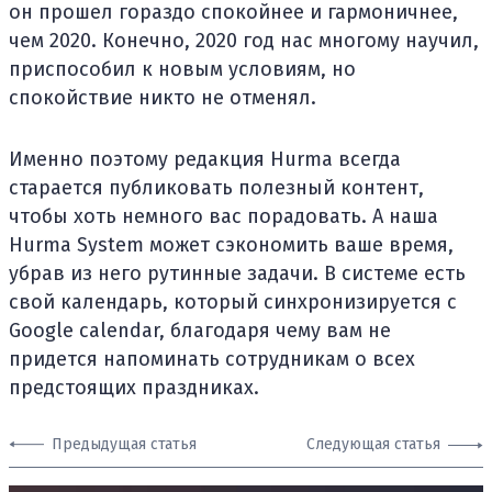
он прошел гораздо спокойнее и гармоничнее,
чем 2020. Конечно, 2020 год нас многому научил,
приспособил к новым условиям, но
спокойствие никто не отменял.
Именно поэтому редакция Hurma всегда
старается публиковать полезный контент,
чтобы хоть немного вас порадовать. А наша
Hurma System может сэкономить ваше время,
убрав из него рутинные задачи. В системе есть
свой календарь, который синхронизируется с
Google calendar, благодаря чему вам не
придется напоминать сотрудникам о всех
предстоящих праздниках.
Предыдущая статья
Следующая статья