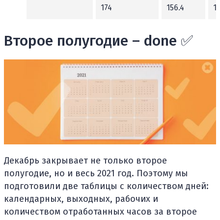
174
156.4
1
Второе полугодие – done ✅
Декабрь закрывает не только второе
полугодие, но и весь 2021 год. Поэтому мы
подготовили две таблицы с количеством дней:
календарных, выходных, рабочих и
количеством отработанных часов за второе