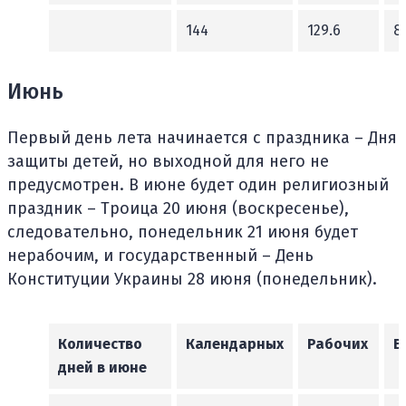
144
129.6
8
Июнь
Первый день лета начинается с праздника – Дня
защиты детей, но выходной для него не
предусмотрен. В июне будет один религиозный
праздник – Троица 20 июня (воскресенье),
следовательно, понедельник 21 июня будет
нерабочим, и государственный – День
Конституции Украины 28 июня (понедельник).
Количество
Календарных
Рабочих
В
дней в июне