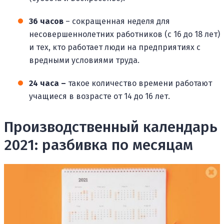
36 часов
– сокращенная неделя для
несовершеннолетних работников (с 16 до 18 лет)
и тех, кто работает люди на предприятиях с
вредными условиями труда.
24 часа –
такое количество времени работают
учащиеся в возрасте от 14 до 16 лет.
Производственный календарь
2021: разбивка по месяцам