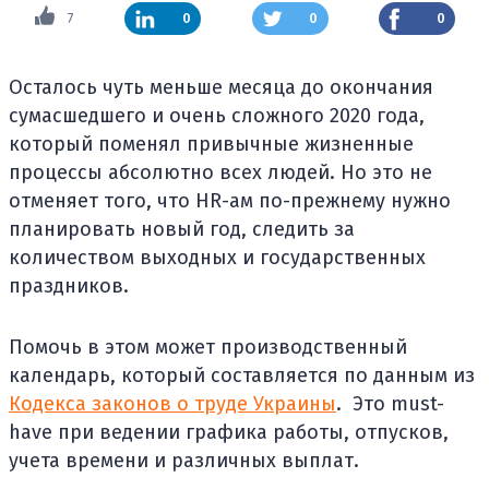
7
0
0
0
Осталось чуть меньше месяца до окончания
сумасшедшего и очень сложного 2020 года,
который поменял привычные жизненные
процессы абсолютно всех людей. Но это не
отменяет того, что HR-ам по-прежнему нужно
планировать новый год, следить за
количеством выходных и государственных
праздников.
Помочь в этом может производственный
календарь, который составляется по данным из
Кодекса законов о труде Украины
. Это must-
have при ведении графика работы, отпусков,
учета времени и различных выплат.