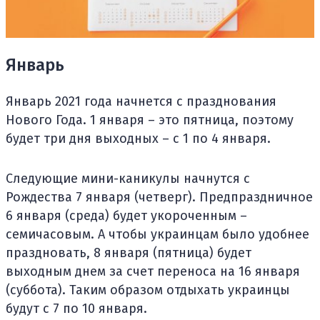
Январь
Январь 2021 года начнется с празднования
Нового Года. 1 января – это пятница, поэтому
будет три дня выходных – с 1 по 4 января.
Следующие мини-каникулы начнутся с
Рождества 7 января (четверг). Предпраздничное
6 января (среда) будет укороченным –
семичасовым. А чтобы украинцам было удобнее
праздновать, 8 января (пятница) будет
выходным днем за счет переноса на 16 января
(суббота). Таким образом отдыхать украинцы
будут с 7 по 10 января.