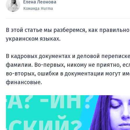
Елена Леонова
Команда Hurma
В этой статье мы разберемся, как правильн
украинском языках.
В кадровых документах и деловой переписк
фамилии. Во-первых, никому не приятно, е
во-вторых, ошибки в документации могут им
финансовые.