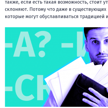
также, если есть такая возможность, стоит у
склоняют. Потому что даже в существующих 
которые могут обуславливаться традицией 