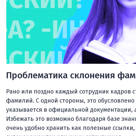
Проблематика склонения фа
Рано или поздно каждый сотрудник кадров 
фамилий. С одной стороны, это обусловлено
указывается в официальной документации, а
Избежать это возможно благодаря базе знан
очень удобно хранить как полезные ссылки