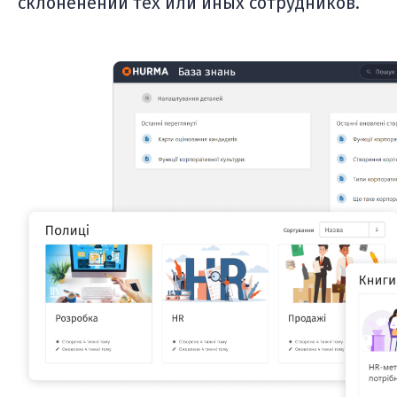
склоненении тех или иных сотрудников.