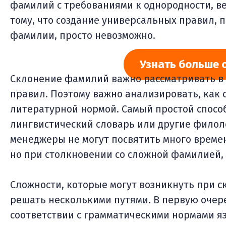
фамилий с требованиями к однородности, в
тому, что создание универсальных правил, 
фамилии, просто невозможно.
Узнать больше 
Склонение фамилий важно рассматривать в 
правил. Поэтому важно анализировать, как
литературной нормой. Самый простой способ
лингвистический словарь или другие филол
менеджеры не могут посвятить много време
но при столкновении со сложной фамилией, 
Сложности, которые могут возникнуть при 
решать несколькими путями. В первую очере
соответствии с грамматическими нормами яз