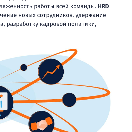
слаженность работы всей команды.
HRD
ечение новых сотрудников, удержание
а, разработку кадровой политики,