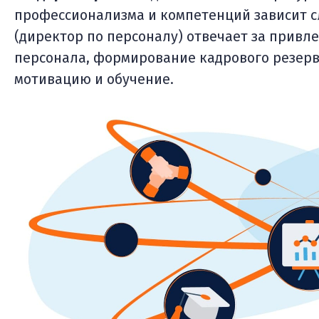
профессионализма и компетенций зависит 
(директор по персоналу) отвечает за привл
персонала, формирование кадрового резерв
мотивацию и обучение.