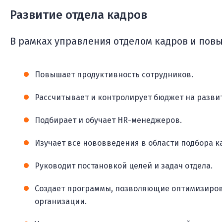
Развитие отдела кадров
В рамках управления отделом кадров и пов
Повышает продуктивность сотрудников.
Рассчитывает и контролирует бюджет на развит
Подбирает и обучает HR-менеджеров.
Изучает все нововведения в области подбора к
Руководит постановкой целей и задач отдела.
Создает программы, позволяющие оптимизирова
организации.