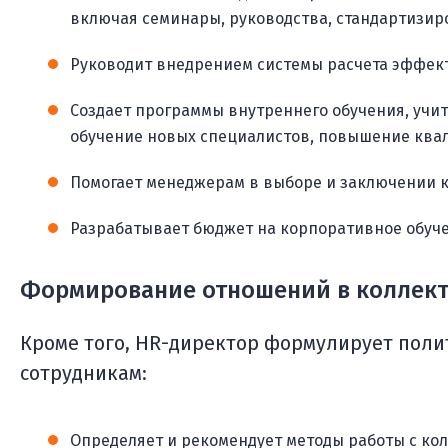
включая семинары, руководства, стандартизир
Руководит внедрением системы расчета эффек
Создает программы внутреннего обучения, уч
обучение новых специалистов, повышение ква
Помогает менеджерам в выборе и заключении 
Разрабатывает бюджет на корпоративное обуче
Формирование отношений в коллек
Кроме того, HR-директор формулирует поли
сотрудникам:
Определяет и рекомендует методы работы с ко