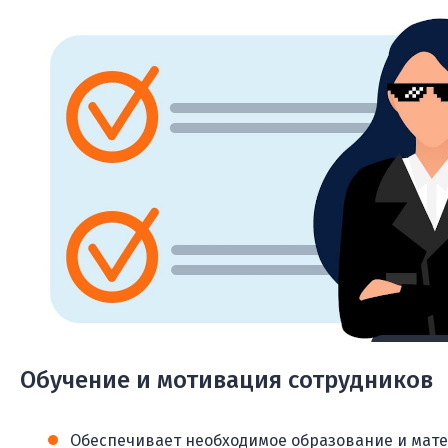
Обучение и мотивация сотрудников
Обеспечивает необходимое образование и мате