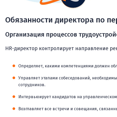
Обязанности директора по пе
Организация процессов трудоустрой
HR-директор контролирует направление рекр
Определяет, какими компетенциями должен обл
Управляет этапами собеседований, необходим
сотрудников.
Интервьюирует кандидатов на управленческом
Возглавляет все встречи и совещания, связанн