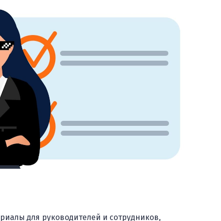
риалы для руководителей и сотрудников,