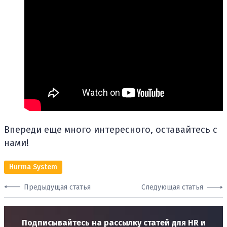
Впереди еще много интересного, оставайтесь с
нами!
Hurma System
Предыдущая статья
Следующая статья
Подписывайтесь на рассылку статей для HR и