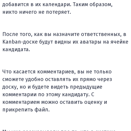
добавится в их календари. Таким образом,
никто ничего не потеряет.
После того, как вы назначите ответственных, в
Kanban-доске будут видны их аватары на ячейке
кандидата.
Что касается комментариев, вы не только
сможете удобно оставлять их прямо через
доску, но и будете видеть предыдущие
комментарии по этому кандидату. С
комментарием можно оставить оценку и
прикрепить файл.