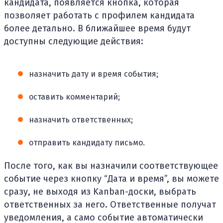
кандидата, появляется кнопка, которая
позволяет работать с профилем кандидата
более детально. В ближайшее время будут
доступны следующие действия:
назначить дату и время события;
оставить комментарий;
назначить ответственных;
отправить кандидату письмо.
После того, как вы назначили соответствующее
событие через кнопку “Дата и время”, вы можете
сразу, не выходя из Kanban-доски, выбрать
ответственных за него. Ответственные получат
уведомления, а само событие автоматически