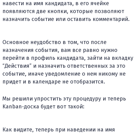
навести на имя кандидата, в его ячейке
появляются две кнопки, которые позволяют
назначить событие или оставить комментарий.
Основное неудобство в том, что после
назначения события, вам все равно нужно
перейти в профиль кандидата, зайти на вкладку
“Действия” и назначить ответственных за это
событие, иначе уведомление о нем никому не
придет и в календаре не отобразится.
Мы решили упростить эту процедуру и теперь
Kanban-доска будет вот такой:
Как видите, теперь при наведении на имя