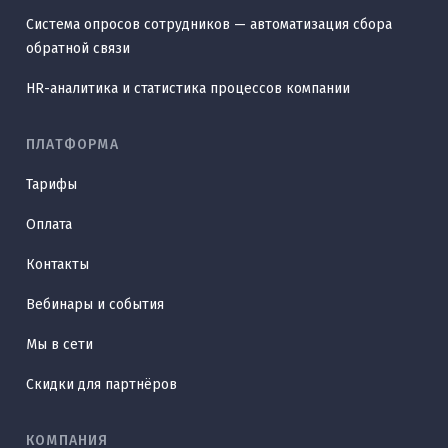
Система опросов сотрудников — автоматизация сбора
обратной связи
HR-аналитика и статистика процессов компании
ПЛАТФОРМА
Тарифы
Оплата
Контакты
Вебинары и события
Мы в сети
Скидки для партнёров
КОМПАНИЯ