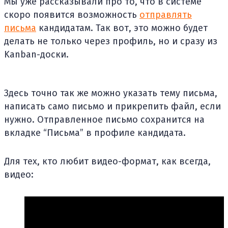
Мы уже рассказывали про то, что в системе
скоро появится возможность
отправлять
письма
кандидатам. Так вот, это можно будет
делать не только через профиль, но и сразу из
Kanban-доски.
Здесь точно так же можно указать тему письма,
написать само письмо и прикрепить файл, если
нужно. Отправленное письмо сохранится на
вкладке “Письма” в профиле кандидата.
Для тех, кто любит видео-формат, как всегда,
видео: