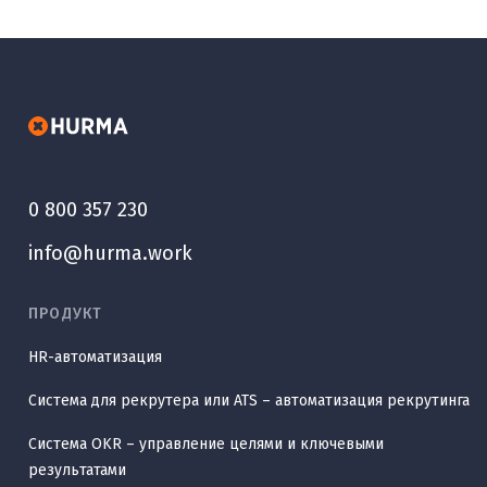
0 800 357 230
info@hurma.work
ПРОДУКТ
HR-автоматизация
Система для рекрутера или ATS – автоматизация рекрутинга
Система OKR – управление целями и ключевыми
результатами