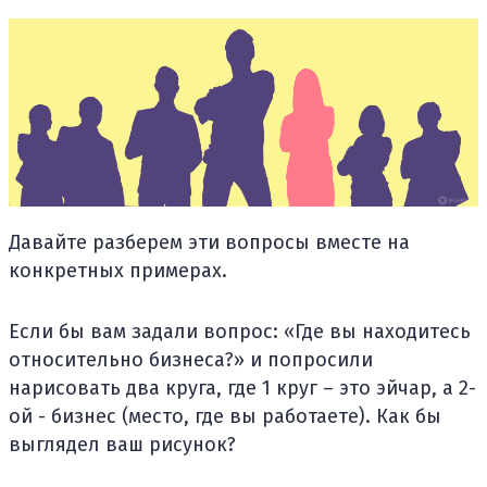
Давайте разберем эти вопросы вместе на
конкретных примерах.
Если бы вам задали вопрос: «Где вы находитесь
относительно бизнеса?» и попросили
нарисовать два круга, где 1 круг – это эйчар, а 2-
ой - бизнес (место, где вы работаете). Как бы
выглядел ваш рисунок?