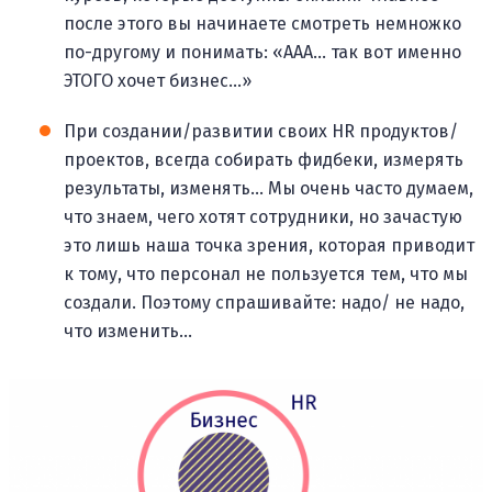
после этого вы начинаете смотреть немножко
по-другому и понимать: «ААА… так вот именно
ЭТОГО хочет бизнес...»
При создании/развитии своих HR продуктов/
проектов, всегда собирать фидбеки, измерять
результаты, изменять… Мы очень часто думаем,
что знаем, чего хотят сотрудники, но зачастую
это лишь наша точка зрения, которая приводит
к тому, что персонал не пользуется тем, что мы
создали. Поэтому спрашивайте: надо/ не надо,
что изменить…