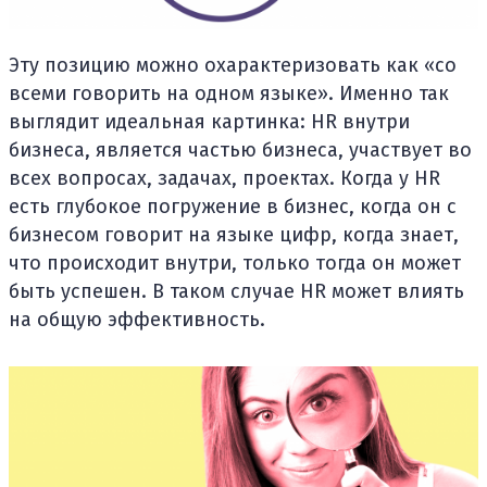
Эту позицию можно охарактеризовать как «со
всеми говорить на одном языке». Именно так
выглядит идеальная картинка: HR внутри
бизнеса, является частью бизнеса, участвует во
всех вопросах, задачах, проектах. Когда у HR
есть глубокое погружение в бизнес, когда он с
бизнесом говорит на языке цифр, когда знает,
что происходит внутри, только тогда он может
быть успешен. В таком случае HR может влиять
на общую эффективность.