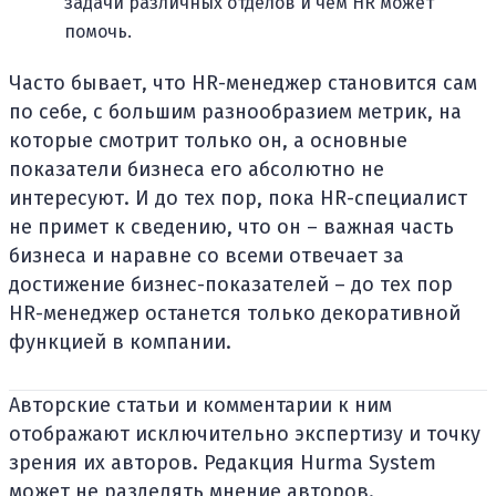
задачи различных отделов и чем HR может
помочь.
Часто бывает, что HR-менеджер становится сам
по себе, с большим разнообразием метрик, на
которые смотрит только он, а основные
показатели бизнеса его абсолютно не
интересуют. И до тех пор, пока HR-специалист
не примет к сведению, что он – важная часть
бизнеса и наравне со всеми отвечает за
достижение бизнес-показателей – до тех пор
HR-менеджер останется только декоративной
функцией в компании.
Авторские статьи и комментарии к ним
отображают исключительно экспертизу и точку
зрения их авторов. Редакция Hurma System
может не разделять мнение авторов.