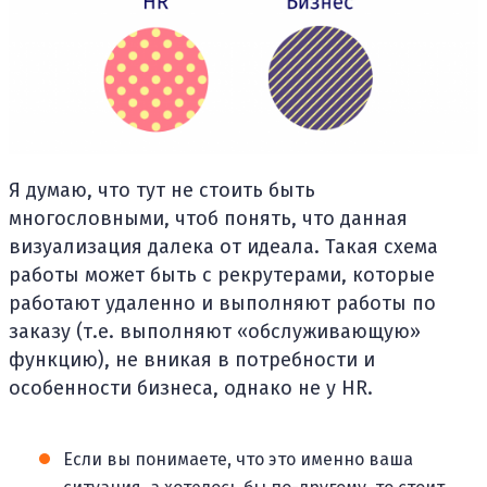
Я думаю, что тут не стоить быть
многословными, чтоб понять, что данная
визуализация далека от идеала. Такая схема
работы может быть с рекрутерами, которые
работают удаленно и выполняют работы по
заказу (т.е. выполняют «обслуживающую»
функцию), не вникая в потребности и
особенности бизнеса, однако не у HR.
Если вы понимаете, что это именно ваша