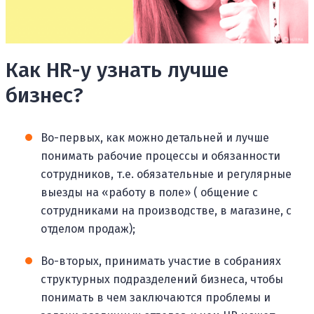
Как HR-у узнать лучше
бизнес?
Во-первых, как можно детальней и лучше
понимать рабочие процессы и обязанности
сотрудников, т.е. обязательные и регулярные
выезды на «работу в поле» ( общение с
сотрудниками на производстве, в магазине, с
отделом продаж);
Во-вторых, принимать участие в собраниях
структурных подразделений бизнеса, чтобы
понимать в чем заключаются проблемы и