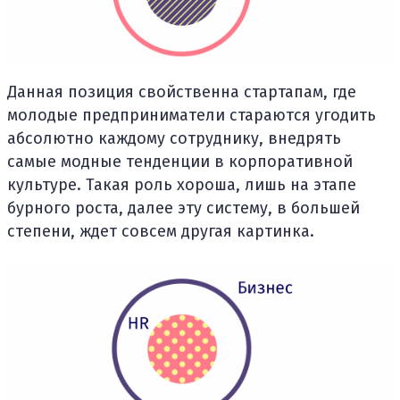
Данная позиция свойственна стартапам, где
молодые предприниматели стараются угодить
абсолютно каждому сотруднику, внедрять
самые модные тенденции в корпоративной
культуре. Такая роль хороша, лишь на этапе
бурного роста, далее эту систему, в большей
степени, ждет совсем другая картинка.