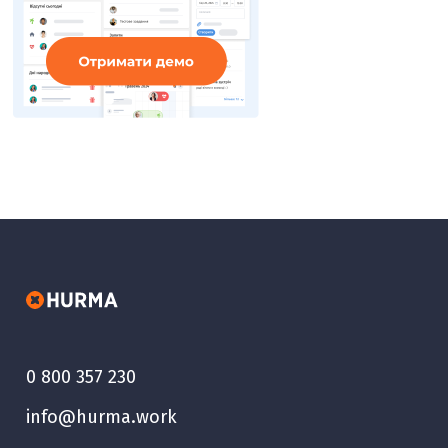
0 800 357 230
info@hurma.work