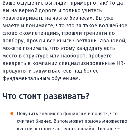
Ваше ощущение выглядит примерно так? Тогда
вы на верной дороге и только учитесь
«разговаривать на языке бизнеса». Вы уже
знаете и понимаете, что это за такое волшебное
слово «компетенции», прошли тренинги по
подбору, прочли все книги Светланы Ивановой,
можете понимать, что этому кандидату есть
место в структуре или наоборот, пробуете
внедрять в компании специализированные HR-
продукты и задумываетесь над более
фундаментальным обучением.
Что стоит развивать?
Получить знания по финансам и понять, что
считает бизнес. В этом может помочь множество
курсов, которые доступны онлайн. Главное –