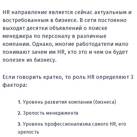
HR направление является сейчас актуальным и
востребованным в бизнесе. В сети постоянно
выходят десятки объявлений о поиске
менеджера по персоналу в различные
компании. Однако, многие работодатели мало
понимают зачем им HR, кто это и чем он будет
полезен их бизнесу.
Если говорить кратко, то роль HR определяют 3
фактора:
Уровень развития компании (бизнеса)
Зрелость менеджмента
Уровень профессионализма самого HR, его
зрелость