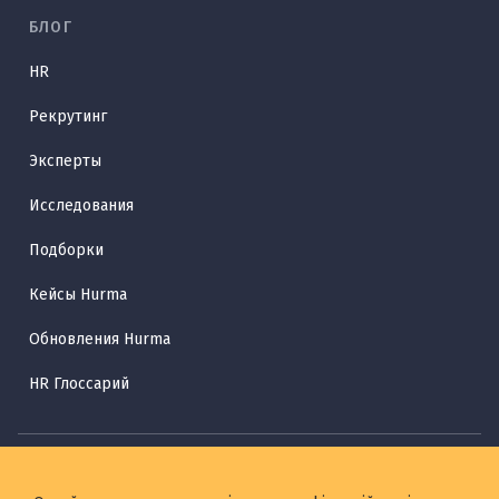
БЛОГ
HR
Рекрутинг
Эксперты
Исследования
Подборки
Кейсы Hurma
Обновления Hurma
HR Глоссарий