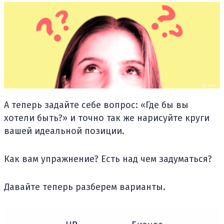
А теперь задайте себе вопрос: «Где бы вы
хотели быть?» и точно так же нарисуйте круги
вашей идеальной позиции.
Как вам упражнение? Есть над чем задуматься?
Давайте теперь разберем варианты.