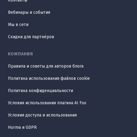
Контакты
Вебинары и события
Мы в сети
Скидки для партнёров
КОМПАНИЯ
Правила и советы для авторов блога
Политика использования файлов cookie
Политика конфиденциальности
Условия использования плагина AI Fox
Условия доступа и использования
Hurma и GDPR