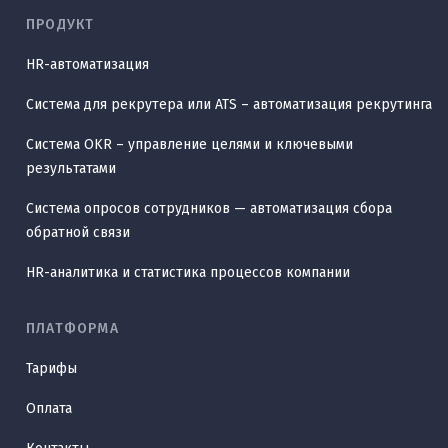
ПРОДУКТ
HR-автоматизация
Система для рекрутера или ATS – автоматизация рекрутинга
Система OKR – управление целями и ключевыми
результатами
Система опросов сотрудников — автоматизация сбора
обратной связи
HR-аналитика и статистика процессов компании
ПЛАТФОРМА
Тарифы
Оплата