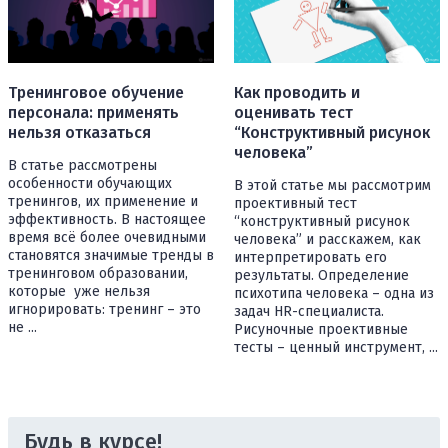
Тренинговое обучение
Как проводить и
персонала: применять
оценивать тест
нельзя отказаться
“Конструктивный рисунок
человека”
В статье рассмотрены
особенности обучающих
В этой статье мы рассмотрим
тренингов, их применение и
проективный тест
эффективность. В настоящее
“конструктивный рисунок
время всё более очевидными
человека” и расскажем, как
становятся значимые тренды в
интерпретировать его
тренинговом образовании,
результаты. Определение
которые уже нельзя
психотипа человека – одна из
игнорировать: тренинг – это
задач HR-специалиста.
не ...
Рисуночные проективные
тесты – ценный инструмент, ...
Будь в курсе!