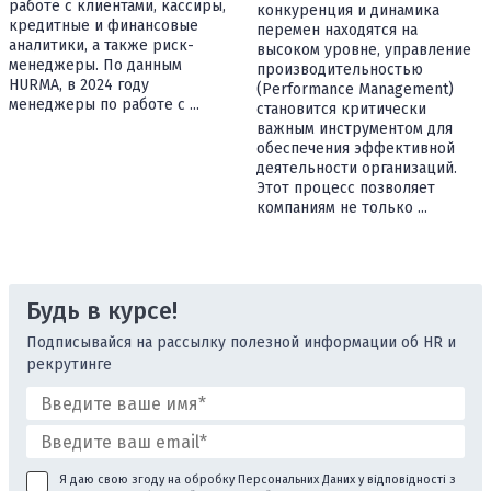
работе с клиентами, кассиры,
конкуренция и динамика
кредитные и финансовые
перемен находятся на
аналитики, а также риск-
высоком уровне, управление
менеджеры. По данным
производительностью
HURMA, в 2024 году
(Performance Management)
менеджеры по работе с ...
становится критически
важным инструментом для
обеспечения эффективной
деятельности организаций.
Этот процесс позволяет
компаниям не только ...
Будь в курсе!
Подписывайся на рассылку полезной информации об HR и
рекрутинге
Я даю свою згоду на обробку Персональних Даних у відповідності з