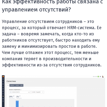
Как эффективность работы связана с
управлением отсутствий?
Управление отсутствием сотрудников – это
процесс, за который отвечает HRM-система. Ее
задача – вовремя замечать, когда кто-то из
работников отсутствует, быстро находить ему
замену и минимизировать простои в работе.
Чем лучше отлажен этот процесс, тем меньше
компания теряет в производительности и
эффективности из-за отсутствия сотрудников.