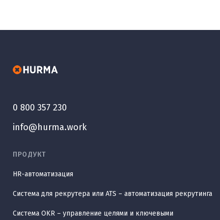
0 800 357 230
info@hurma.work
ПРОДУКТ
HR-автоматизация
Система для рекрутера или ATS – автоматизация рекрутинга
Система OKR – управление целями и ключевыми