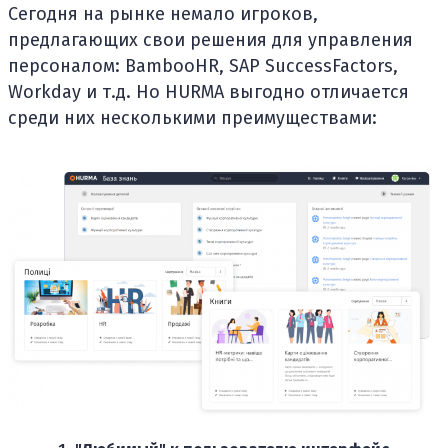
Сегодня на рынке немало игроков,
предлагающих свои решения для управления
персоналом: BambooHR, SAP SuccessFactors,
Workday и т.д. Но HURMA выгодно отличается
среди них несколькими преимуществами: