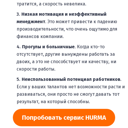
тратится, а скорость невелика.
Низкая мотивация и неэффективный
менеджмент
. Это может привести к падению
производительности, что очень ощутимо для
финансов компании.
Прогулы и больничные
. Когда кто-то
отсутствует, другие вынуждены работать за
двоих, а это не способствует ни качеству, ни
скорости работы.
Неиспользованный потенциал работников
.
Если у ваших талантов нет возможности расти и
развиваться, они просто не смогут давать тот
результат, на который способны.
Попробовать сервис HURMA