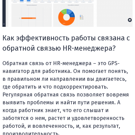
Как эффективность работы связана с
обратной связью HR-менеджера?
Обратная связь от HR-менеджера – это GPS-
навигатор для работника. Он помогает понять,
в правильном ли направлении вы двигаетесь,
где обратить и что подкорректировать.
Регулярная обратная связь позволяет вовремя
выявить проблемы и найти пути решения. А
когда работник знает, что его слышат и
заботятся о нем, растет и удовлетворенность
работой, и вовлеченность, и, как результат,
производительность.