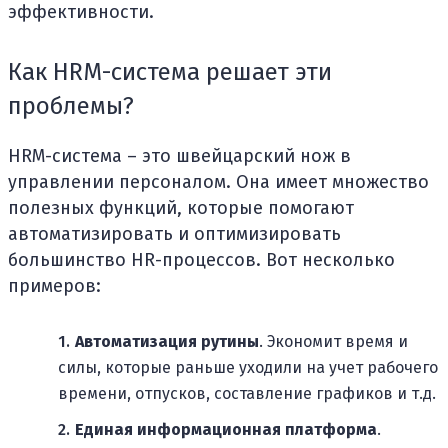
эффективности.
Как HRM-система решает эти
проблемы?
HRM-система – это швейцарский нож в
управлении персоналом. Она имеет множество
полезных функций, которые помогают
автоматизировать и оптимизировать
большинство HR-процессов. Вот несколько
примеров:
Автоматизация рутины
. Экономит время и
силы, которые раньше уходили на учет рабочего
времени, отпусков, составление графиков и т.д.
Единая информационная платформа
.