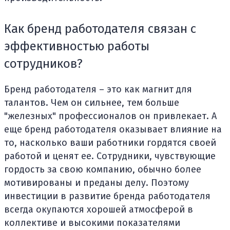
Как бренд работодателя связан с
эффективностью работы
сотрудников?
Бренд работодателя – это как магнит для
талантов. Чем он сильнее, тем больше
"железных" профессионалов он привлекает. А
еще бренд работодателя оказывает влияние на
то, насколько ваши работники гордятся своей
работой и ценят ее. Сотрудники, чувствующие
гордость за свою компанию, обычно более
мотивированы и преданы делу. Поэтому
инвестиции в развитие бренда работодателя
всегда окупаются хорошей атмосферой в
коллективе и высокими показателями