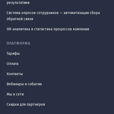
результатами
Система опросов сотрудников — автоматизация сбора
обратной связи
HR-аналитика и статистика процессов компании
ПЛАТФОРМА
Тарифы
Оплата
Контакты
Вебинары и события
Мы в сети
Скидки для партнёров