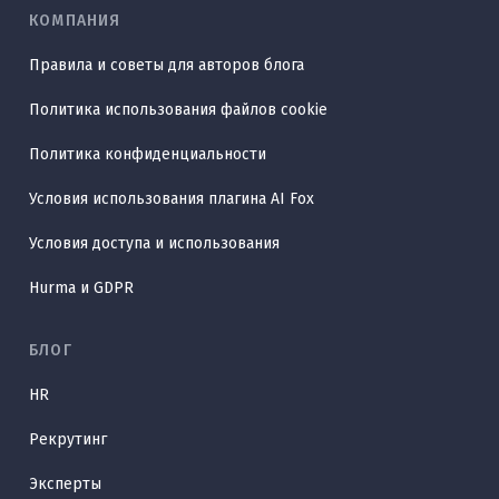
КОМПАНИЯ
Правила и советы для авторов блога
Политика использования файлов cookie
Политика конфиденциальности
Условия использования плагина AI Fox
Условия доступа и использования
Hurma и GDPR
БЛОГ
HR
Рекрутинг
Эксперты