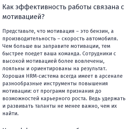
Как эффективность работы связана с
мотивацией?
Представьте, что мотивация – это бензин, а
производительность – скорость автомобиля.
Чем больше вы заправите мотивации, тем
быстрее поедет ваша команда. Сотрудники с
высокой мотивацией более вовлечены,
лояльны и ориентированы на результат.
Хорошая HRM-система всегда имеет в арсенале
разнообразные инструменты повышения
мотивации: от программ признания до
возможностей карьерного роста. Ведь удержать
и развивать таланты не менее важно, чем их
найти.