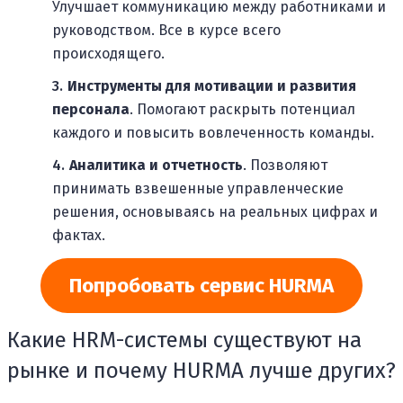
Улучшает коммуникацию между работниками и
руководством. Все в курсе всего
происходящего.
Инструменты для мотивации и развития
персонала
. Помогают раскрыть потенциал
каждого и повысить вовлеченность команды.
Аналитика и отчетность
. Позволяют
принимать взвешенные управленческие
решения, основываясь на реальных цифрах и
фактах.
Попробовать сервис HURMA
Какие HRM-системы существуют на
рынке и почему HURMA лучше других?