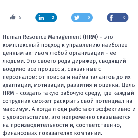
5
2
0
0
Human Resource Management (HRM) – это
комплексный подход к управлению наиболее
ценным активом любой организации – ее
людьми. Это своего рода дирижер, сводящий
воедино все процессы, связанные с
персоналом: от поиска и найма талантов до их
адаптации, мотивации, развития и оценки. Цель
HRM – создать такую ​​рабочую среду, где каждый
сотрудник сможет раскрыть свой потенциал на
максимум. А когда люди работают эффективно и
с удовольствием, это непременно сказывается
на производительности и, соответственно,
финансовых показателях компании.