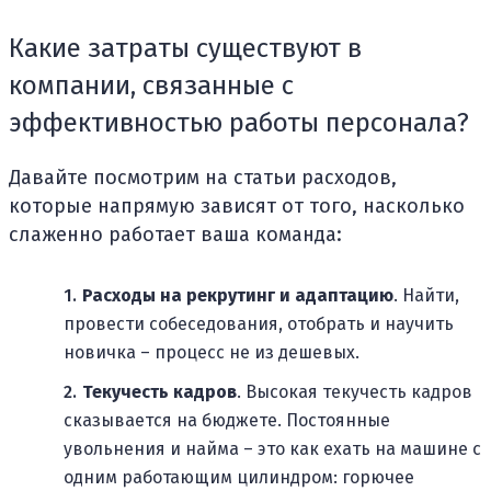
Какие затраты существуют в
компании, связанные с
эффективностью работы персонала?
Давайте посмотрим на статьи расходов,
которые напрямую зависят от того, насколько
слаженно работает ваша команда:
Расходы на рекрутинг и адаптацию
. Найти,
провести собеседования, отобрать и научить
новичка – процесс не из дешевых.
Текучесть кадров
. Высокая текучесть кадров
сказывается на бюджете. Постоянные
увольнения и найма – это как ехать на машине с
одним работающим цилиндром: горючее