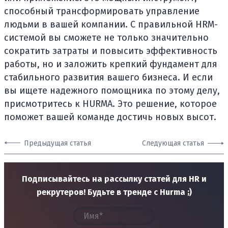
способный трансформировать управление
людьми в вашей компании. С правильной HRM-
системой вы сможете не только значительно
сократить затраты и повысить эффективность
работы, но и заложить крепкий фундамент для
стабильного развития вашего бизнеса. И если
вы ищете надежного помощника по этому делу,
присмотритесь к HURMA. Это решение, которое
поможет вашей команде достичь новых высот.
Предыдущая статья
Следующая статья
Подписывайтесь на рассылку статей для HR и
рекрутеров! Будьте в тренде с Hurma ;)