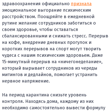
здравоохранения официально
признала
эмоциональное выгорание психическим
расстройством. Поощряйте в ежедневной
рутине желание сотрудников заботиться о
своем здоровье, чтобы оставаться
сбалансированными и снижать стресс. Перерыв
на кофе, внедрение дневных прогулок и
коротких перерывов на спорт могут творить
чудеса с нашим психическим здоровьем. Даже
15-минутный перерыв на «ничегонеделание»,
который вырывает сотрудников из череды
митингов и дедлайнов, помогает устранить
нервное напряжение.
На период карантина снизьте уровень
контроля. Находясь дома, каждому из них
необходимо самостоятельно вывести формулу