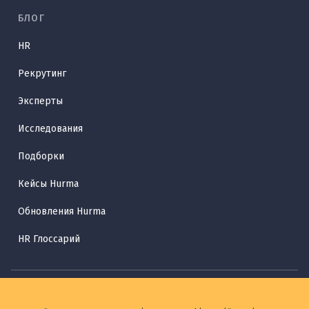
БЛОГ
HR
Рекрутинг
Эксперты
Исследования
Подборки
Кейсы Hurma
Обновления Hurma
HR Глоссарий