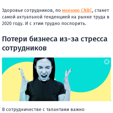
Здоровье сотрудников, по
мнению CNBC
, станет
самой актуальной тенденцией на рынке труда в
2020 году. И с этим трудно поспорить.
Потери бизнеса из-за стресса
сотрудников
В сотрудничестве с талантами важно