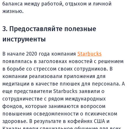
баланса между работой, отдыхом и личной
жизнью.
3. Предоставляйте полезные
инструменты
В начале 2020 года компания
Starbucks
появлялась в заголовках новостей с решением
в борьбе со стрессом своих сотрудников. В
компании реализовали приложения для
медитации в качестве плюшек для персонала. А
еще представители Starbucks заявили о
сотрудничестве с рядом международных
фондов, которые занимаются вопросом
повышения осведомленности о психическом
здоровье. В результате в кофейнях США и
Канады ввели специальное обучение для всех