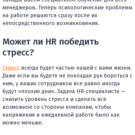
менеджеров. Теперь психологические проблемы
на работе решаются сразу после их
непосредственного возникновения.
Может ли HR победить
стресс?
Стресс
всегда будет частью нашей с вами жизни.
Даже если вы будете не покладая рук бороться с
ним, у ваших сотрудников все равно иногда
будут «плохие дни». Задача HR-специалиста —
снизить уровень стресса и сделать все
возможное со стороны компании, чтобы
напряжения в ежедневной работе было как
можно меньше.