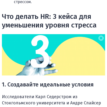
стрессом.
Что делать HR: 3 кейса для
уменьшения уровня стресса
1. Создавайте идеальные условия
Исследователи Карл Седерстром из
Стокгольмского университета и Андре Спайсер