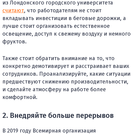
из Лондонского городского университета
считают
, что работодателям не стоит
вкладывать инвестиции в беговые дорожки, а
лучше стоит организовать естественное
освещение, доступ к свежему воздуху и немного
фруктов.
Также стоит обратить внимание на то, что
конкретно демотивирует и расстраивает ваших
сотрудников. Проанализируйте, какие ситуации
предшествуют снижению производительности,
и сделайте атмосферу на работе более
комфортной.
2. Внедряйте больше перерывов
В 2019 году Всемирная организация