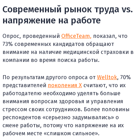
Современный рынок труда vs.
напряжение на работе
Опрос, проведенный
OfficeTeam,
показал, что
73% современных кандидатов обращают
внимание на наличие медицинской страховки в
компании во время поиска работы.
По результатам другого опроса от
Welltok
, 70%
представителей
поколения Х
считают, что их
работодателю необходимо уделять больше
внимания вопросам здоровья и управления
стрессом своих сотрудников. Более половины
респондентов «серьезно задумывались» о
смене работы, потому что напряжение на их
рабочем месте «слишком сильное».