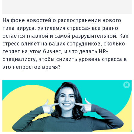
На фоне новостей о распостранении нового
типа вируса, «эпидемия стресса» все равно
остается главной и самой разрушительной. Как
стресс влияет на ваших сотрудников, сколько
теряет на этом бизнес, и что делать HR-
специалисту, чтобы снизить уровень стресса в
это непростое время?