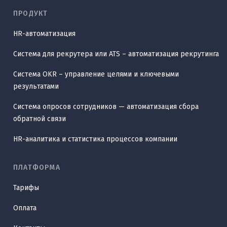
ПРОДУКТ
HR-автоматизация
Система для рекрутера или ATS – автоматизация рекрутинга
Система OKR – управление целями и ключевыми
результатами
Система опросов сотрудников — автоматизация сбора
обратной связи
HR-аналитика и статистика процессов компании
ПЛАТФОРМА
Тарифы
Оплата