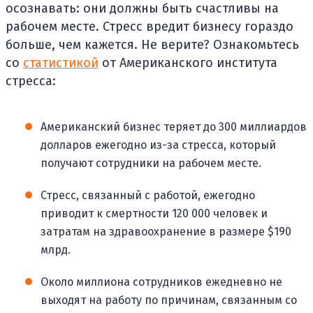
осознавать: они должны быть счастливы на
рабочем месте. Стресс вредит бизнесу гораздо
больше, чем кажется. Не верите? Ознакомьтесь
со
статистикой
от Американского института
стресса:
Американский бизнес теряет до 300 миллиардов
долларов ежегодно из-за стресса, который
получают сотрудники на рабочем месте.
Стресс, связанный с работой, ежегодно
приводит к смертности 120 000 человек и
затратам на здравоохранение в размере $190
млрд.
Около миллиона сотрудников ежедневно не
выходят на работу по причинам, связанным со