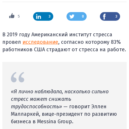
5
3
0
3
В 2019 году Американский институт стресса
провел
исследование
, согласно которому 83%
работников США страдают от стресса на работе.
«Я лично наблюдала, насколько сильно
стресс может снижать
трудоспособность»
— говорит Эллен
Малларкей, вице-президент по развитию
бизнеса в Messina Group.