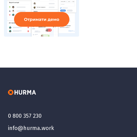
0 800 357 230
info@hurma.work