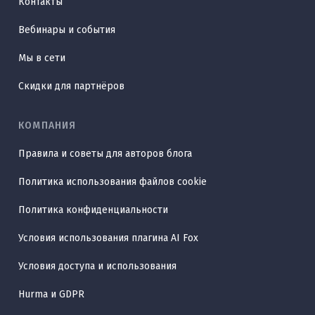
Контакты
Вебинары и события
Мы в сети
Скидки для партнёров
КОМПАНИЯ
Правила и советы для авторов блога
Политика использования файлов cookie
Политика конфиденциальности
Условия использования плагина AI Fox
Условия доступа и использования
Hurma и GDPR